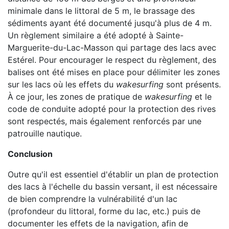
minimale dans le littoral de 5 m, le brassage des
sédiments ayant été documenté jusqu'à plus de 4 m.
Un règlement similaire a été adopté à Sainte-
Marguerite-du-Lac-Masson qui partage des lacs avec
Estérel. Pour encourager le respect du règlement, des
balises ont été mises en place pour délimiter les zones
sur les lacs où les effets du
wakesurfing
sont présents.
À ce jour, les zones de pratique de
wakesurfing
et le
code de conduite adopté pour la protection des rives
sont respectés, mais également renforcés par une
patrouille nautique.
Conclusion
Outre qu'il est essentiel d'établir un plan de protection
des lacs à l'échelle du bassin versant, il est nécessaire
de bien comprendre la vulnérabilité d'un lac
(profondeur du littoral, forme du lac, etc.) puis de
documenter les effets de la navigation, afin de