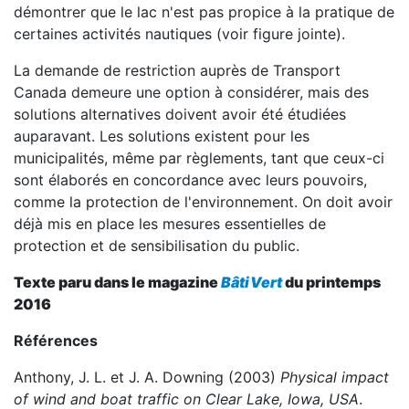
démontrer que le lac n'est pas propice à la pratique de
certaines activités nautiques (voir figure jointe).
La demande de restriction auprès de Transport
Canada demeure une option à considérer, mais des
solutions alternatives doivent avoir été étudiées
auparavant. Les solutions existent pour les
municipalités, même par règlements, tant que ceux-ci
sont élaborés en concordance avec leurs pouvoirs,
comme la protection de l'environnement. On doit avoir
déjà mis en place les mesures essentielles de
protection et de sensibilisation du public.
Texte paru dans le magazine
BâtiVert
du printemps
2016
Références
Anthony, J. L. et J. A. Downing (2003)
Physical impact
of wind and boat traffic on Clear Lake, Iowa, USA
.