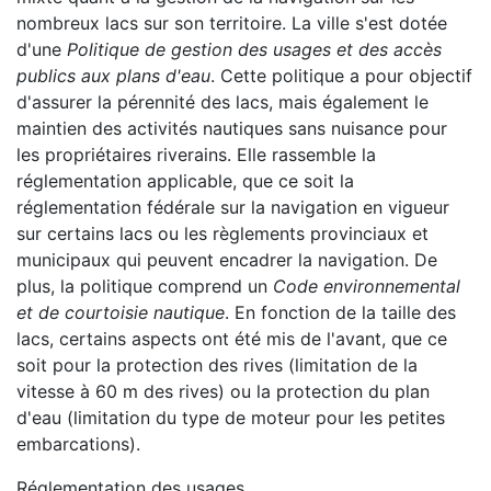
nombreux lacs sur son territoire. La ville s'est dotée
d'une
Politique de gestion des usages et des accès
publics aux plans d'eau
. Cette politique a pour objectif
d'assurer la pérennité des lacs, mais également le
maintien des activités nautiques sans nuisance pour
les propriétaires riverains. Elle rassemble la
réglementation applicable, que ce soit la
réglementation fédérale sur la navigation en vigueur
sur certains lacs ou les règlements provinciaux et
municipaux qui peuvent encadrer la navigation. De
plus, la politique comprend un
Code environnemental
et de courtoisie nautique
. En fonction de la taille des
lacs, certains aspects ont été mis de l'avant, que ce
soit pour la protection des rives (limitation de la
vitesse à 60 m des rives) ou la protection du plan
d'eau (limitation du type de moteur pour les petites
embarcations).
Réglementation des usages