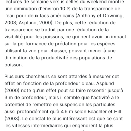
lectures de semaine versus celles du weekend montre
une diminution d'environ 10 % de la transparence de
l'eau pour deux lacs américains (Anthony et Downing,
2003; Asplund, 2000). De plus, cette réduction de
transparence se traduit par une réduction de la
visibilité pour les poissons, ce qui peut avoir un impact
sur la performance de prédation pour les espèces
utilisant la vue pour chasser, pouvant mener à une
diminution de la productivité des populations de
poisson.
Plusieurs chercheurs se sont attardés à mesurer cet
effet en fonction de la profondeur d'eau. Asplund
(2000) note qu'un effet peut se faire ressentir jusqu'à
3 m de profondeur, mais il semble que l'activité a le
potentiel de remettre en suspension les particules
aussi profondément qu'à 4,6 m selon Beachler et Hill
(2003). Le constat le plus intéressant est que ce sont
les vitesses intermédiaires qui engendrent la plus