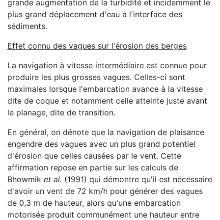
grande augmentation de la turbidité et incidemment le
plus grand déplacement d'eau à l'interface des
sédiments.
Effet connu des vagues sur l'érosion des berges
La navigation à vitesse intermédiaire est connue pour
produire les plus grosses vagues. Celles-ci sont
maximales lorsque l'embarcation avance à la vitesse
dite de coque et notamment celle atteinte juste avant
le planage, dite de transition.
En général, on dénote que la navigation de plaisance
engendre des vagues avec un plus grand potentiel
d'érosion que celles causées par le vent. Cette
affirmation repose en partie sur les calculs de
Bhowmik
et al.
(1991) qui démontre qu'il est nécessaire
d'avoir un vent de 72 km/h pour générer des vagues
de 0,3 m de hauteur, alors qu'une embarcation
motorisée produit communément une hauteur entre