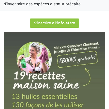
d’inventaire des espèces à statut précaire.
S'inscrire à l'infolettre