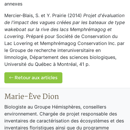
annexes
Mercier-Blais, S. et Y. Prairie (2014)
Projet d'évaluation
de l'impact des vagues créées par les bateaux de type
wakeboat sur la rive des lacs Memphrémagog et
Lovering
. Préparé pour Société de Conservation du
Lac Lovering et Memphrémagog Conservation Inc. par
le Groupe de recherche interuniversitaire en
limnologie, Département des sciences biologiques,
Université du Québec à Montréal, 41 p.
Retour aux articles
Marie-Ève Dion
Biologiste au Groupe Hémisphères, conseillers
environnement. Chargée de projet responsable des
inventaires de caractérisation des écosystèmes et des
inventaires floristiques ainsi que du programme