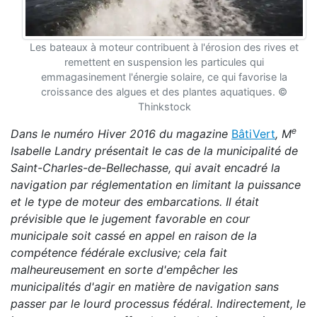
Les bateaux à moteur contribuent à l'érosion des rives et
remettent en suspension les particules qui
emmagasinement l'énergie solaire, ce qui favorise la
croissance des algues et des plantes aquatiques. ©
Thinkstock
e
Dans le numéro Hiver 2016 du magazine
BâtiVert
, M
Isabelle Landry présentait le cas de la municipalité de
Saint-Charles-de-Bellechasse, qui avait encadré la
navigation par réglementation en limitant la puissance
et le type de moteur des embarcations. Il était
prévisible que le jugement favorable en cour
municipale soit cassé en appel en raison de la
compétence fédérale exclusive; cela fait
malheureusement en sorte d'empêcher les
municipalités d'agir en matière de navigation sans
passer par le lourd processus fédéral. Indirectement, le