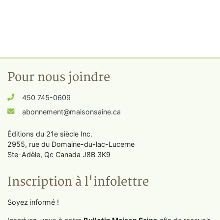
Pour nous joindre
450 745-0609
abonnement@maisonsaine.ca
Éditions du 21e siècle Inc.
2955, rue du Domaine-du-lac-Lucerne
Ste-Adèle, Qc Canada J8B 3K9
Inscription à l'infolettre
Soyez informé !