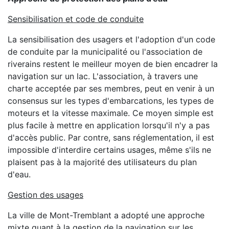
Sensibilisation et code de conduite
La sensibilisation des usagers et l'adoption d'un code
de conduite par la municipalité ou l'association de
riverains restent le meilleur moyen de bien encadrer la
navigation sur un lac. L'association, à travers une
charte acceptée par ses membres, peut en venir à un
consensus sur les types d'embarcations, les types de
moteurs et la vitesse maximale. Ce moyen simple est
plus facile à mettre en application lorsqu'il n'y a pas
d'accès public. Par contre, sans réglementation, il est
impossible d'interdire certains usages, même s'ils ne
plaisent pas à la majorité des utilisateurs du plan
d'eau.
Gestion des usages
La ville de Mont-Tremblant a adopté une approche
mixte quant à la gestion de la navigation sur les