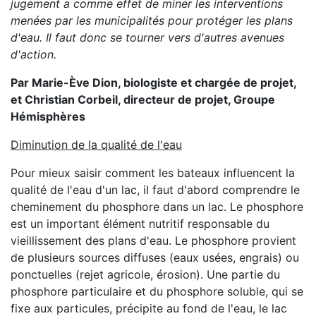
jugement a comme effet de miner les interventions
menées par les municipalités pour protéger les plans
d'eau. Il faut donc se tourner vers d'autres avenues
d'action.
Par Marie-Ève Dion, biologiste et chargée de projet,
et Christian Corbeil, directeur de projet, Groupe
Hémisphères
Diminution de la qualité de l'eau
Pour mieux saisir comment les bateaux influencent la
qualité de l'eau d'un lac, il faut d'abord comprendre le
cheminement du phosphore dans un lac. Le phosphore
est un important élément nutritif responsable du
vieillissement des plans d'eau. Le phosphore provient
de plusieurs sources diffuses (eaux usées, engrais) ou
ponctuelles (rejet agricole, érosion). Une partie du
phosphore particulaire et du phosphore soluble, qui se
fixe aux particules, précipite au fond de l'eau, le lac