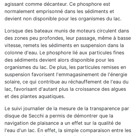
agissant comme décanteur. Ce phosphore est
normalement emprisonné dans les sédiments et
devient non disponible pour les organismes du lac.
Lorsque des bateaux munis de moteurs circulent dans
des zones peu profondes, leur passage, même à basse
vitesse, remets les sédiments en suspension dans la
colonne d'eau. Le phosphore lié aux particules fines
des sédiments devient alors disponible pour les
organismes du lac. De plus, les particules remises en
suspension favorisent l'emmagasinement de l'énergie
solaire, ce qui contribue au réchauffement de l'eau du
lac, favorisant d'autant plus la croissance des algues
et des plantes aquatiques.
Le suivi journalier de la mesure de la transparence par
disque de Secchi a permis de démontrer que la
navigation de plaisance a un effet sur la qualité de
l'eau d'un lac. En effet, la simple comparaison entre les