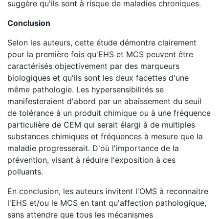
suggère qu'ils sont à risque de maladies chroniques.
Conclusion
Selon les auteurs, cette étude démontre clairement
pour la première fois qu'EHS et MCS peuvent être
caractérisés objectivement par des marqueurs
biologiques et qu'ils sont les deux facettes d'une
même pathologie. Les hypersensibilités se
manifesteraient d'abord par un abaissement du seuil
de tolérance à un produit chimique ou à une fréquence
particulière de CEM qui serait élargi à de multiples
substances chimiques et fréquences à mesure que la
maladie progresserait. D'où l'importance de la
prévention, visant à réduire l'exposition à ces
polluants.
En conclusion, les auteurs invitent l'OMS à reconnaitre
l'EHS et/ou le MCS en tant qu'affection pathologique,
sans attendre que tous les mécanismes