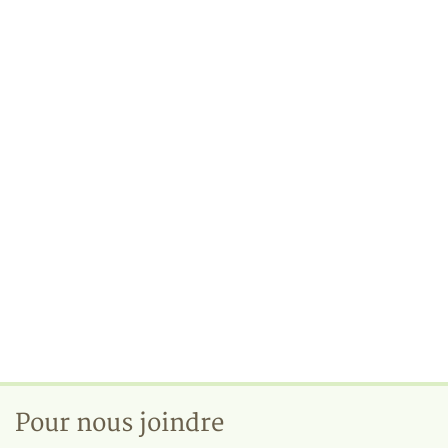
Pour nous joindre