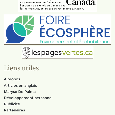
Liens utiles
À propos
Articles en anglais
Maryse De Palma
Développement personnel
Publicité
Partenaires