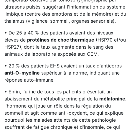
ultrasons pulsés, suggérant l'inflammation du système
limbique (centre des émotions et de la mémoire) et du
thalamus (vigilance, sommeil, organes sensoriels).
• De 25 à 40 % des patients avaient des niveaux
élevés de
protéines de choc thermique
(HSP70 et/ou
HSP27), dont le taux augmente dans le sang des
animaux de laboratoire exposés aux CEM.
• 29 % des patients EHS avaient un taux d'anticorps
anti-O-myéline
supérieur à la norme, indiquant une
réponse auto-immune.
• Enfin, l'urine de tous les patients présentait un
abaissement du métabolite principal de la
mélatonine
,
l'hormone qui joue un rôle dans la régulation du
sommeil et agit comme anti-oxydant, ce qui explique
pourquoi les malades atteints de cette pathologie
souffrent de fatigue chronique et d'insomnie, ce qui