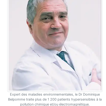
Expert des maladies environnementales, le Dr Dominique
Belpomme traite plus de 1 200 patients hypersensibles à la
pollution chimique et/ou électromagnétique.