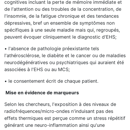
cognitives incluant la perte de mémoire immédiate et
de l'attention ou des troubles de la concentration, de
l'insomnie, de la fatigue chronique et des tendances
dépressives, bref un ensemble de symptômes non
spécifiques à une seule maladie mais qui, regroupés,
peuvent évoquer cliniquement le diagnostic d'EHS;
• l'absence de pathologie préexistante tels
l'athérosclérose, le diabète et le cancer ou de maladies
neurodégénératives ou psychiatriques qui auraient été
associées à l'EHS ou au MCS;
• le consentement écrit de chaque patient.
Mise en évidence de marqueurs
Selon les chercheurs, l'exposition à des niveaux de
radiofréquences/micro-ondes n'induisant pas des
effets thermiques est perçue comme un stress répétitif
générant une neuro-inflammation ainsi qu'une