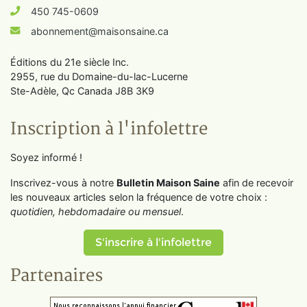
450 745-0609
abonnement@maisonsaine.ca
Éditions du 21e siècle Inc.
2955, rue du Domaine-du-lac-Lucerne
Ste-Adèle, Qc Canada J8B 3K9
Inscription à l'infolettre
Soyez informé !
Inscrivez-vous à notre
Bulletin Maison Saine
afin de recevoir
les nouveaux articles selon la fréquence de votre choix :
quotidien, hebdomadaire ou mensuel
.
S'inscrire à l'infolettre
Partenaires