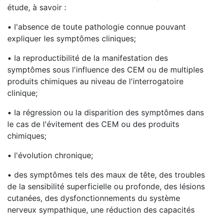
étude, à savoir :
• l'absence de toute pathologie connue pouvant
expliquer les symptômes cliniques;
• la reproductibilité de la manifestation des
symptômes sous l'influence des CEM ou de multiples
produits chimiques au niveau de l'interrogatoire
clinique;
• la régression ou la disparition des symptômes dans
le cas de l'évitement des CEM ou des produits
chimiques;
• l'évolution chronique;
• des symptômes tels des maux de tête, des troubles
de la sensibilité superficielle ou profonde, des lésions
cutanées, des dysfonctionnements du système
nerveux sympathique, une réduction des capacités