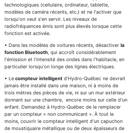
technologiques (cellulaire, ordinateur, tablette,
modèles de caméra récents, etc.) et ne l'activer que
lorsqu'on veut s'en servir. Les niveaux de
radiofréquences émis sont plus élevés lorsque cette
fonction est activée.
• Dans les modèles de voitures récents, désactiver
la
fonction Bluetooth
, qui accroît considérablement
l'émission et l'intensité des ondes dans l'habitacle, en
particulier lorsqu'on longe des lignes électriques.
• Le
compteur intelligent
d'Hydro-Québec ne devrait
jamais être installé dans une maison, ni à moins de
trois mètres des pièces de vie, ni sur un mur extérieur
donnant sur une chambre, encore moins sur celle d'un
enfant. Demandez à Hydro-Québec de le remplacer
par un compteur « non communicant ». À tout le
moins, couvrir le compteur intelligent d'un capuchon
de moustiquaire métallique ou de deux épaisseurs de