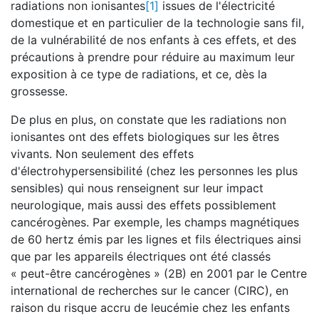
radiations non ionisantes
[1]
issues de l'électricité
domestique et en particulier de la technologie sans fil,
de la vulnérabilité de nos enfants à ces effets, et des
précautions à prendre pour réduire au maximum leur
exposition à ce type de radiations, et ce, dès la
grossesse.
De plus en plus, on constate que les radiations non
ionisantes ont des effets biologiques sur les êtres
vivants. Non seulement des effets
d'électrohypersensibilité (chez les personnes les plus
sensibles) qui nous renseignent sur leur impact
neurologique, mais aussi des effets possiblement
cancérogènes. Par exemple, les champs magnétiques
de 60 hertz émis par les lignes et fils électriques ainsi
que par les appareils électriques ont été classés
« peut-être cancérogènes » (2B) en 2001 par le Centre
international de recherches sur le cancer (CIRC), en
raison du risque accru de leucémie chez les enfants