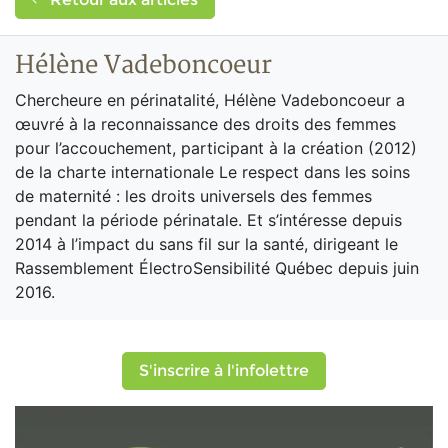
Hélène Vadeboncoeur
Chercheure en périnatalité, Hélène Vadeboncoeur a
œuvré à la reconnaissance des droits des femmes
pour l’accouchement, participant à la création (2012)
de la charte internationale Le respect dans les soins
de maternité : les droits universels des femmes
pendant la période périnatale. Et s’intéresse depuis
2014 à l’impact du sans fil sur la santé, dirigeant le
Rassemblement ÉlectroSensibilité Québec depuis juin
2016.
S'inscrire à l'infolettre