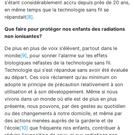
s'étant considérablement accru depuis près de 20 ans,
en même temps que la technologie sans fil se
répandait
[8]
.
Que faire pour protéger nos enfants des radiations
non ionisantes?
De plus en plus de voix s'élèvent, partout dans le
monde
[9]
, pour sonner l'alarme sur les effets
biologiques néfastes de la technologie sans fil.
Technologie qui s'est répandue sans avoir été évaluée
au départ. Ces voix réclament qu'au minimum on
adopte le principe de précaution relativement à son
utilisation et à son développement. Même si nous
vivons dans un monde où elle est de plus en plus
présente, nous pouvons, par des gestes au quotidien
ou des changements à notre domicile, et même par
des actions menées auprès de la garderie et de
l'école
[10]
que fréquente nos enfants, contribuer à