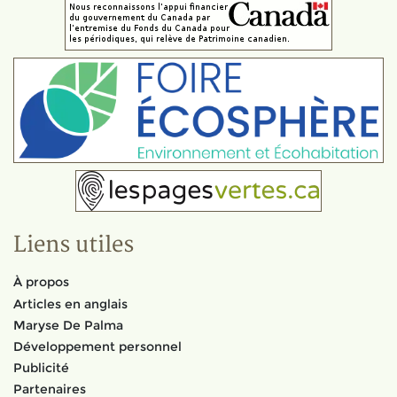
Liens utiles
À propos
Articles en anglais
Maryse De Palma
Développement personnel
Publicité
Partenaires