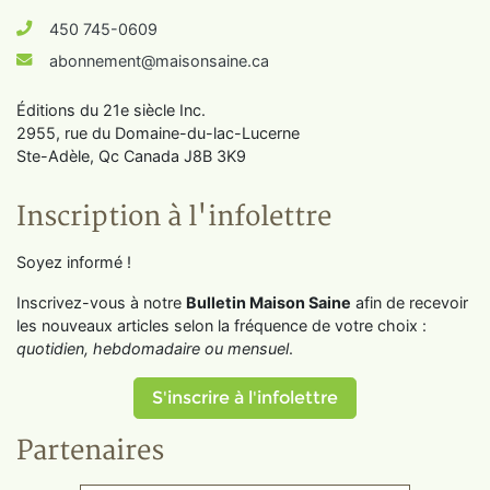
450 745-0609
abonnement@maisonsaine.ca
Éditions du 21e siècle Inc.
2955, rue du Domaine-du-lac-Lucerne
Ste-Adèle, Qc Canada J8B 3K9
Inscription à l'infolettre
Soyez informé !
Inscrivez-vous à notre
Bulletin Maison Saine
afin de recevoir
les nouveaux articles selon la fréquence de votre choix :
quotidien, hebdomadaire ou mensuel
.
S'inscrire à l'infolettre
Partenaires