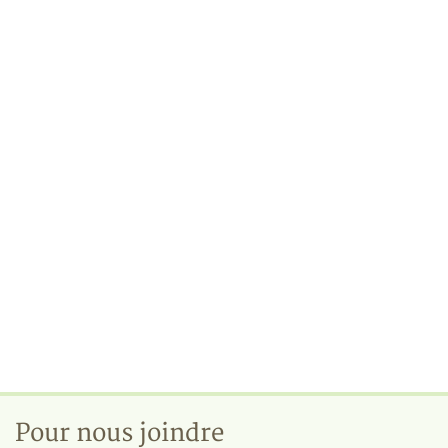
Pour nous joindre