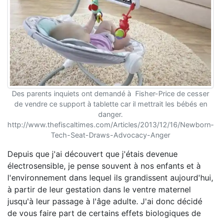
Des parents inquiets ont demandé à Fisher-Price de cesser
de vendre ce support à tablette car il mettrait les bébés en
danger.
http://www.thefiscaltimes.com/Articles/2013/12/16/Newborn-
Tech-Seat-Draws-Advocacy-Anger
Depuis que j'ai découvert que j'étais devenue
électrosensible, je pense souvent à nos enfants et à
l'environnement dans lequel ils grandissent aujourd'hui,
à partir de leur gestation dans le ventre maternel
jusqu'à leur passage à l'âge adulte. J'ai donc décidé
de vous faire part de certains effets biologiques de