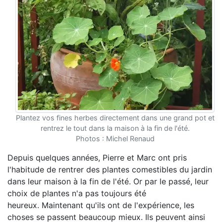
Plantez vos fines herbes directement dans une grand pot et
rentrez le tout dans la maison à la fin de l'été.
Photos : Michel Renaud
Depuis quelques années, Pierre et Marc ont pris
l'habitude de rentrer des plantes comestibles du jardin
dans leur maison à la fin de l'été. Or par le passé, leur
choix de plantes n'a pas toujours été
heureux. Maintenant qu'ils ont de l'expérience, les
choses se passent beaucoup mieux. Ils peuvent ainsi