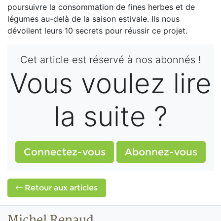
poursuivre la consommation de fines herbes et de
légumes au-delà de la saison estivale. Ils nous
dévoilent leurs 10 secrets pour réussir ce projet.
Cet article est réservé à nos abonnés !
Vous voulez lire
la suite ?
Connectez-vous
Abonnez-vous
Retour aux articles
Michel Renaud