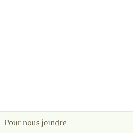
Pour nous joindre