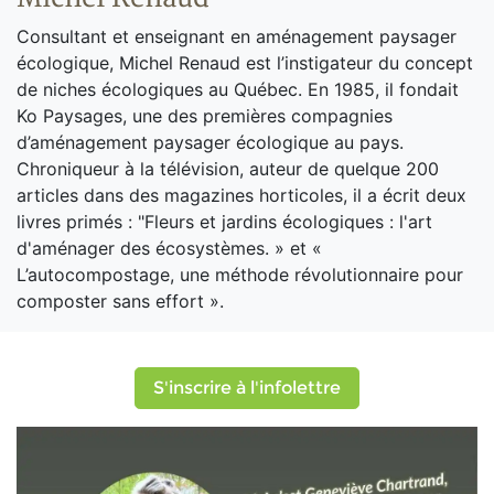
Consultant et enseignant en aménagement paysager
écologique, Michel Renaud est l’instigateur du concept
de niches écologiques au Québec. En 1985, il fondait
Ko Paysages, une des premières compagnies
d’aménagement paysager écologique au pays.
Chroniqueur à la télévision, auteur de quelque 200
articles dans des magazines horticoles, il a écrit deux
livres primés : "Fleurs et jardins écologiques : l'art
d'aménager des écosystèmes. » et «
L’autocompostage, une méthode révolutionnaire pour
composter sans effort ».
S'inscrire à l'infolettre