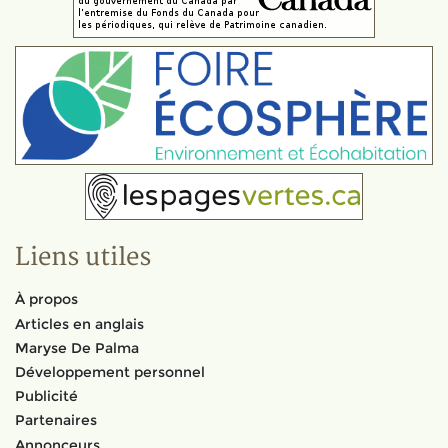
Liens utiles
À propos
Articles en anglais
Maryse De Palma
Développement personnel
Publicité
Partenaires
Annonceurs