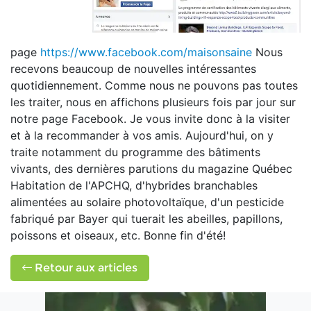
page
https://www.facebook.com/maisonsaine
Nous
recevons beaucoup de nouvelles intéressantes
quotidiennement. Comme nous ne pouvons pas toutes
les traiter, nous en affichons plusieurs fois par jour sur
notre page Facebook. Je vous invite donc à la visiter
et à la recommander à vos amis. Aujourd'hui, on y
traite notamment du programme des bâtiments
vivants, des dernières parutions du magazine Québec
Habitation de l'APCHQ, d'hybrides branchables
alimentées au solaire photovoltaïque, d'un pesticide
fabriqué par Bayer qui tuerait les abeilles, papillons,
poissons et oiseaux, etc. Bonne fin d'été!
Retour aux articles