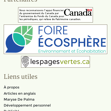
Liens utiles
À propos
Articles en anglais
Maryse De Palma
Développement personnel