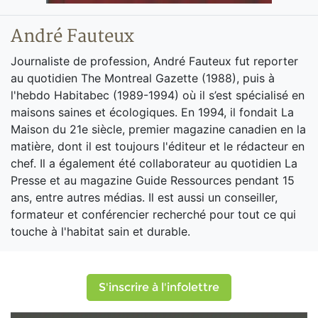
André Fauteux
Journaliste de profession, André Fauteux fut reporter
au quotidien The Montreal Gazette (1988), puis à
l'hebdo Habitabec (1989-1994) où il s’est spécialisé en
maisons saines et écologiques. En 1994, il fondait La
Maison du 21e siècle, premier magazine canadien en la
matière, dont il est toujours l'éditeur et le rédacteur en
chef. Il a également été collaborateur au quotidien La
Presse et au magazine Guide Ressources pendant 15
ans, entre autres médias. Il est aussi un conseiller,
formateur et conférencier recherché pour tout ce qui
touche à l'habitat sain et durable.
S'inscrire à l'infolettre