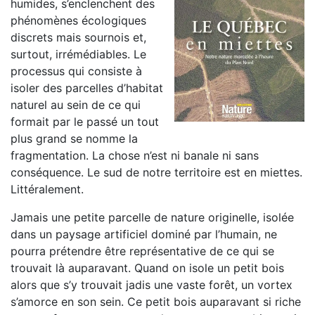
humides, s’enclenchent des
phénomènes écologiques
discrets mais sournois et,
surtout, irrémédiables. Le
processus qui consiste à
isoler des parcelles d’habitat
naturel au sein de ce qui
formait par le passé un tout
plus grand se nomme la
fragmentation. La chose n’est ni banale ni sans
conséquence. Le sud de notre territoire est en miettes.
Littéralement.
Jamais une petite parcelle de nature originelle, isolée
dans un paysage artificiel dominé par l’humain, ne
pourra prétendre être représentative de ce qui se
trouvait là auparavant. Quand on isole un petit bois
alors que s’y trouvait jadis une vaste forêt, un vortex
s’amorce en son sein. Ce petit bois auparavant si riche