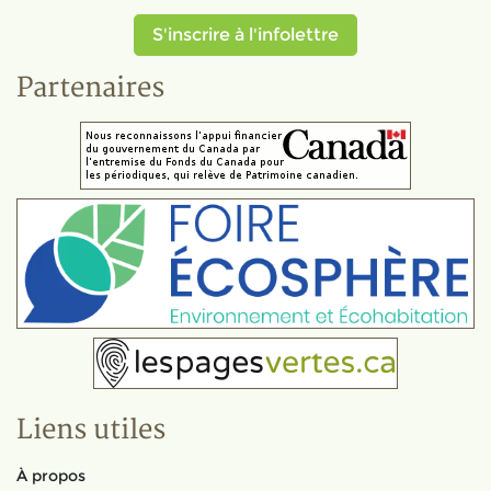
S'inscrire à l'infolettre
Partenaires
Liens utiles
À propos