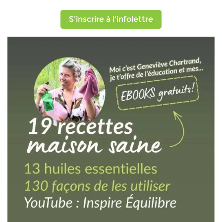
S'inscrire à l'infolettre