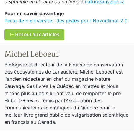
disponible en librairie ou en ligne à
naturesauvage.ca
Pour en savoir davantage
Perte de biodiversité : des pistes pour Novoclimat 2.0
Retour aux articles
Michel Leboeuf
Biologiste et directeur de la Fiducie de conservation
des écosystèmes de Lanaudière, Michel Leboeuf est
l'ancien rédacteur en chef du magazine Nature
Sauvage. Ses livres Le Québec en miettes et Nous
n'irons plus au bois lui ont valu de remporter le prix
Hubert-Reeves, remis par l’Association des
communicateurs scientifiques du Québec pour le
meilleur livre grand public de vulgarisation scientifique
en français au Canada.