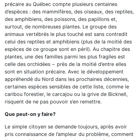
précaire au Québec compte plusieurs centaines
d’espèces : des mammifères, des oiseaux, des reptiles,
des amphibiens, des poissons, des papillons et,
surtout, de nombreuses plantes. Le groupe des
animaux vertébrés le plus touché est sans contredit
celui des reptiles et amphibiens (plus de la moitié des
espèces de ce groupe sont en péril). Au chapitre des
plantes, une des familles parmi les plus fragiles est
celle des orchidées − près de la moitié d’entre elles
sont en situation précaire. Avec le développement
appréhendé du Nord dans les prochaines décennies,
certaines espèces sensibles de cette liste, comme le
caribou forestier, le carcajou ou la grive de Bicknell,
risquent de ne pas pouvoir s’en remettre.
Que peut-on y faire?
Le simple citoyen se demande toujours, après avoir
pris connaissance de l’ampleur du problème, comment