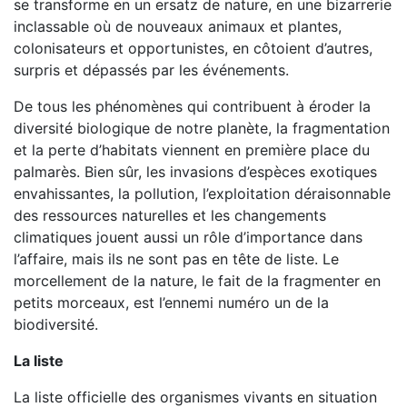
se transforme en un ersatz de nature, en une bizarrerie
inclassable où de nouveaux animaux et plantes,
colonisateurs et opportunistes, en côtoient d’autres,
surpris et dépassés par les événements.
De tous les phénomènes qui contribuent à éroder la
diversité biologique de notre planète, la fragmentation
et la perte d’habitats viennent en première place du
palmarès. Bien sûr, les invasions d’espèces exotiques
envahissantes, la pollution, l’exploitation déraisonnable
des ressources naturelles et les changements
climatiques jouent aussi un rôle d’importance dans
l’affaire, mais ils ne sont pas en tête de liste. Le
morcellement de la nature, le fait de la fragmenter en
petits morceaux, est l’ennemi numéro un de la
biodiversité.
La liste
La liste officielle des organismes vivants en situation