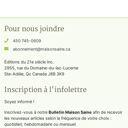
Pour nous joindre
450 745-0609
abonnement@maisonsaine.ca
Éditions du 21e siècle Inc.
2955, rue du Domaine-du-lac-Lucerne
Ste-Adèle, Qc Canada J8B 3K9
Inscription à l'infolettre
Soyez informé !
Inscrivez-vous à notre
Bulletin Maison Saine
afin de recevoir
les nouveaux articles selon la fréquence de votre choix :
quotidien, hebdomadaire ou mensuel
.