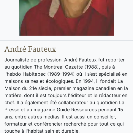
André Fauteux
Journaliste de profession, André Fauteux fut reporter
au quotidien The Montreal Gazette (1988), puis à
l'hebdo Habitabec (1989-1994) où il s’est spécialisé en
maisons saines et écologiques. En 1994, il fondait La
Maison du 21e siècle, premier magazine canadien en la
matière, dont il est toujours l'éditeur et le rédacteur en
chef. Il a également été collaborateur au quotidien La
Presse et au magazine Guide Ressources pendant 15
ans, entre autres médias. Il est aussi un conseiller,
formateur et conférencier recherché pour tout ce qui
touche à l'habitat sain et durable.