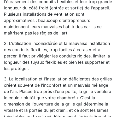
l'écrasement des conduits flexibles et leur trop grande
longueur du côté froid (entrée et sortie) de l'appareil.
Plusieurs installations de ventilation sont
approximatives : beaucoup d'entrepreneurs
maintiennent leurs mauvaises habitudes car ils ne
maîtrisent pas les règles de l'art.
2. L'utilisation inconsidérée et la mauvaise installation
des conduits flexibles, trop faciles à écraser et à
percer. Il faut privilégier les conduits rigides, limiter la
longueur des tuyaux flexibles et bien les supporter et
les protéger.
3. La localisation et l'installation déficientes des grilles
créent souvent de l'inconfort et un mauvais mélange
de l'air. Placée trop près d'une porte, la grille ventilera
le couloir plutôt que votre chambre! « C'est la
dimension de l'ouverture de la grille qui détermine la
vitesse et la portée du jet d'air... et ce sont les lames
(ajustables ou fixes) qui déterminent l'orientation et le