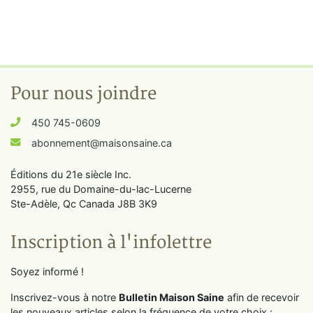
Pour nous joindre
450 745-0609
abonnement@maisonsaine.ca
Éditions du 21e siècle Inc.
2955, rue du Domaine-du-lac-Lucerne
Ste-Adèle, Qc Canada J8B 3K9
Inscription à l'infolettre
Soyez informé !
Inscrivez-vous à notre
Bulletin Maison Saine
afin de recevoir
les nouveaux articles selon la fréquence de votre choix :