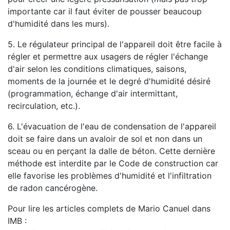
importante car il faut éviter de pousser beaucoup
d'humidité dans les murs).
5. Le régulateur principal de l'appareil doit être facile à
régler et permettre aux usagers de régler l'échange
d'air selon les conditions climatiques, saisons,
moments de la journée et le degré d'humidité désiré
(programmation, échange d'air intermittant,
recirculation, etc.).
6. L'évacuation de l'eau de condensation de l'appareil
doit se faire dans un avaloir de sol et non dans un
sceau ou en perçant la dalle de béton. Cette dernière
méthode est interdite par le Code de construction car
elle favorise les problèmes d'humidité et l'infiltration
de radon cancérogène.
Pour lire les articles complets de Mario Canuel dans
IMB :