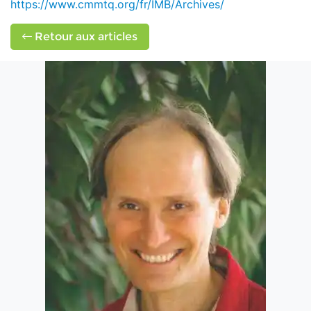
https://www.cmmtq.org/fr/IMB/Archives/
Retour aux articles