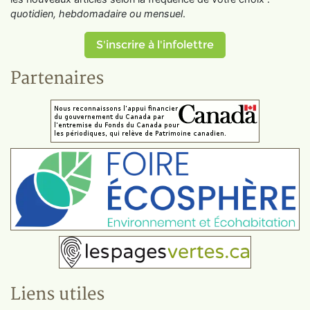
quotidien, hebdomadaire ou mensuel
.
S'inscrire à l'infolettre
Partenaires
Liens utiles