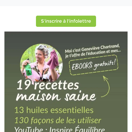
S'inscrire à l'infolettre