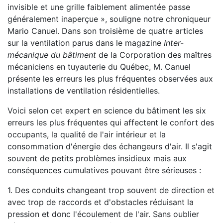
invisible et une grille faiblement alimentée passe
généralement inaperçue », souligne notre chroniqueur
Mario Canuel. Dans son troisième de quatre articles
sur la ventilation parus dans le magazine
Inter-
mécanique du bâtiment
de la Corporation des maîtres
mécaniciens en tuyauterie du Québec, M. Canuel
présente les erreurs les plus fréquentes observées aux
installations de ventilation résidentielles.
Voici selon cet expert en science du bâtiment les six
erreurs les plus fréquentes qui affectent le confort des
occupants, la qualité de l'air intérieur et la
consommation d'énergie des échangeurs d'air. Il s'agit
souvent de petits problèmes insidieux mais aux
conséquences cumulatives pouvant être sérieuses :
1. Des conduits changeant trop souvent de direction et
avec trop de raccords et d'obstacles réduisant la
pression et donc l'écoulement de l'air. Sans oublier