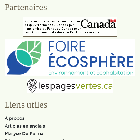
Partenaires
Liens utiles
À propos
Articles en anglais
Maryse De Palma