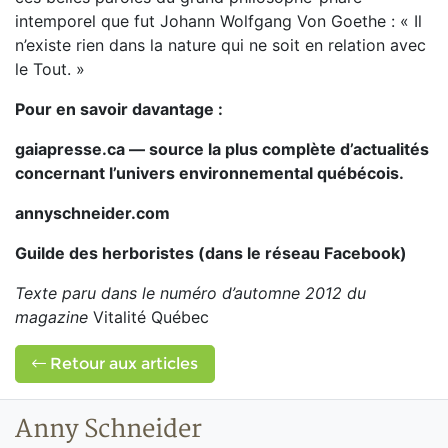
intemporel que fut Johann Wolfgang Von Goethe : « Il
n’existe rien dans la nature qui ne soit en relation avec
le Tout. »
Pour en savoir davantage :
gaiapresse.ca — source la plus complète d’actualités
concernant l’univers environnemental québécois.
annyschneider.com
Guilde des herboristes (dans le réseau Facebook)
Texte paru dans le numéro d’automne 2012 du
magazine
Vitalité Québec
Retour aux articles
Anny Schneider