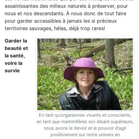
assainissantes des milieux naturels à préserver, pour
nous et nos descendants. À nous donc de tout faire
pour garder accessibles à jamais les si précieux
territoires sauvages, hélas, déjà trop rares!
Garder la
beauté et
la santé,
voire la
survie
En tant qu’organismes vivants et conscients,
en tant que mammifères soi-disant supérieurs,
nous avons le devoir et le pouvoir d’agir
positivement sur notre univers en