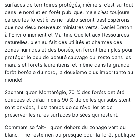
surfaces de territoires protégés, même si c’est surtout
dans le nord et en forêt publique, mais c’est toujours
ça que les forestières ne ratiboiseront pas! Espérons
que nos deux nouveaux ministres verts, Daniel Breton
à l’Environnement et Martine Ouellet aux Ressources
naturelles, bien au fait des utilités et charmes des
zones humides et des boisés, en feront bien plus pour
protéger le peu de beauté sauvage qui reste dans les
marais et forêts laurentiens, et même dans la grande
forêt boréale du nord, la deuxième plus importante au
monde!
Sachant qu’en Montérégie, 70 % des forêts ont été
coupées et qu’au moins 90 % de celles qui subsistent
sont privées, il est temps de se réveiller et de
préserver les rares surfaces boisées qui restent.
Comment se fait-il qu’en dehors du zonage vert ou
blanc, il ne reste rien ou presque pour la forêt publique