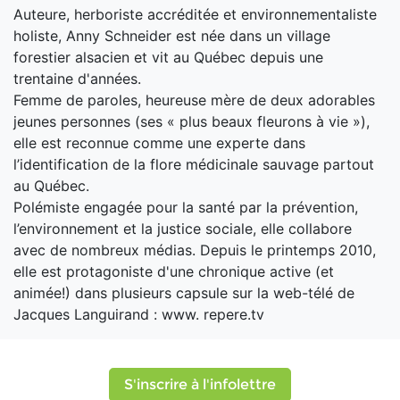
Auteure, herboriste accréditée et environnementaliste
holiste, Anny Schneider est née dans un village
forestier alsacien et vit au Québec depuis une
trentaine d'années.
Femme de paroles, heureuse mère de deux adorables
jeunes personnes (ses « plus beaux fleurons à vie »),
elle est reconnue comme une experte dans
l’identification de la flore médicinale sauvage partout
au Québec.
Polémiste engagée pour la santé par la prévention,
l’environnement et la justice sociale, elle collabore
avec de nombreux médias. Depuis le printemps 2010,
elle est protagoniste d'une chronique active (et
animée!) dans plusieurs capsule sur la web-télé de
Jacques Languirand : www. repere.tv
S'inscrire à l'infolettre