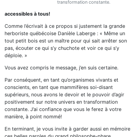
transformation constante.
accessibles à tous!
Comme l’écrivait à ce propos si justement la grande
herboriste québécoise Danièle Laberge : « Même un
tout petit bois est un maître pour qui sait arrêter son
pas, écouter ce qui s’y chuchote et voir ce qui s’y
déploie. »
Vous avez compris le message, j’en suis certaine.
Par conséquent, en tant qu’organismes vivants et
conscients, en tant que mammifères soi-disant
supérieurs, nous avons le devoir et le pouvoir d’agir
positivement sur notre univers en transformation
constante. J’ai confiance que vous le ferez à votre
manière, à point nommé!
En terminant, je vous invite à garder aussi en mémoire
ces belles paroles du grand philosophe-phare