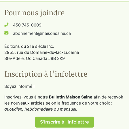
Pour nous joindre
450 745-0609
abonnement@maisonsaine.ca
Éditions du 21e siècle Inc.
2955, rue du Domaine-du-lac-Lucerne
Ste-Adèle, Qc Canada J8B 3K9
Inscription à l'infolettre
Soyez informé !
Inscrivez-vous à notre
Bulletin Maison Saine
afin de recevoir
les nouveaux articles selon la fréquence de votre choix :
quotidien, hebdomadaire ou mensuel
.
S'inscrire à l'infolettre