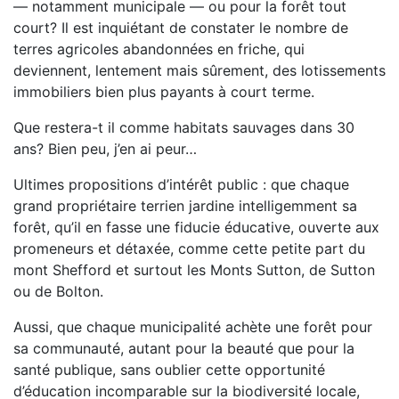
— notamment municipale — ou pour la forêt tout
court? Il est inquiétant de constater le nombre de
terres agricoles abandonnées en friche, qui
deviennent, lentement mais sûrement, des lotissements
immobiliers bien plus payants à court terme.
Que restera-t il comme habitats sauvages dans 30
ans? Bien peu, j’en ai peur…
Ultimes propositions d’intérêt public : que chaque
grand propriétaire terrien jardine intelligemment sa
forêt, qu’il en fasse une fiducie éducative, ouverte aux
promeneurs et détaxée, comme cette petite part du
mont Shefford et surtout les Monts Sutton, de Sutton
ou de Bolton.
Aussi, que chaque municipalité achète une forêt pour
sa communauté, autant pour la beauté que pour la
santé publique, sans oublier cette opportunité
d’éducation incomparable sur la biodiversité locale,