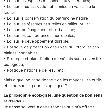
• Loi sur les espèces menacées ou vulnérables;
• Loi sur la conservation et la mise en valeur de la
faune;
• Loi sur la conservation du patrimoine naturel;
• Loi sur les réserves naturelles en milieu privé;
• Loi sur l’aménagement et l’urbanisme;
• Loi sur les compétences municipales;
• Loi sur le développement durable;
• Politique de protection des rives, du littoral et des
plaines inondables;
• Stratégie et plan d’action québécois sur la diversité
biologique;
• Politique nationale de l’eau; etc.
Mais à quel point se donne-t on les moyens, les outils
et le personnel pour les appliquer?
La philosophie écologiste, une question de bon sens
et d'ardeur
Je pense souvent à cette réponse que m’a offerte