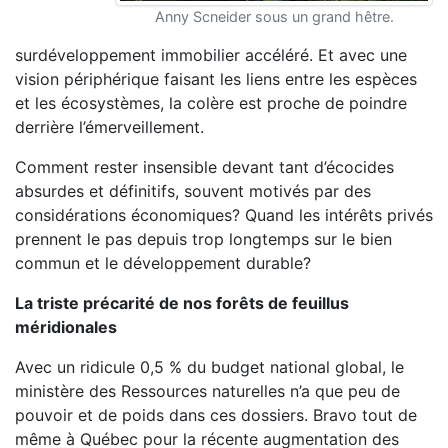
Anny Scneider sous un grand hêtre.
surdéveloppement immobilier accéléré. Et avec une
vision périphérique faisant les liens entre les espèces
et les écosystèmes, la colère est proche de poindre
derrière l’émerveillement.
Comment rester insensible devant tant d’écocides
absurdes et définitifs, souvent motivés par des
considérations économiques? Quand les intérêts privés
prennent le pas depuis trop longtemps sur le bien
commun et le développement durable?
La triste précarité de nos forêts de feuillus
méridionales
Avec un ridicule 0,5 % du budget national global, le
ministère des Ressources naturelles n’a que peu de
pouvoir et de poids dans ces dossiers. Bravo tout de
même à Québec pour la récente augmentation des