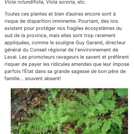
Viola rotundifolia, Viola sororia,
etc.
Toutes ces plantes et bien d’autres encore sont à
risque de disparition imminente. Pourtant, des lois
existent pour protéger nos fragiles écosystèmes du
sud de la province, mais elles sont trop rarement
appliquées, comme le souligne Guy Garand, directeur
général du Conseil régional de l'environnement de
Laval. Les promoteurs ravageurs le savent et préfèrent
risquer de payer les ridicules amendes que leur impose
parfois l’État dans sa grande sagesse de bon père de
famille… souvent absent!