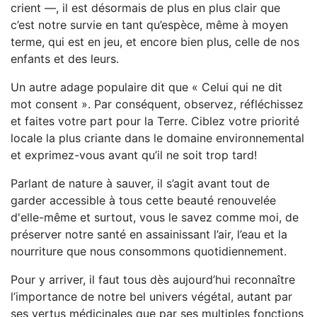
crient —, il est désormais de plus en plus clair que
c’est notre survie en tant qu’espèce, même à moyen
terme, qui est en jeu, et encore bien plus, celle de nos
enfants et des leurs.
Un autre adage populaire dit que « Celui qui ne dit
mot consent ». Par conséquent, observez, réfléchissez
et faites votre part pour la Terre. Ciblez votre priorité
locale la plus criante dans le domaine environnemental
et exprimez-vous avant qu’il ne soit trop tard!
Parlant de nature à sauver, il s’agit avant tout de
garder accessible à tous cette beauté renouvelée
d'elle-même et surtout, vous le savez comme moi, de
préserver notre santé en assainissant l’air, l’eau et la
nourriture que nous consommons quotidiennement.
Pour y arriver, il faut tous dès aujourd’hui reconnaître
l’importance de notre bel univers végétal, autant par
ses vertus médicinales que par ses multiples fonctions