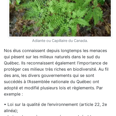
Adiante ou Capillaire du Canada.
Nos élus connaissent depuis longtemps les menaces
qui pèsent sur les milieux naturels dans le sud du
Québec. Ils reconnaissent également l’importance de
protéger ces milieux très riches en biodiversité. Au fil
des ans, les divers gouvernements qui se sont
succédés à l’Assemblée nationale du Québec ont
adopté et modifié plusieurs lois et règlements. Par
exemple :
• Loi sur la qualité de l’environnement (article 22, 2e
alinéa);