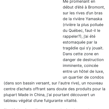
Me promenant en
début d’été à Bromont,
sur les rives d’un bras
de la rivière Yamaska
(rivière la plus polluée
du Québec, faut-il le
rappeler?), j’ai été
estomaquée par la
tragédie qui s’y jouait.
Dans cette zone en
danger de destruction
imminente, coincée
entre un hôtel de luxe,
un quartier de condos
(dans son bassin versant, sur l'autre rive), un nouveau
centre d’achats offrant sans doute des produits pour la
plupart Made in China, j'ai pourtant découvert un
tableau végétal d’une fulgurante vitalité.