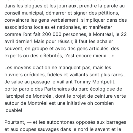
dans les blogues et les journaux, prendre la parole au
conseil municipal, démarrer et signer des pétitions,
convaincre les gens verbalement, s’impliquer dans des
associations locales et nationales, et manifester
comme l’ont fait 200 000 personnes, à Montréal, le 22
avril dernier! Mais pour réussir, il faut les achaler
souvent, en groupe et avec des gens articulés, des
experts ou des célébrités, c’est encore mieux... ».
Les moyens d’action ne manquent pas, mais les
ouvriers crédibles, fidèles et vaillants sont plus rares...
Je salue au passage le vaillant Tommy Montpetit,
porte-parole des Partenaires du parc écologique de
l’archipel de Montréal, dont le projet de ceinture verte
autour de Montréal est une initiative oh combien
louable!
Pourtant, — et les autochtones opposés aux barrages
et aux coupes sauvages dans le nord le savent et le