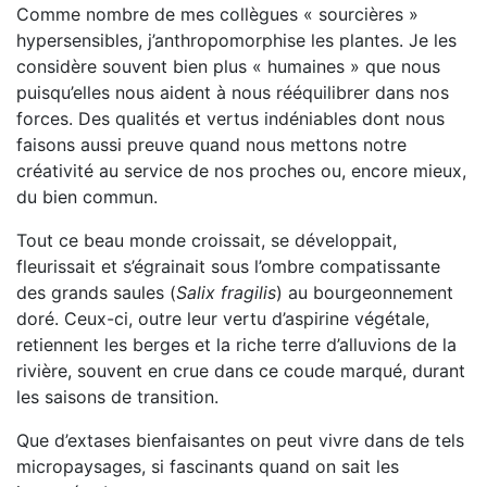
Comme nombre de mes collègues « sourcières »
hypersensibles, j’anthropomorphise les plantes. Je les
considère souvent bien plus « humaines » que nous
puisqu’elles nous aident à nous rééquilibrer dans nos
forces. Des qualités et vertus indéniables dont nous
faisons aussi preuve quand nous mettons notre
créativité au service de nos proches ou, encore mieux,
du bien commun.
Tout ce beau monde croissait, se développait,
fleurissait et s’égrainait sous l’ombre compatissante
des grands saules (
Salix fragilis
) au bourgeonnement
doré. Ceux-ci, outre leur vertu d’aspirine végétale,
retiennent les berges et la riche terre d’alluvions de la
rivière, souvent en crue dans ce coude marqué, durant
les saisons de transition.
Que d’extases bienfaisantes on peut vivre dans de tels
micropaysages, si fascinants quand on sait les