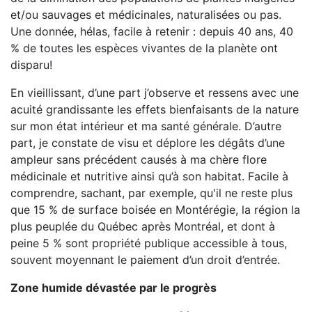
et/ou sauvages et médicinales, naturalisées ou pas.
Une donnée, hélas, facile à retenir : depuis 40 ans, 40
% de toutes les espèces vivantes de la planète ont
disparu!
En vieillissant, d’une part j’observe et ressens avec une
acuité grandissante les effets bienfaisants de la nature
sur mon état intérieur et ma santé générale. D’autre
part, je constate de visu et déplore les dégâts d’une
ampleur sans précédent causés à ma chère flore
médicinale et nutritive ainsi qu’à son habitat. Facile à
comprendre, sachant, par exemple, qu'il ne reste plus
que 15 % de surface boisée en Montérégie, la région la
plus peuplée du Québec après Montréal, et dont à
peine 5 % sont propriété publique accessible à tous,
souvent moyennant le paiement d’un droit d’entrée.
Zone humide dévastée par le progrès