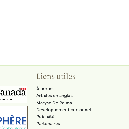
Liens utiles
À propos
Articles en anglais
Maryse De Palma
Développement personnel
Publicité
Partenaires