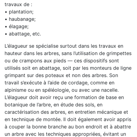
travaux de :
• plantation;
• haubanage;
• élagage;
• abattage, etc.
L’élagueur se spécialise surtout dans les travaux en
hauteur dans les arbres, sans l’utilisation de grimpettes
ou de crampons aux pieds — ces dispositifs sont
utilisés soit en abattage, soit par les monteurs de ligne
grimpant sur des poteaux et non des arbres. Son
travail s’exécute à l’aide de cordage, comme en
alpinisme ou en spéléologie, ou avec une nacelle.
L’élagueur doit avoir reçu une formation de base en
botanique de l’arbre, en étude des sols, en
caractérisation des arbres, en entretien mécanique et
en technique de montée. Il doit également avoir appris
à couper la bonne branche au bon endroit et à abattre
un arbre avec les techniques appropriées, évitant un