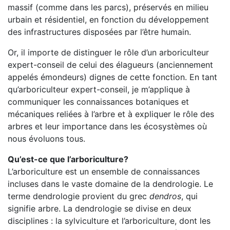
massif (comme dans les parcs), préservés en milieu
urbain et résidentiel, en fonction du développement
des infrastructures disposées par l’être humain.
Or, il importe de distinguer le rôle d’un arboriculteur
expert-conseil de celui des élagueurs (anciennement
appelés émondeurs) dignes de cette fonction. En tant
qu’arboriculteur expert-conseil, je m’applique à
communiquer les connaissances botaniques et
mécaniques reliées à l’arbre et à expliquer le rôle des
arbres et leur importance dans les écosystèmes où
nous évoluons tous.
Qu’est-ce que l’arboriculture?
L’arboriculture est un ensemble de connaissances
incluses dans le vaste domaine de la dendrologie. Le
terme dendrologie provient du grec
dendros
, qui
signifie arbre. La dendrologie se divise en deux
disciplines : la sylviculture et l’arboriculture, dont les