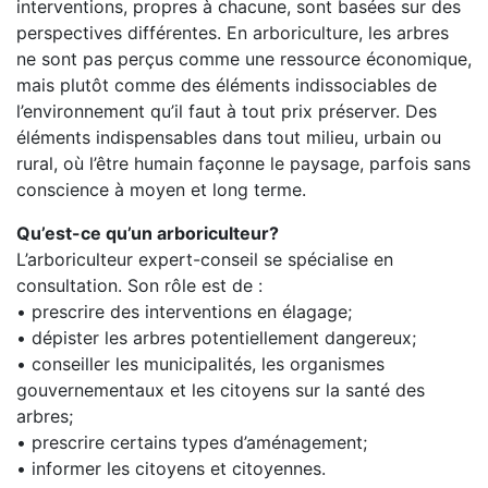
interventions, propres à chacune, sont basées sur des
perspectives différentes. En arboriculture, les arbres
ne sont pas perçus comme une ressource économique,
mais plutôt comme des éléments indissociables de
l’environnement qu’il faut à tout prix préserver. Des
éléments indispensables dans tout milieu, urbain ou
rural, où l’être humain façonne le paysage, parfois sans
conscience à moyen et long terme.
Qu’est-ce qu’un arboriculteur?
L’arboriculteur expert-conseil se spécialise en
consultation. Son rôle est de :
• prescrire des interventions en élagage;
• dépister les arbres potentiellement dangereux;
• conseiller les municipalités, les organismes
gouvernementaux et les citoyens sur la santé des
arbres;
• prescrire certains types d’aménagement;
• informer les citoyens et citoyennes.