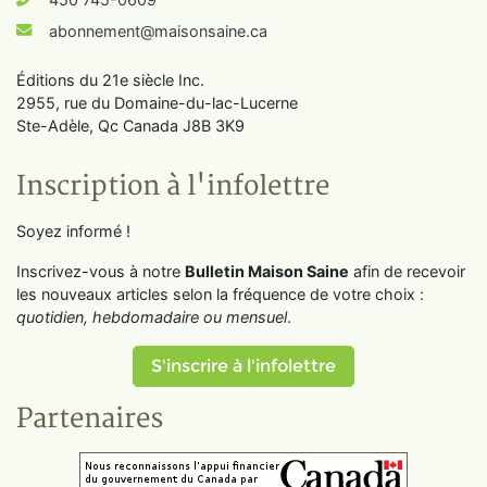
abonnement@maisonsaine.ca
Éditions du 21e siècle Inc.
2955, rue du Domaine-du-lac-Lucerne
Ste-Adèle, Qc Canada J8B 3K9
Inscription à l'infolettre
Soyez informé !
Inscrivez-vous à notre
Bulletin Maison Saine
afin de recevoir
les nouveaux articles selon la fréquence de votre choix :
quotidien, hebdomadaire ou mensuel
.
S'inscrire à l'infolettre
Partenaires