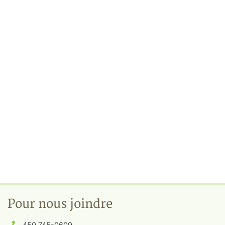
Pour nous joindre
450 745-0609