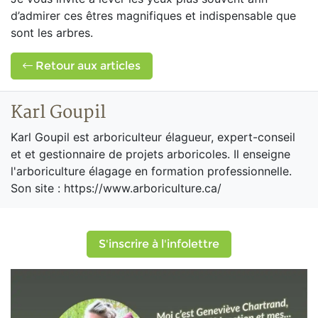
d’admirer ces êtres magnifiques et indispensable que
sont les arbres.
Retour aux articles
Karl Goupil
Karl Goupil est arboriculteur élagueur, expert-conseil
et et gestionnaire de projets arboricoles. Il enseigne
l'arboriculture élagage en formation professionnelle.
Son site : https://www.arboriculture.ca/
S'inscrire à l'infolettre