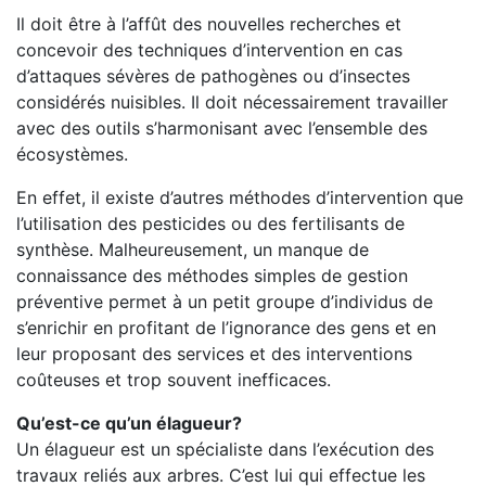
Il doit être à l’affût des nouvelles recherches et
concevoir des techniques d’intervention en cas
d’attaques sévères de pathogènes ou d’insectes
considérés nuisibles. Il doit nécessairement travailler
avec des outils s’harmonisant avec l’ensemble des
écosystèmes.
En effet, il existe d’autres méthodes d’intervention que
l’utilisation des pesticides ou des fertilisants de
synthèse. Malheureusement, un manque de
connaissance des méthodes simples de gestion
préventive permet à un petit groupe d’individus de
s’enrichir en profitant de l’ignorance des gens et en
leur proposant des services et des interventions
coûteuses et trop souvent inefficaces.
Qu’est-ce qu’un élagueur?
Un élagueur est un spécialiste dans l’exécution des
travaux reliés aux arbres. C’est lui qui effectue les