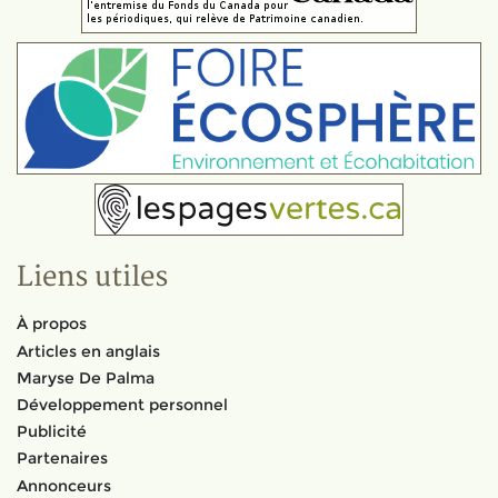
Liens utiles
À propos
Articles en anglais
Maryse De Palma
Développement personnel
Publicité
Partenaires
Annonceurs