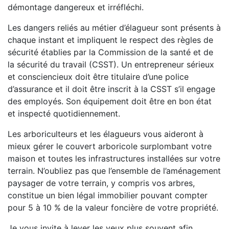
démontage dangereux et irréfléchi.
Les dangers reliés au métier d’élagueur sont présents à
chaque instant et impliquent le respect des règles de
sécurité établies par la Commission de la santé et de
la sécurité du travail (CSST). Un entrepreneur sérieux
et consciencieux doit être titulaire d’une police
d’assurance et il doit être inscrit à la CSST s’il engage
des employés. Son équipement doit être en bon état
et inspecté quotidiennement.
Les arboriculteurs et les élagueurs vous aideront à
mieux gérer le couvert arboricole surplombant votre
maison et toutes les infrastructures installées sur votre
terrain. N’oubliez pas que l’ensemble de l’aménagement
paysager de votre terrain, y compris vos arbres,
constitue un bien légal immobilier pouvant compter
pour 5 à 10 % de la valeur foncière de votre propriété.
Je vous invite à lever les yeux plus souvent afin