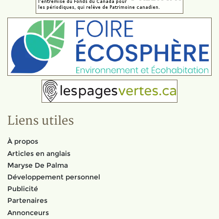
Liens utiles
À propos
Articles en anglais
Maryse De Palma
Développement personnel
Publicité
Partenaires
Annonceurs