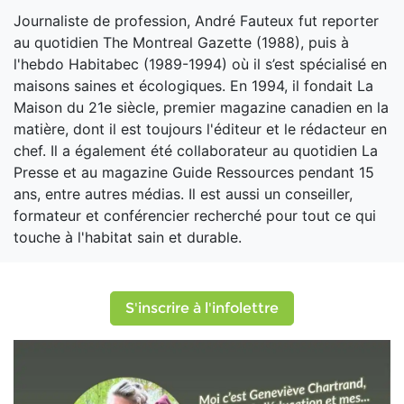
Journaliste de profession, André Fauteux fut reporter
au quotidien The Montreal Gazette (1988), puis à
l'hebdo Habitabec (1989-1994) où il s’est spécialisé en
maisons saines et écologiques. En 1994, il fondait La
Maison du 21e siècle, premier magazine canadien en la
matière, dont il est toujours l'éditeur et le rédacteur en
chef. Il a également été collaborateur au quotidien La
Presse et au magazine Guide Ressources pendant 15
ans, entre autres médias. Il est aussi un conseiller,
formateur et conférencier recherché pour tout ce qui
touche à l'habitat sain et durable.
S'inscrire à l'infolettre