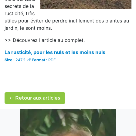
secrets de la
rusticité, très
utiles pour éviter de perdre inutilement des plantes au
jardin, le sont moins.
>> Découvrez l'article au complet.
La rusticité, pour les nuls et les moins nuls
Size :
247.2 kB
Format :
PDF
Retour aux articles