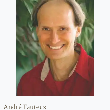
André Fauteux