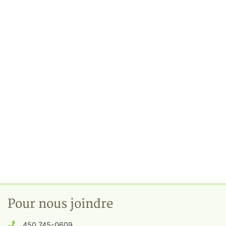
Pour nous joindre
450 745-0609