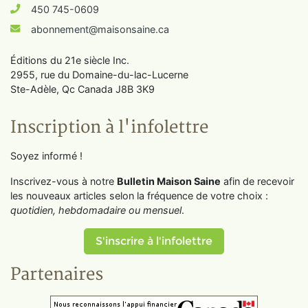
450 745-0609
abonnement@maisonsaine.ca
Éditions du 21e siècle Inc.
2955, rue du Domaine-du-lac-Lucerne
Ste-Adèle, Qc Canada J8B 3K9
Inscription à l'infolettre
Soyez informé !
Inscrivez-vous à notre
Bulletin Maison Saine
afin de recevoir
les nouveaux articles selon la fréquence de votre choix :
quotidien, hebdomadaire ou mensuel
.
S'inscrire à l'infolettre
Partenaires