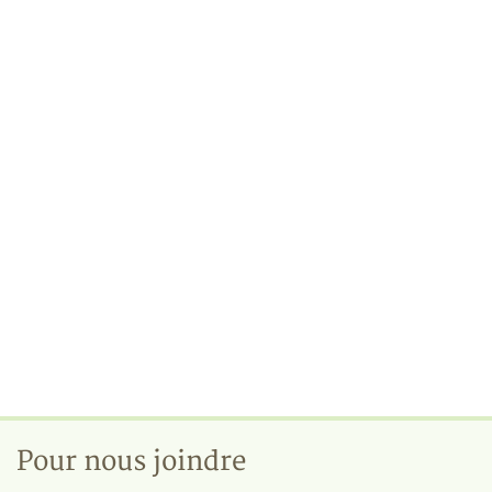
Pour nous joindre