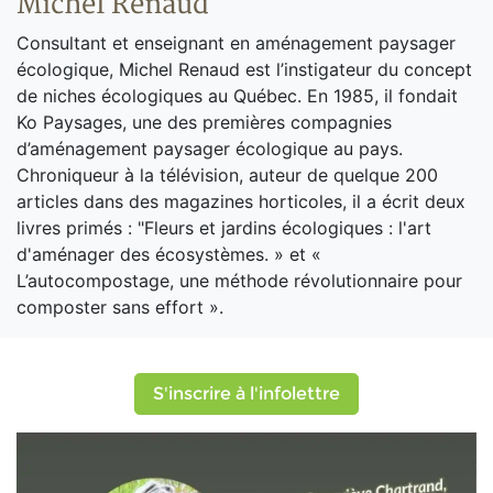
Michel Renaud
Consultant et enseignant en aménagement paysager
écologique, Michel Renaud est l’instigateur du concept
de niches écologiques au Québec. En 1985, il fondait
Ko Paysages, une des premières compagnies
d’aménagement paysager écologique au pays.
Chroniqueur à la télévision, auteur de quelque 200
articles dans des magazines horticoles, il a écrit deux
livres primés : "Fleurs et jardins écologiques : l'art
d'aménager des écosystèmes. » et «
L’autocompostage, une méthode révolutionnaire pour
composter sans effort ».
S'inscrire à l'infolettre