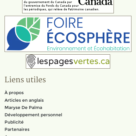
Liens utiles
À propos
Articles en anglais
Maryse De Palma
Développement personnel
Publicité
Partenaires