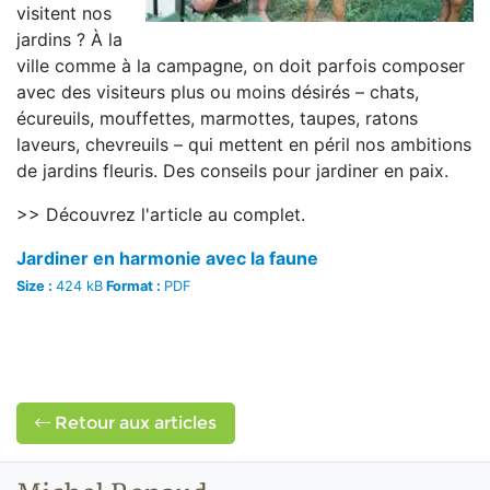
visitent nos
jardins ? À la
ville comme à la campagne, on doit parfois composer
avec des visiteurs plus ou moins désirés – chats,
écureuils, mouffettes, marmottes, taupes, ratons
laveurs, chevreuils – qui mettent en péril nos ambitions
de jardins fleuris. Des conseils pour jardiner en paix.
>> Découvrez l'article au complet.
Jardiner en harmonie avec la faune
Size :
424 kB
Format :
PDF
Retour aux articles