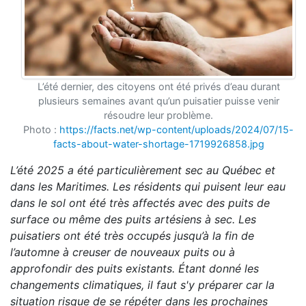
L’été dernier, des citoyens ont été privés d’eau durant
plusieurs semaines avant qu’un puisatier puisse venir
résoudre leur problème.
Photo :
https://facts.net/wp-content/uploads/2024/07/15-
facts-about-water-shortage-1719926858.jpg
L’été 2025 a été particulièrement sec au Québec et
dans les Maritimes. Les résidents qui puisent leur eau
dans le sol ont été très affectés avec des puits de
surface ou même des puits artésiens à sec. Les
puisatiers ont été très occupés jusqu’à la fin de
l’automne à creuser de nouveaux puits ou à
approfondir des puits existants. Étant donné les
changements climatiques, il faut s'y préparer car la
situation risque de se répéter dans les prochaines