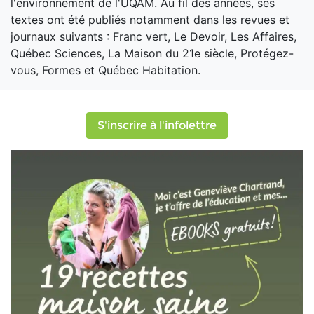
l'environnement de l'UQAM. Au fil des années, ses
textes ont été publiés notamment dans les revues et
journaux suivants : Franc vert, Le Devoir, Les Affaires,
Québec Sciences, La Maison du 21e siècle, Protégez-
vous, Formes et Québec Habitation.
S'inscrire à l'infolettre