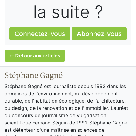
la suite ?
Connectez-vous
Abonnez-vous
Retour aux articles
Stéphane Gagné
Stéphane Gagné est journaliste depuis 1992 dans les
domaines de l'environnement, du développement
durable, de l'habitation écologique, de l'architecture,
du design, de la rénovation et de l'immobilier. Lauréat
du concours de journalisme de vulgarisation
scientifique Fernand Séguin de 1991, Stéphane Gagné
est détenteur d'une maîtrise en sciences de