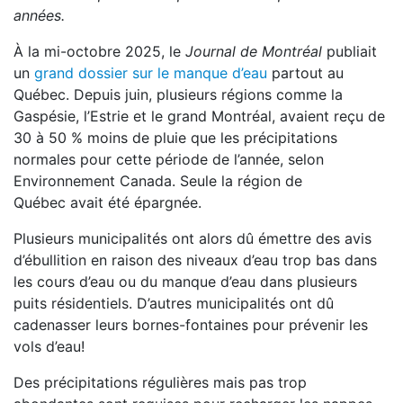
années.
À la mi-octobre 2025, le
Journal de Montréal
publiait
un
grand dossier sur le manque d’eau
partout au
Québec. Depuis juin, plusieurs régions comme la
Gaspésie, l’Estrie et le grand Montréal, avaient reçu de
30 à 50 % moins de pluie que les précipitations
normales pour cette période de l’année, selon
Environnement Canada. Seule la région de
Québec avait été épargnée.
Plusieurs municipalités ont alors dû émettre des avis
d’ébullition en raison des niveaux d’eau trop bas dans
les cours d’eau ou du manque d’eau dans plusieurs
puits résidentiels. D’autres municipalités ont dû
cadenasser leurs bornes-fontaines pour prévenir les
vols d’eau!
Des précipitations régulières mais pas trop