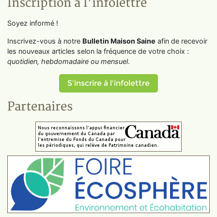
Inscription à l'infolettre
Soyez informé !
Inscrivez-vous à notre
Bulletin Maison Saine
afin de recevoir
les nouveaux articles selon la fréquence de votre choix :
quotidien, hebdomadaire ou mensuel
.
S'inscrire à l'infolettre
Partenaires