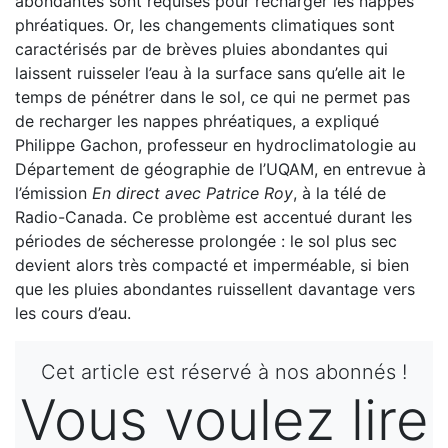
abondantes sont requises pour recharger les nappes
phréatiques. Or, les changements climatiques sont
caractérisés par de brèves pluies abondantes qui
laissent ruisseler l’eau à la surface sans qu’elle ait le
temps de pénétrer dans le sol, ce qui ne permet pas
de recharger les nappes phréatiques, a expliqué
Philippe Gachon, professeur en hydroclimatologie au
Département de géographie de l’UQAM, en entrevue à
l’émission
En direct avec Patrice Roy
, à la télé de
Radio-Canada. Ce problème est accentué durant les
périodes de sécheresse prolongée : le sol plus sec
devient alors très compacté et imperméable, si bien
que les pluies abondantes ruissellent davantage vers
les cours d’eau.
Cet article est réservé à nos abonnés !
Vous voulez lire