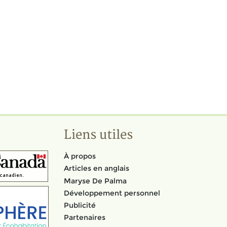
Liens utiles
À propos
Articles en anglais
Maryse De Palma
Développement personnel
Publicité
Partenaires