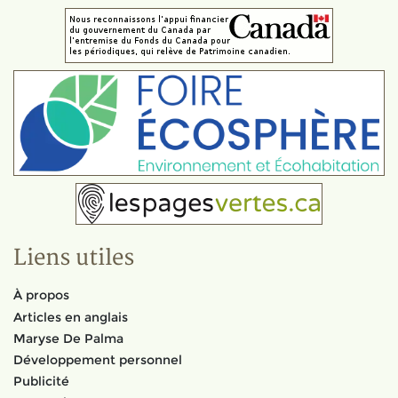
Liens utiles
À propos
Articles en anglais
Maryse De Palma
Développement personnel
Publicité