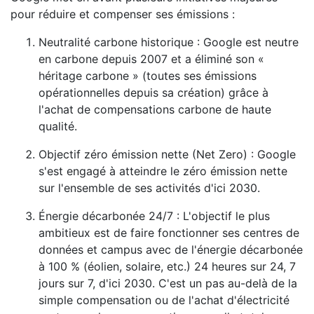
pour réduire et compenser ses émissions :
Neutralité carbone historique : Google est neutre
en carbone depuis 2007 et a éliminé son «
héritage carbone » (toutes ses émissions
opérationnelles depuis sa création) grâce à
l'achat de compensations carbone de haute
qualité.
Objectif zéro émission nette (Net Zero) : Google
s'est engagé à atteindre le zéro émission nette
sur l'ensemble de ses activités d'ici 2030.
Énergie décarbonée 24/7 : L'objectif le plus
ambitieux est de faire fonctionner ses centres de
données et campus avec de l'énergie décarbonée
à 100 % (éolien, solaire, etc.) 24 heures sur 24, 7
jours sur 7, d'ici 2030. C'est un pas au-delà de la
simple compensation ou de l'achat d'électricité