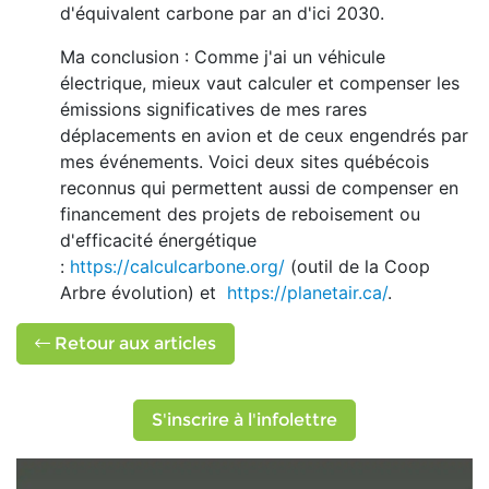
d'équivalent carbone par an d'ici 2030.
Ma conclusion : Comme j'ai un véhicule
électrique, mieux vaut calculer et compenser les
émissions significatives de mes rares
déplacements en avion et de ceux engendrés par
mes événements. Voici deux sites québécois
reconnus qui permettent aussi de compenser en
financement des projets de reboisement ou
d'efficacité énergétique
:
https://calculcarbone.org/
(outil de la Coop
Arbre évolution) et
https://planetair.ca/
.
Retour aux articles
S'inscrire à l'infolettre