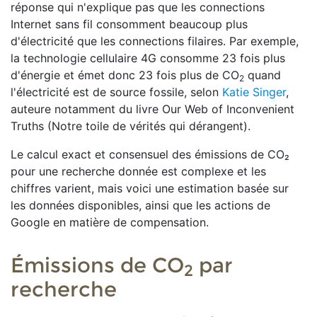
réponse qui n'explique pas que les connections
Internet sans fil consomment beaucoup plus
d'électricité que les connections filaires. Par exemple,
la technologie cellulaire 4G consomme 23 fois plus
d'énergie et émet donc 23 fois plus de CO
quand
2
l'électricité est de source fossile, selon
Katie Singer
,
auteure notamment du livre Our Web of Inconvenient
Truths (Notre toile de vérités qui dérangent).
Le calcul exact et consensuel des émissions de CO₂
pour une recherche donnée est complexe et les
chiffres varient, mais voici une estimation basée sur
les données disponibles, ainsi que les actions de
Google en matière de compensation.
Émissions de
CO
par
2
recherche