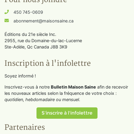
450 745-0609
abonnement@maisonsaine.ca
Éditions du 21e siècle Inc.
2955, rue du Domaine-du-lac-Lucerne
Ste-Adèle, Qc Canada J8B 3K9
Inscription à l'infolettre
Soyez informé !
Inscrivez-vous à notre
Bulletin Maison Saine
afin de recevoir
les nouveaux articles selon la fréquence de votre choix :
quotidien, hebdomadaire ou mensuel
.
S'inscrire à l'infolettre
Partenaires