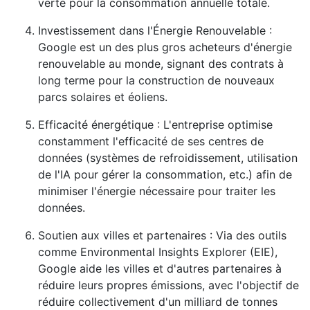
verte pour la consommation annuelle totale.
Investissement dans l'Énergie Renouvelable :
Google est un des plus gros acheteurs d'énergie
renouvelable au monde, signant des contrats à
long terme pour la construction de nouveaux
parcs solaires et éoliens.
Efficacité énergétique : L'entreprise optimise
constamment l'efficacité de ses centres de
données (systèmes de refroidissement, utilisation
de l'IA pour gérer la consommation, etc.) afin de
minimiser l'énergie nécessaire pour traiter les
données.
Soutien aux villes et partenaires : Via des outils
comme Environmental Insights Explorer (EIE),
Google aide les villes et d'autres partenaires à
réduire leurs propres émissions, avec l'objectif de
réduire collectivement d'un milliard de tonnes