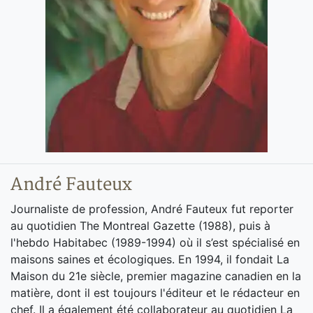
André Fauteux
Journaliste de profession, André Fauteux fut reporter
au quotidien The Montreal Gazette (1988), puis à
l'hebdo Habitabec (1989-1994) où il s’est spécialisé en
maisons saines et écologiques. En 1994, il fondait La
Maison du 21e siècle, premier magazine canadien en la
matière, dont il est toujours l'éditeur et le rédacteur en
chef. Il a également été collaborateur au quotidien La