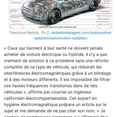
Theodore Metsis, Ph.D.
radiationdangers.com/automotive-
radiation/automotive-radiation
« Ceux qui tiennent à leur santé ne doivent jamais
acheter de voiture électrique ou hybride. Il n'y a pas
vraiment de solution à ce problème sans une refonte
complète de ce type de véhicule, qui réduirait les
interférences électromagnétiques grâce à un blindage
et à des moteurs différents. Il est impossible de filtrer
ces hautes fréquences transitoires dans de tels
véhicules », affirme par courriel un ingénieur
californien électrohypersensible. Cet expert en
hygiène électromagnétique prépare un article sur le
sujet et me demande de ne pas citer son nom. « Je