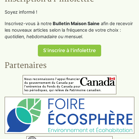
Soyez informé !
Inscrivez-vous à notre
Bulletin Maison Saine
afin de recevoir
les nouveaux articles selon la fréquence de votre choix :
quotidien, hebdomadaire ou mensuel
.
S'inscrire à l'infolettre
Partenaires