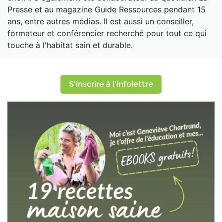
Presse et au magazine Guide Ressources pendant 15
ans, entre autres médias. Il est aussi un conseiller,
formateur et conférencier recherché pour tout ce qui
touche à l'habitat sain et durable.
S'inscrire à l'infolettre