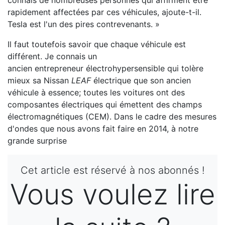
connais de nombreuses personnes qui affirment être
rapidement affectées par ces véhicules, ajoute-t-il.
Tesla est l'un des pires contrevenants. »
Il faut toutefois savoir que chaque véhicule est
différent. Je connais un
ancien entrepreneur électrohypersensible qui tolère
mieux sa Nissan
LEAF
électrique que son ancien
véhicule à essence; toutes les voitures ont des
composantes électriques qui émettent des champs
électromagnétiques (CEM). Dans le cadre des mesures
d'ondes que nous avons fait faire en 2014, à notre
grande surprise
Cet article est réservé à nos abonnés !
Vous voulez lire