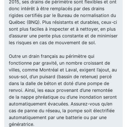
2015, ses drains de périmètre sont flexibles et ont
donc intérêt à être remplacés par des drains
rigides certifiés par le Bureau de normalisation du
Québec (BNQ). Plus résistants et durables, ceux-ci
sont plus faciles à inspecter et à nettoyer, en plus
d’assurer une pente plus constante et de minimiser
les risques en cas de mouvement de sol.
Outre un drain français au périmètre qui
fonctionne par gravité, un nombre croissant de
villes, comme Montréal et Laval, exigent l’ajout, au
sous-sol, d’un puisard (bassin de retenue) percé
dans la dalle de béton et doté d’une pompe de
renvoi. Ainsi, les eaux provenant d’une remontée
de la nappe phréatique ou d’une inondation seront
automatiquement évacuées. Assurez-vous qu’en
cas de panne du réseau, la pompe soit électrifiée
automatiquement par une batterie ou par une
génératrice.