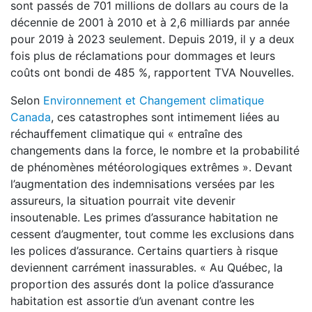
sont passés de 701 millions de dollars au cours de la
décennie de 2001 à 2010 et à 2,6 milliards par année
pour 2019 à 2023 seulement. Depuis 2019, il y a deux
fois plus de réclamations pour dommages et leurs
coûts ont bondi de 485 %, rapportent TVA Nouvelles.
Selon
Environnement et Changement climatique
Canada
, ces catastrophes sont intimement liées au
réchauffement climatique qui « entraîne des
changements dans la force, le nombre et la probabilité
de phénomènes météorologiques extrêmes ». Devant
l’augmentation des indemnisations versées par les
assureurs, la situation pourrait vite devenir
insoutenable. Les primes d’assurance habitation ne
cessent d’augmenter, tout comme les exclusions dans
les polices d’assurance. Certains quartiers à risque
deviennent carrément inassurables. « Au Québec, la
proportion des assurés dont la police d’assurance
habitation est assortie d’un avenant contre les