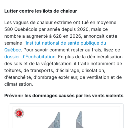
Lutter contre les îlots de chaleur
Les vagues de chaleur extrême ont tué en moyenne
580 Québécois par année depuis 2020, mais ce
nombre a augmenté à 628 en 2026, annonçait cette
semaine
l'Institut national de santé publique du
Québec
. Pour savoir comment rester au frais, lisez ce
dossier d'Écohabitation
. En plus de la déminéralisation
des sols et de la végétalisation, il traite notamment de
toitures, de transports, d'éclairage, d'isolation,
d'étanchéité, d'ombrage extérieur, de ventilation et de
climatisation.
Prévenir les dommages causés par les vents violents