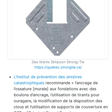
Des tirants Simpson Strong-Tie
https://quebec.strongtie.ca/
L’Institut de prévention des sinistres
catastrophiques
recommande « l’ancrage de
l’ossature [murale] aux fondations avec des
boulons d’ancrage, l’utilisation de tirants pour
ouragans, la modification de la disposition des
clous et l’utilisation de supports de couverture en