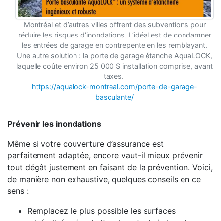
Montréal et d’autres villes offrent des subventions pour
réduire les risques d’inondations. L’idéal est de condamner
les entrées de garage en contrepente en les remblayant.
Une autre solution : la porte de garage étanche AquaLOCK,
laquelle coûte environ 25 000 $ installation comprise, avant
taxes.
https://aqualock-montreal.com/porte-de-garage-
basculante/
Prévenir les inondations
Même si votre couverture d’assurance est
parfaitement adaptée, encore vaut-il mieux prévenir
tout dégât justement en faisant de la prévention. Voici,
de manière non exhaustive, quelques conseils en ce
sens :
Remplacez le plus possible les surfaces