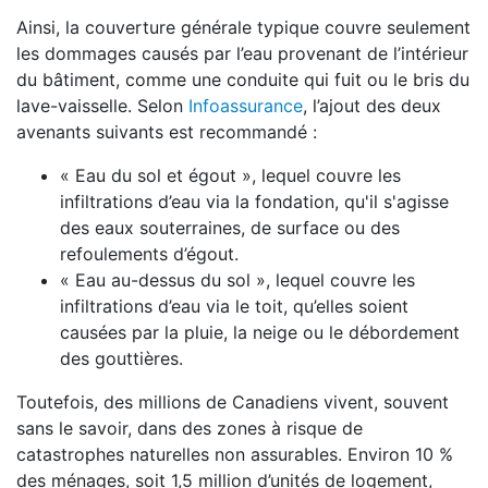
Ainsi, la couverture générale typique couvre seulement
les dommages causés par l’eau provenant de l’intérieur
du bâtiment, comme une conduite qui fuit ou le bris du
lave-vaisselle. Selon
Infoassurance
, l’ajout des deux
avenants suivants est recommandé :
« Eau du sol et égout », lequel couvre les
infiltrations d’eau via la fondation, qu'il s'agisse
des eaux souterraines, de surface ou des
refoulements d’égout.
« Eau au-dessus du sol », lequel couvre les
infiltrations d’eau via le toit, qu’elles soient
causées par la pluie, la neige ou le débordement
des gouttières.
Toutefois, des millions de Canadiens vivent, souvent
sans le savoir, dans des zones à risque de
catastrophes naturelles non assurables. Environ 10 %
des ménages, soit 1,5 million d’unités de logement,