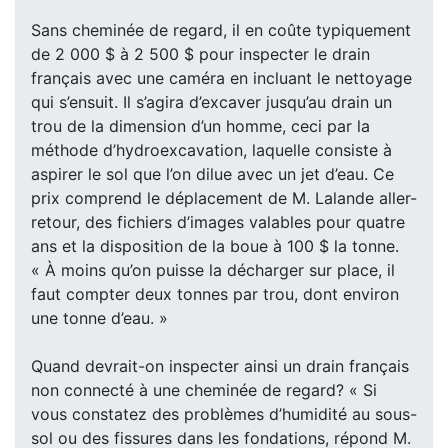
Sans cheminée de regard, il en coûte typiquement
de 2 000 $ à 2 500 $ pour inspecter le drain
français avec une caméra en incluant le nettoyage
qui s’ensuit. Il s’agira d’excaver jusqu’au drain un
trou de la dimension d’un homme, ceci par la
méthode d’hydroexcavation, laquelle consiste à
aspirer le sol que l’on dilue avec un jet d’eau. Ce
prix comprend le déplacement de M. Lalande aller-
retour, des fichiers d’images valables pour quatre
ans et la disposition de la boue à 100 $ la tonne.
« À moins qu’on puisse la décharger sur place, il
faut compter deux tonnes par trou, dont environ
une tonne d’eau. »
Quand devrait-on inspecter ainsi un drain français
non connecté à une cheminée de regard? « Si
vous constatez des problèmes d’humidité au sous-
sol ou des fissures dans les fondations, répond M.