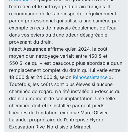
l’entretien et le nettoyage du drain français. Il
recommande de le faire inspecter régulièrement
par un professionnel qui utilisera une caméra, par
exemple en cas de mauvais écoulement de l’eau
dans vos éviers ou d’une odeur désagréable
provenant du drain.
Intact Assurance affirme qu’en 2024, le coût
moyen d’un nettoyage variait entre 450 $ et
550 $, ce qui « est beaucoup plus abordable qu’un
remplacement complet du drain qui lui varie entre
18 000 $ et 24 000 $, selon
RénoAssistance
».
Toutefois, les coûts sont plus élevés si aucune
cheminée de regard n’a été installée au-dessus du
drain au moment de son implantation. Une telle
cheminée doit être installée par cent pieds
linéaires de fondation, explique Marc-Olivier
Lalande, propriétaire de l’entreprise Hydro
Excavation Rive-Nord sise à Mirabel.