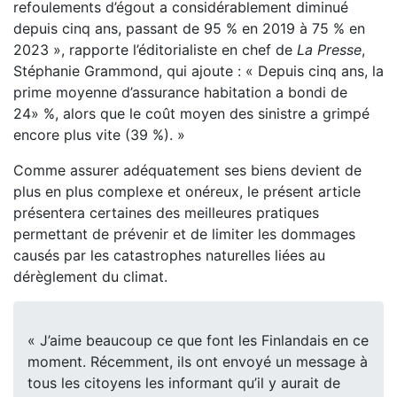
refoulements d’égout a considérablement diminué
depuis cinq ans, passant de 95 % en 2019 à 75 % en
2023 », rapporte l’éditorialiste en chef de
La Presse
,
Stéphanie Grammond, qui ajoute : « Depuis cinq ans, la
prime moyenne d’assurance habitation a bondi de
24» %, alors que le coût moyen des sinistre a grimpé
encore plus vite (39 %). »
Comme assurer adéquatement ses biens devient de
plus en plus complexe et onéreux, le présent article
présentera certaines des meilleures pratiques
permettant de prévenir et de limiter les dommages
causés par les catastrophes naturelles liées au
dérèglement du climat.
« J’aime beaucoup ce que font les Finlandais en ce
moment. Récemment, ils ont envoyé un message à
tous les citoyens les informant qu’il y aurait de