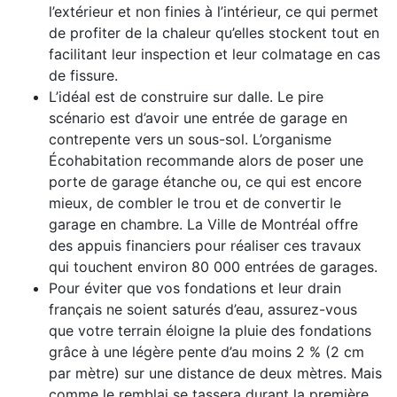
l’extérieur et non finies à l’intérieur, ce qui permet
de profiter de la chaleur qu’elles stockent tout en
facilitant leur inspection et leur colmatage en cas
de fissure.
L’idéal est de construire sur dalle. Le pire
scénario est d’avoir une entrée de garage en
contrepente vers un sous-sol. L’organisme
Écohabitation recommande alors de poser une
porte de garage étanche ou, ce qui est encore
mieux, de combler le trou et de convertir le
garage en chambre. La Ville de Montréal offre
des appuis financiers pour réaliser ces travaux
qui touchent environ 80 000 entrées de garages.
Pour éviter que vos fondations et leur drain
français ne soient saturés d’eau, assurez-vous
que votre terrain éloigne la pluie des fondations
grâce à une légère pente d’au moins 2 % (2 cm
par mètre) sur une distance de deux mètres. Mais
comme le remblai se tassera durant la première