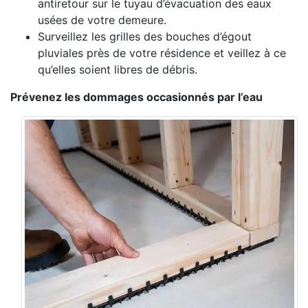
antiretour sur le tuyau d’évacuation des eaux
usées de votre demeure.
Surveillez les grilles des bouches d’égout
pluviales près de votre résidence et veillez à ce
qu’elles soient libres de débris.
Prévenez les dommages occasionnés par l’eau