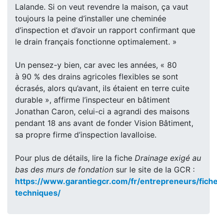
Lalande. Si on veut revendre la maison, ça vaut
toujours la peine d’installer une cheminée
d’inspection et d’avoir un rapport confirmant que
le drain français fonctionne optimalement. »
Un pensez-y bien, car avec les années, « 80
à 90 % des drains agricoles flexibles se sont
écrasés, alors qu’avant, ils étaient en terre cuite
durable », affirme l’inspecteur en bâtiment
Jonathan Caron, celui-ci a agrandi des maisons
pendant 18 ans avant de fonder Vision Bâtiment,
sa propre firme d’inspection lavalloise.
Pour plus de détails, lire la fiche
Drainage exigé au
bas des murs de fondation
sur le site de la GCR :
https://www.garantiegcr.com/fr/entrepreneurs/fich
techniques/