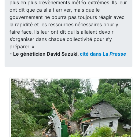
plus en plus d’évènements météo extrêmes. Ils leur
ont dit que ça allait arriver, mais que le
gouvernement ne pourra pas toujours réagir avec
la rapidité et les ressources nécessaires pour y
faire face. Ils leur ont dit qu’ils allaient devoir
s’organiser dans chaque collectivité pour s’y
préparer. »
- Le généticien David Suzuki,
cité dans
La Presse