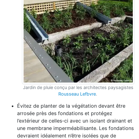
Jardin de pluie conçu par les architectes paysagistes
Rousseau Lefbvre
.
Évitez de planter de la végétation devant être
arrosée près des fondations et protégez
l’extérieur de celles-ci avec un isolant drainant et
une membrane imperméabilisante. Les fondations
devraient idéalement n’être isolées que de