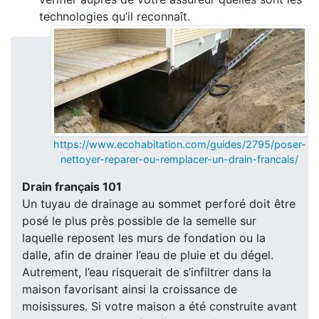
technologies qu’il reconnaît.
https://www.ecohabitation.com/guides/2795/poser-
nettoyer-reparer-ou-remplacer-un-drain-francais/
Drain français 101
Un tuyau de drainage au sommet perforé doit être
posé le plus près possible de la semelle sur
laquelle reposent les murs de fondation ou la
dalle, afin de drainer l’eau de pluie et du dégel.
Autrement, l’eau risquerait de s’infiltrer dans la
maison favorisant ainsi la croissance de
moisissures. Si votre maison a été construite avant