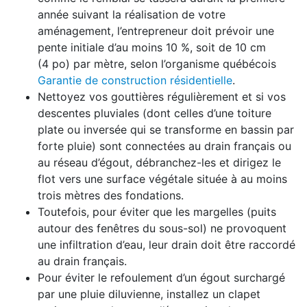
année suivant la réalisation de votre
aménagement, l’entrepreneur doit prévoir une
pente initiale d’au moins 10 %, soit de 10 cm
(4 po) par mètre, selon l’organisme québécois
Garantie de construction résidentielle
.
Nettoyez vos gouttières régulièrement et si vos
descentes pluviales (dont celles d’une toiture
plate ou inversée qui se transforme en bassin par
forte pluie) sont connectées au drain français ou
au réseau d’égout, débranchez-les et dirigez le
flot vers une surface végétale située à au moins
trois mètres des fondations.
Toutefois, pour éviter que les margelles (puits
autour des fenêtres du sous-sol) ne provoquent
une infiltration d’eau, leur drain doit être raccordé
au drain français.
Pour éviter le refoulement d’un égout surchargé
par une pluie diluvienne, installez un clapet