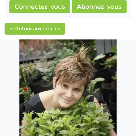
Connectez-vous
Abonnez-vous
Retour aux articles