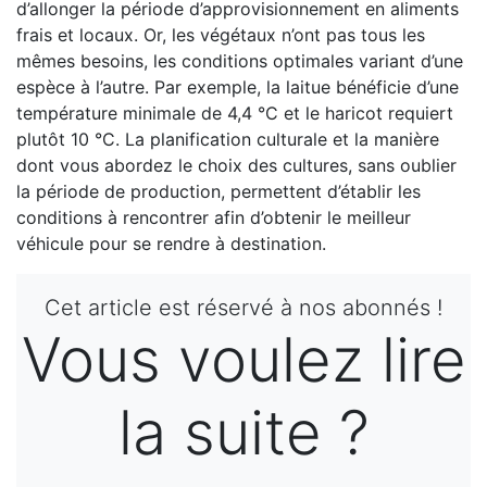
d’allonger la période d’approvisionnement en aliments
frais et locaux. Or, les végétaux n’ont pas tous les
mêmes besoins, les conditions optimales variant d’une
espèce à l’autre. Par exemple, la laitue bénéficie d’une
température minimale de 4,4 °C et le haricot requiert
plutôt 10 °C. La planification culturale et la manière
dont vous abordez le choix des cultures, sans oublier
la période de production, permettent d’établir les
conditions à rencontrer afin d’obtenir le meilleur
véhicule pour se rendre à destination.
Cet article est réservé à nos abonnés !
Vous voulez lire
la suite ?