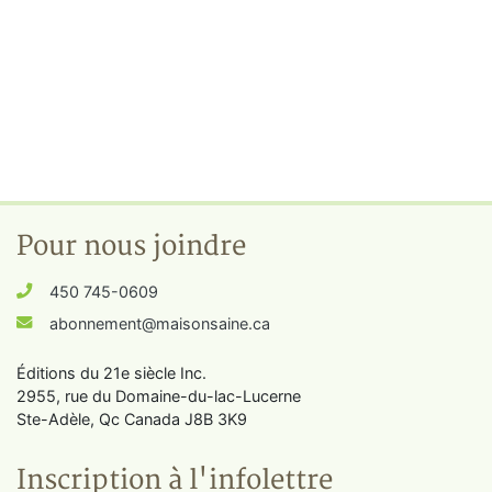
Pour nous joindre
450 745-0609
abonnement@maisonsaine.ca
Éditions du 21e siècle Inc.
2955, rue du Domaine-du-lac-Lucerne
Ste-Adèle, Qc Canada J8B 3K9
Inscription à l'infolettre