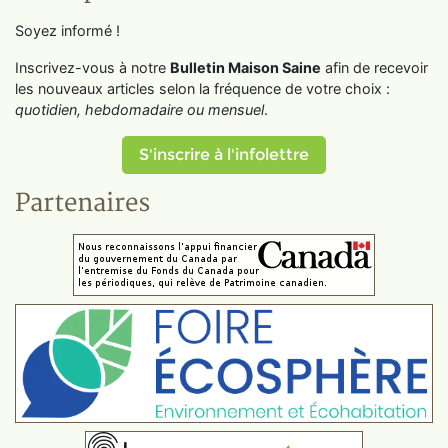
Soyez informé !
Inscrivez-vous à notre
Bulletin Maison Saine
afin de recevoir
les nouveaux articles selon la fréquence de votre choix :
quotidien, hebdomadaire ou mensuel
.
S'inscrire à l'infolettre
Partenaires