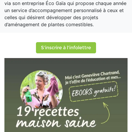
via son entreprise Éco Gaïa qui propose chaque année
un service d’accompagnement personnalisé à ceux et
celles qui désirent développer des projets
d’aménagement de plantes comestibles.
S'inscrire à l'infolettre