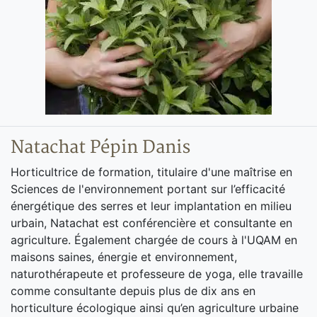
Natachat Pépin Danis
Horticultrice de formation, titulaire d'une maîtrise en
Sciences de l'environnement portant sur l’efficacité
énergétique des serres et leur implantation en milieu
urbain, Natachat est conférencière et consultante en
agriculture. Également chargée de cours à l'UQAM en
maisons saines, énergie et environnement,
naturothérapeute et professeure de yoga, elle travaille
comme consultante depuis plus de dix ans en
horticulture écologique ainsi qu’en agriculture urbaine