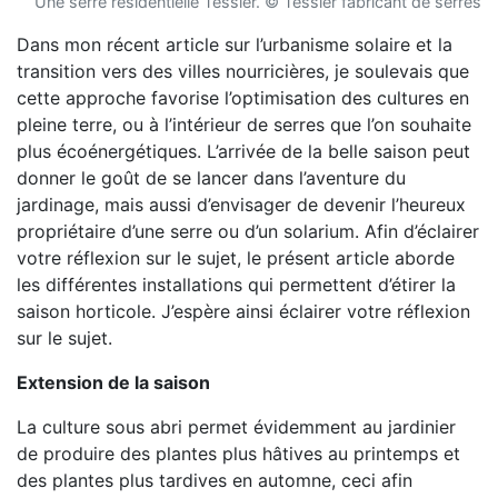
Une serre résidentielle Tessier. © Tessier fabricant de serres
Dans mon récent article sur l’urbanisme solaire et la
transition vers des villes nourricières, je soulevais que
cette approche favorise l’optimisation des cultures en
pleine terre, ou à l’intérieur de serres que l’on souhaite
plus écoénergétiques. L’arrivée de la belle saison peut
donner le goût de se lancer dans l’aventure du
jardinage, mais aussi d’envisager de devenir l’heureux
propriétaire d’une serre ou d’un solarium. Afin d’éclairer
votre réflexion sur le sujet, le présent article aborde
les différentes installations qui permettent d’étirer la
saison horticole. J’espère ainsi éclairer votre réflexion
sur le sujet.
Extension de la saison
La culture sous abri permet évidemment au jardinier
de produire des plantes plus hâtives au printemps et
des plantes plus tardives en automne, ceci afin