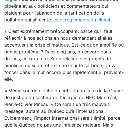
pipeline et aux politiciens et commentateurs qui
plaident pour l’abandon de la tarification de la
pollution qui alimente
les dérèglements du climat
.
« C’est extrêmement préoccupant, parce qu’il faut
réfléchir à nos actions en nous demandant si elles
accentuent la crise climatique. Est-ce qu’on amplifie ou
non le problème ? Dans cinq ans, ou encore dans
dix ans, ce sera pire. Si on relance des projets de
pipelines ou si on retire le prix sur le carbone, on va
foncer dans le mur encore plus rapidement », prévient-
elle.
«
Même son de cloche du côté du titulaire de la Chaire
de gestion du secteur de l’énergie de HEC Montréal,
Pierre-Olivier Pineau. « Ce serait un très mauvais
message, autant au Québec qu’à l’international.
Évidemment, l’impact international serait limité, parce
que le Québec n’a pas une influence majeure. Mais