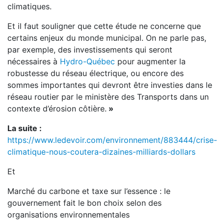
climatiques.
Et il faut souligner que cette étude ne concerne que
certains enjeux du monde municipal. On ne parle pas,
par exemple, des investissements qui seront
nécessaires à
Hydro-Québec
pour augmenter la
robustesse du réseau électrique, ou encore des
sommes importantes qui devront être investies dans le
réseau routier par le ministère des Transports dans un
contexte d’érosion côtière.
»
La suite :
https://www.ledevoir.com/environnement/883444/crise-
climatique-nous-coutera-dizaines-milliards-dollars
Et
Marché du carbone et taxe sur l’essence : le
gouvernement fait le bon choix selon des
organisations environnementales