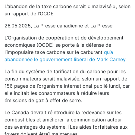
L’abandon de la taxe carbone serait « malavisé », selon
un rapport de l’OCDE
26.05.2025, La Presse canadienne et La Presse
L’Organisation de coopération et de développement
économiques (OCDE) se porte à la défense de
l’impopulaire taxe carbone sur le carburant
qu’a
abandonnée le gouvernement libéral de Mark Carney
.
La fin du système de tarification du carbone pour les
consommateurs serait malavisée, selon un rapport de
156 pages de l’organisme international publié lundi, car
elle incitait les consommateurs à réduire leurs
émissions de gaz à effet de serre.
Le Canada devrait réintroduire la redevance sur les
combustibles et améliorer la communication autour
des avantages du système. [Les aides forfaitaires aux
foyers doivent être] maintenues.