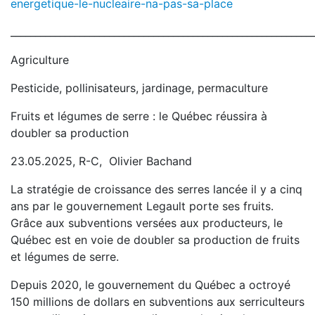
energetique-le-nucleaire-na-pas-sa-place
_____________________________________________________________
Agriculture
Pesticide, pollinisateurs, jardinage, permaculture
Fruits et légumes de serre : le Québec réussira à
doubler sa production
23.05.2025, R-C, Olivier Bachand
La stratégie de croissance des serres lancée il y a cinq
ans par le gouvernement Legault porte ses fruits.
Grâce aux subventions versées aux producteurs, le
Québec est en voie de doubler sa production de fruits
et légumes de serre.
Depuis 2020, le gouvernement du Québec a octroyé
150 millions de dollars en subventions aux serriculteurs