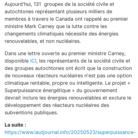
Aujourd'hui, 131 groupes de la société civile et
autochtones représentant plusieurs milliers de
membres à travers le Canada ont rappelé au premier
ministre Mark Carney que la lutte contre les
changements climatiques nécessite des énergies
renouvelables, et non nucléaires.
Dans une lettre ouverte au premier ministre Carney,
disponible
ICI
, les représentants de la société civile et
des groupes autochtones ont écrit que la construction
de nouveaux réacteurs nucléaires n'est pas une option
climatique rentable, propre ou intelligente. Le projet «
Superpuissance énergétique » du gouvernement
devrait inclure les énergies renouvelables et exclure le
développement des réacteurs nucléaires des
subventions publiques.
La suite :
https://www.lautjournal.info/20250523/superpuissance-