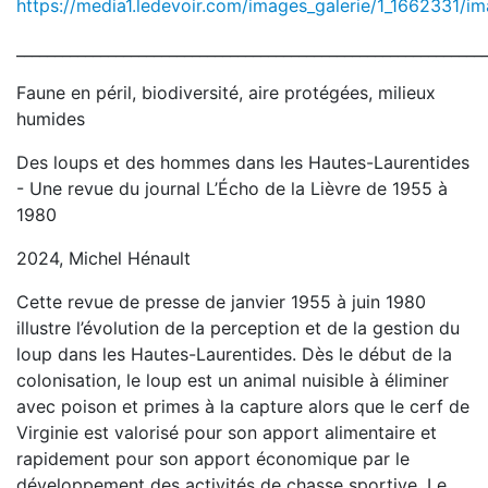
https://media1.ledevoir.com/images_galerie/1_1662331/im
_____________________________________________________________
Faune en péril, biodiversité, aire protégées, milieux
humides
Des loups et des hommes dans les Hautes-Laurentides
- Une revue du journal L’Écho de la Lièvre de 1955 à
1980
2024, Michel Hénault
Cette revue de presse de janvier 1955 à juin 1980
illustre l’évolution de la perception et de la gestion du
loup dans les Hautes-Laurentides. Dès le début de la
colonisation, le loup est un animal nuisible à éliminer
avec poison et primes à la capture alors que le cerf de
Virginie est valorisé pour son apport alimentaire et
rapidement pour son apport économique par le
développement des activités de chasse sportive. Le