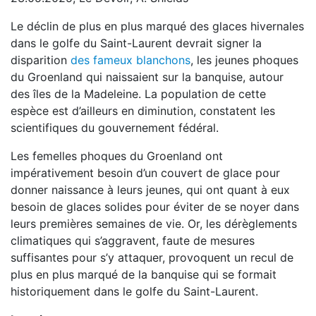
Le déclin de plus en plus marqué des glaces hivernales
dans le golfe du Saint-Laurent devrait signer la
disparition
des fameux blanchons
, les jeunes phoques
du Groenland qui naissaient sur la banquise, autour
des îles de la Madeleine. La population de cette
espèce est d’ailleurs en diminution, constatent les
scientifiques du gouvernement fédéral.
Les femelles phoques du Groenland ont
impérativement besoin d’un couvert de glace pour
donner naissance à leurs jeunes, qui ont quant à eux
besoin de glaces solides pour éviter de se noyer dans
leurs premières semaines de vie. Or, les dérèglements
climatiques qui s’aggravent, faute de mesures
suffisantes pour s’y attaquer, provoquent un recul de
plus en plus marqué de la banquise qui se formait
historiquement dans le golfe du Saint-Laurent.