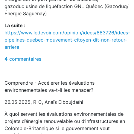
gazoduc usine de liquéfaction GNL Québec (Gazoduq/
Énergie Saguenay).
La suite :
https://www.ledevoir.com/opinion/idees/883726/idees-
pipelines-quebec-mouvement-citoyen-dit-non-retour-
arriere
4
commentaires
__________________________________
Comprendre - Accélérer les évaluations
environnementales va-t-il les menacer?
26.05.2025, R-C, Anaïs Elboujdaïni
À quoi servent les évaluations environnementales de
projets d’énergie renouvelable ou d’infrastructures en
Colombie-Britannique si le gouvernement veut