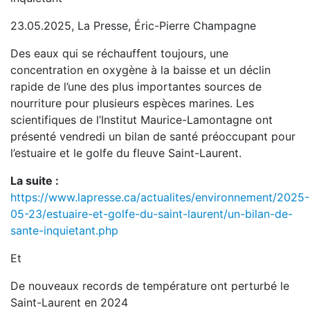
23.05.2025, La Presse, Éric-Pierre Champagne
Des eaux qui se réchauffent toujours, une
concentration en oxygène à la baisse et un déclin
rapide de l’une des plus importantes sources de
nourriture pour plusieurs espèces marines. Les
scientifiques de l’Institut Maurice-Lamontagne ont
présenté vendredi un bilan de santé préoccupant pour
l’estuaire et le golfe du fleuve Saint-Laurent.
La suite :
https://www.lapresse.ca/actualites/environnement/2025-
05-23/estuaire-et-golfe-du-saint-laurent/un-bilan-de-
sante-inquietant.php
Et
De nouveaux records de température ont perturbé le
Saint-Laurent en 2024