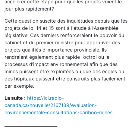
accélérer cette étape pour que les projets voient le
jour plus rapidement?
Cette question suscite des inquiétudes depuis que les
projets de loi 14 et 15 sont à l'étude à l’Assemblée
législative. Ces derniers renforceraient le pouvoir du
cabinet et du premier ministre pour approuver des
projets qualifiés d’importance provinciale. Ils
rendraient également plus rapide l’octroi ou le
processus d’impact environnemental afin que des
mines puissent être exploitées ou que des écoles ou
des hôpitaux puissent être construits plus facilement,
par exemple.
La suite :
https://ici.radio-
canada.ca/nouvelle/2167139/evaluation-
environnementale-consultations-cariboo-mines
_________________________