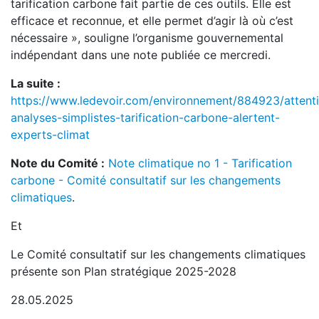
tarification carbone fait partie de ces outils. Elle est
efficace et reconnue, et elle permet d’agir là où c’est
nécessaire », souligne l’organisme gouvernemental
indépendant dans une note publiée ce mercredi.
La suite :
https://www.ledevoir.com/environnement/884923/attent
analyses-simplistes-tarification-carbone-alertent-
experts-climat
Note du Comité :
Note climatique no 1 - Tarification
carbone - Comité consultatif sur les changements
climatiques
.
Et
Le Comité consultatif sur les changements climatiques
présente son Plan stratégique 2025-2028
28.05.2025