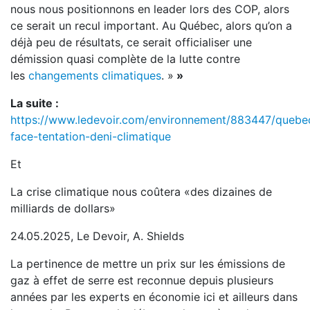
nous nous positionnons en leader lors des COP, alors
ce serait un recul important. Au Québec, alors qu’on a
déjà peu de résultats, ce serait officialiser une
démission quasi complète de la lutte contre
les
changements climatiques
. »
»
La suite :
https://www.ledevoir.com/environnement/883447/quebe
face-tentation-deni-climatique
Et
La crise climatique nous coûtera «des dizaines de
milliards de dollars»
24.05.2025, Le Devoir, A. Shields
La pertinence de mettre un prix sur les émissions de
gaz à effet de serre est reconnue depuis plusieurs
années par les experts en économie ici et ailleurs dans