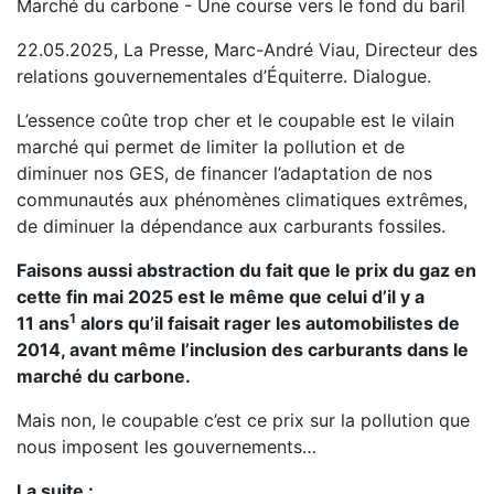
Marché du carbone - Une course vers le fond du baril
22.05.2025, La Presse, Marc-André Viau, Directeur des
relations gouvernementales d’Équiterre. Dialogue.
L’essence coûte trop cher et le coupable est le vilain
marché qui permet de limiter la pollution et de
diminuer nos GES, de financer l’adaptation de nos
communautés aux phénomènes climatiques extrêmes,
de diminuer la dépendance aux carburants fossiles.
Faisons aussi abstraction du fait que le prix du gaz en
cette fin mai 2025 est le même que celui d’il y a
1
11 ans
alors qu’il faisait rager les automobilistes de
2014, avant même l’inclusion des carburants dans le
marché du carbone.
Mais non, le coupable c’est ce prix sur la pollution que
nous imposent les gouvernements…
La suite :