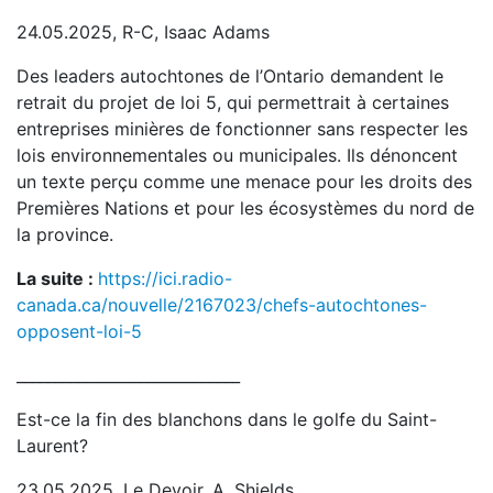
24.05.2025, R-C, Isaac Adams
Des leaders autochtones de l’Ontario demandent le
retrait du projet de loi 5, qui permettrait à certaines
entreprises minières de fonctionner sans respecter les
lois environnementales ou municipales. Ils dénoncent
un texte perçu comme une menace pour les droits des
Premières Nations et pour les écosystèmes du nord de
la province.
La suite :
https://ici.radio-
canada.ca/nouvelle/2167023/chefs-autochtones-
opposent-loi-5
_____________________________
Est-ce la fin des blanchons dans le golfe du Saint-
Laurent?
23.05.2025, Le Devoir, A. Shields