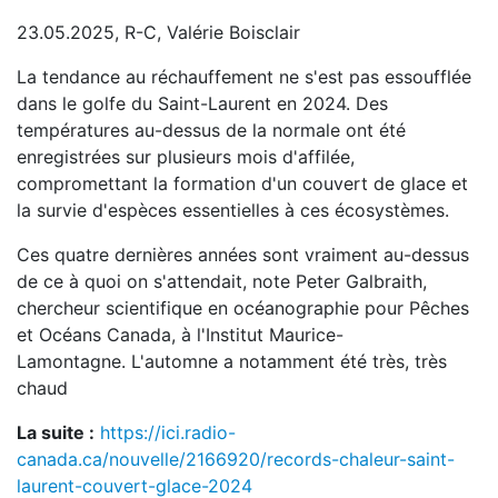
23.05.2025, R-C, Valérie Boisclair
La tendance au réchauffement ne s'est pas essoufflée
dans le golfe du Saint-Laurent en 2024. Des
températures au-dessus de la normale ont été
enregistrées sur plusieurs mois d'affilée,
compromettant la formation d'un couvert de glace et
la survie d'espèces essentielles à ces écosystèmes.
Ces quatre dernières années sont vraiment au-dessus
de ce à quoi on s'attendait, note Peter Galbraith,
chercheur scientifique en océanographie pour Pêches
et Océans Canada, à l'Institut Maurice-
Lamontagne. L'automne a notamment été très, très
chaud
La suite :
https://ici.radio-
canada.ca/nouvelle/2166920/records-chaleur-saint-
laurent-couvert-glace-2024