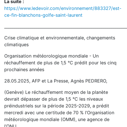
La suite :
https://www.ledevoir.com/environnement/883327/est-
ce-fin-blanchons-golfe-saint-laurent
_____________________________________________________________
Crise climatique et environnementale, changements
climatiques
Organisation météorologique mondiale - Un
réchauffement de plus de 1,5 °C prédit pour les cinq
prochaines années
28.05.2025, AFP et La Presse, Agnès PEDRERO,
(Genève) Le réchauffement moyen de la planète
devrait dépasser de plus de 1,5 °C les niveaux
préindustriels sur la période 2025-2029, a prédit
mercredi avec une certitude de 70 % l’Organisation
météorologique mondiale (OMM), une agence de
l’ONU.