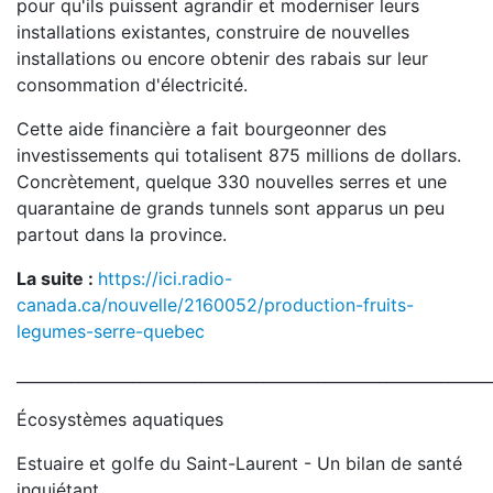
pour qu'ils puissent agrandir et moderniser leurs
installations existantes, construire de nouvelles
installations ou encore obtenir des rabais sur leur
consommation d'électricité.
Cette aide financière a fait bourgeonner des
investissements qui totalisent 875 millions de dollars.
Concrètement, quelque 330 nouvelles serres et une
quarantaine de grands tunnels sont apparus un peu
partout dans la province.
La suite :
https://ici.radio-
canada.ca/nouvelle/2160052/production-fruits-
legumes-serre-quebec
_____________________________________________________________
Écosystèmes aquatiques
Estuaire et golfe du Saint-Laurent - Un bilan de santé
inquiétant