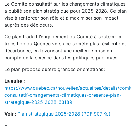
Le Comité consultatif sur les changements climatiques
a publié son plan stratégique pour 2025-2028. Ce plan
vise à renforcer son rôle et à maximiser son impact
auprès des décideurs.
Ce plan traduit l’engagement du Comité à soutenir la
transition du Québec vers une société plus résiliente et
décarbonée, en favorisant une meilleure prise en
compte de la science dans les politiques publiques.
Le plan propose quatre grandes orientations :
La suite :
https://www.quebec.ca/nouvelles/actualites/details/comi
consultatif-changements-climatiques-presente-plan-
strategique-2025-2028-63189
Voir :
Plan stratégique 2025-2028 (PDF 907 Ko)
Et