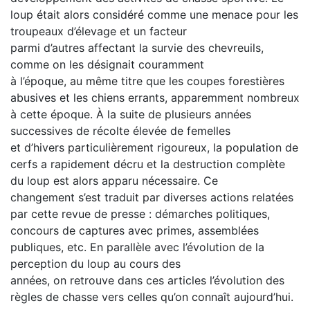
loup était alors considéré comme une menace pour les
troupeaux d’élevage et un facteur
parmi d’autres affectant la survie des chevreuils,
comme on les désignait couramment
à l’époque, au même titre que les coupes forestières
abusives et les chiens errants, apparemment nombreux
à cette époque. À la suite de plusieurs années
successives de récolte élevée de femelles
et d’hivers particulièrement rigoureux, la population de
cerfs a rapidement décru et la destruction complète
du loup est alors apparu nécessaire. Ce
changement s’est traduit par diverses actions relatées
par cette revue de presse : démarches politiques,
concours de captures avec primes, assemblées
publiques, etc. En parallèle avec l’évolution de la
perception du loup au cours des
années, on retrouve dans ces articles l’évolution des
règles de chasse vers celles qu’on connaît aujourd’hui.