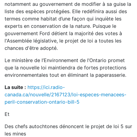
notamment au gouvernement de modifier à sa guise la
liste des espèces protégées. Elle redéfinira aussi des
termes comme habitat d’une façon qui inquiète les
experts en conservation de la nature. Puisque le
gouvernement Ford détient la majorité des votes à
l'Assemblée législative, le projet de loi a toutes les
chances d'être adopté.
Le ministère de l’Environnement de l’Ontario promet
que la nouvelle loi maintiendra de fortes protections
environnementales tout en éliminant la paperasserie.
La suite :
https://ici.radio-
canada.ca/nouvelle/2167123/loi-especes-menacees-
peril-conservation-ontario-bill-5
Et
Des chefs autochtones dénoncent le projet de loi 5 sur
les mines