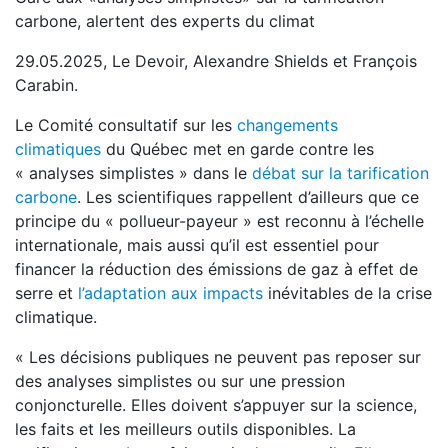
carbone, alertent des experts du climat
29.05.2025, Le Devoir, Alexandre Shields et François
Carabin.
Le Comité consultatif sur les
changements
climatiques
du Québec met en garde contre les
« analyses simplistes » dans le
débat sur la tarification
carbone
. Les scientifiques rappellent d’ailleurs que ce
principe du « pollueur-payeur » est reconnu à l’échelle
internationale, mais aussi qu’il est essentiel pour
financer la réduction des émissions de gaz à effet de
serre et
l’adaptation aux impacts
inévitables de la crise
climatique.
« Les décisions publiques ne peuvent pas reposer sur
des analyses simplistes ou sur une pression
conjoncturelle. Elles doivent s’appuyer sur la science,
les faits et les meilleurs outils disponibles. La