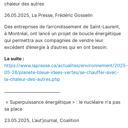
chaleur des autres
26.05.2025, La Presse, Frédéric Gosselin
Des entreprises de l’arrondissement de Saint-Laurent,
à Montréal, ont lancé un projet de boucle énergétique
qui permettra aux compagnies de vendre leur
excédent d’énergie à d’autres qui en ont besoin.
La suite :
https://www.lapresse.ca/actualites/environnement/2025-
05-26/planete-bleue-idees-vertes/se-chauffer-avec-
la-chaleur-des-autres.php
____________________________
« Superpuissance énergétique » : le nucléaire n'a pas
sa place
23.05.2025, L’aut’journal, Coalition