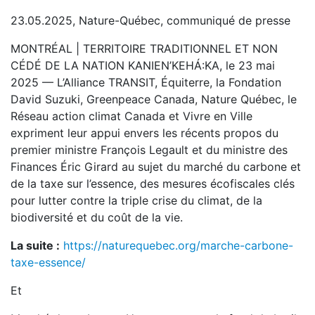
23.05.2025, Nature-Québec, communiqué de presse
MONTRÉAL | TERRITOIRE TRADITIONNEL ET NON
CÉDÉ DE LA NATION KANIEN’KEHÁ:KA, le 23 mai
2025 — L’Alliance TRANSIT, Équiterre, la Fondation
David Suzuki, Greenpeace Canada, Nature Québec, le
Réseau action climat Canada et Vivre en Ville
expriment leur appui envers les récents propos du
premier ministre François Legault et du ministre des
Finances Éric Girard au sujet du marché du carbone et
de la taxe sur l’essence, des mesures écofiscales clés
pour lutter contre la triple crise du climat, de la
biodiversité et du coût de la vie.
La suite :
https://naturequebec.org/marche-carbone-
taxe-essence/
Et