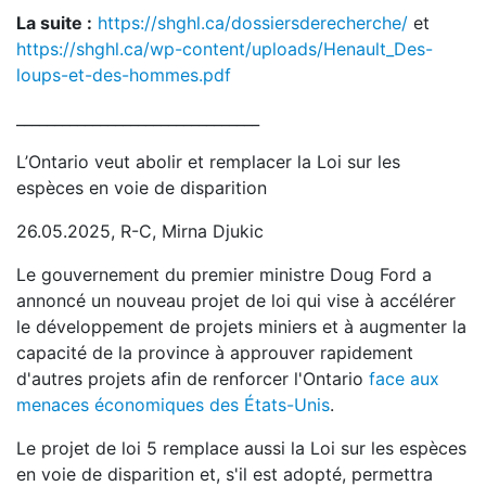
La suite :
https://shghl.ca/dossiersderecherche/
et
https://shghl.ca/wp-content/uploads/Henault_Des-
loups-et-des-hommes.pdf
________________________________
L’Ontario veut abolir et remplacer la Loi sur les
espèces en voie de disparition
26.05.2025, R-C, Mirna Djukic
Le gouvernement du premier ministre Doug Ford a
annoncé un nouveau projet de loi qui vise à accélérer
le développement de projets miniers et à augmenter la
capacité de la province à approuver rapidement
d'autres projets afin de renforcer l'Ontario
face aux
menaces économiques des États-Unis
.
Le projet de loi 5 remplace aussi la Loi sur les espèces
en voie de disparition et, s'il est adopté, permettra