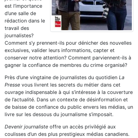
est l’importance
d’une salle de
rédaction dans le
travail des
journalistes?
Comment s’y prennent-ils pour dénicher des nouvelles
exclusives, valider leurs informations, capter et
conserver notre attention? Comment parviennent-ils à
gagner la confiance de membres du crime organisé?
Près d’une vingtaine de journalistes du quotidien
La
Presse
vous livrent les secrets du métier dans cet
ouvrage indispensable à qui s’intéresse à la couverture
de l’actualité. Dans un contexte de désinformation et
de baisse de confiance du public envers les médias, un
livre sur les dessous du journalisme s’imposait.
Devenir journaliste
offre un accès privilégié aux
coulisses d’un des plus prestigieux médias canadiens.