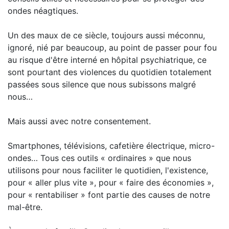
ondes néagtiques.
Un des maux de ce siècle, toujours aussi méconnu,
ignoré, nié par beaucoup, au point de passer pour fou
au risque d'être interné en hôpital psychiatrique, ce
sont pourtant des violences du quotidien totalement
passées sous silence que nous subissons malgré
nous…
Mais aussi avec notre consentement.
Smartphones, télévisions, cafetière électrique, micro-
ondes… Tous ces outils « ordinaires » que nous
utilisons pour nous faciliter le quotidien, l'existence,
pour « aller plus vite », pour « faire des économies »,
pour « rentabiliser » font partie des causes de notre
mal-être.