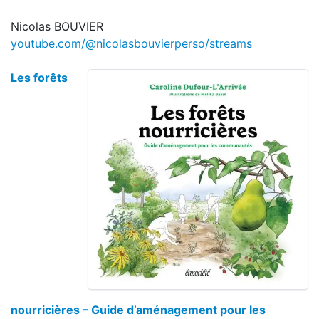
Nicolas BOUVIER
youtube.com/@nicolasbouvierperso/streams
Les forêts
nourricières – Guide d’aménagement pour les