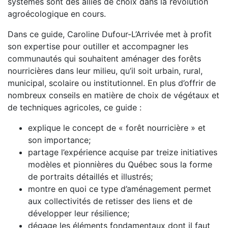
systèmes sont des alliés de choix dans la révolution
agroécologique en cours.
Dans ce guide, Caroline Dufour-L’Arrivée met à profit
son expertise pour outiller et accompagner les
communautés qui souhaitent aménager des forêts
nourricières dans leur milieu, qu’il soit urbain, rural,
municipal, scolaire ou institutionnel. En plus d’offrir de
nombreux conseils en matière de choix de végétaux et
de techniques agricoles, ce guide :
explique le concept de « forêt nourricière » et
son importance;
partage l’expérience acquise par treize initiatives
modèles et pionnières du Québec sous la forme
de portraits détaillés et illustrés;
montre en quoi ce type d’aménagement permet
aux collectivités de retisser des liens et de
développer leur résilience;
dégage les éléments fondamentaux dont il faut