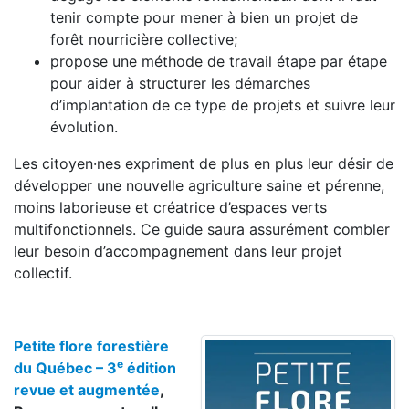
tenir compte pour mener à bien un projet de
forêt nourricière collective;
propose une méthode de travail étape par étape
pour aider à structurer les démarches
d’implantation de ce type de projets et suivre leur
évolution.
Les citoyen·nes expriment de plus en plus leur désir de
développer une nouvelle agriculture saine et pérenne,
moins laborieuse et créatrice d’espaces verts
multifonctionnels. Ce guide saura assurément combler
leur besoin d’accompagnement dans leur projet
collectif.
Petite flore forestière
e
du Québec – 3
édition
revue et augmentée
,