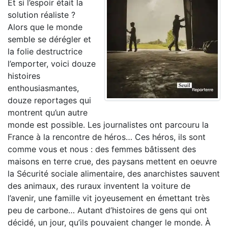
Et si l’espoir était la
solution réaliste ?
Alors que le monde
semble se dérégler et
la folie destructrice
l’emporter, voici douze
histoires
enthousiasmantes,
douze reportages qui
montrent qu’un autre
monde est possible. Les journalistes ont parcouru la
France à la rencontre de héros… Ces héros, ils sont
comme vous et nous : des femmes bâtissent des
maisons en terre crue, des paysans mettent en oeuvre
la Sécurité sociale alimentaire, des anarchistes sauvent
des animaux, des ruraux inventent la voiture de
l’avenir, une famille vit joyeusement en émettant très
peu de carbone… Autant d’histoires de gens qui ont
décidé, un jour, qu’ils pouvaient changer le monde. À