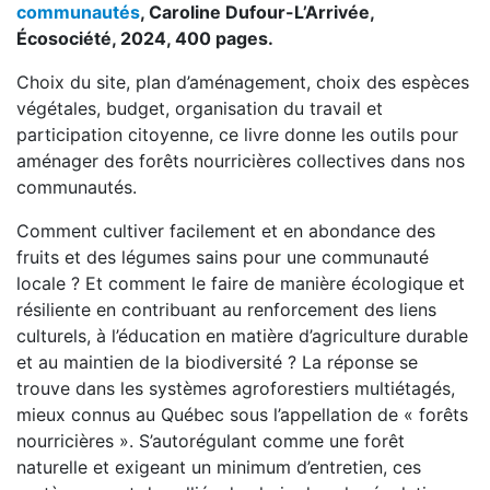
communautés
, Caroline Dufour-L’Arrivée,
Écosociété, 2024, 400 pages.
Choix du site, plan d’aménagement, choix des espèces
végétales, budget, organisation du travail et
participation citoyenne, ce livre donne les outils pour
aménager des forêts nourricières collectives dans nos
communautés.
Comment cultiver facilement et en abondance des
fruits et des légumes sains pour une communauté
locale ? Et comment le faire de manière écologique et
résiliente en contribuant au renforcement des liens
culturels, à l’éducation en matière d’agriculture durable
et au maintien de la biodiversité ? La réponse se
trouve dans les systèmes agroforestiers multiétagés,
mieux connus au Québec sous l’appellation de « forêts
nourricières ». S’autorégulant comme une forêt
naturelle et exigeant un minimum d’entretien, ces