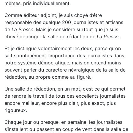
mêmes, pris individuellement.
Comme éditeur adjoint, je suis choyé d’être
responsable des quelque 200 journalistes et artisans
de
La Presse
. Mais je considère surtout que je suis
choyé de diriger la salle de rédaction de
La Presse
.
Et je distingue volontairement les deux, parce qu’on
sait spontanément l’importance des journalistes dans
notre système démocratique, mais on entend moins
souvent parler du caractère névralgique de la salle de
rédaction, au propre comme au figuré.
Une salle de rédaction, en un mot, c’est ce qui permet
de rendre le travail de tous ces excellents journalistes
encore meilleur, encore plus clair, plus exact, plus
rigoureux.
Chaque jour ou presque, en semaine, les journalistes
s’installent ou passent en coup de vent dans la salle de