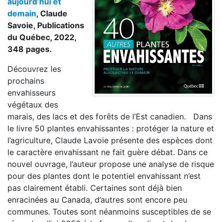
aujourd’hui et
demain
, Claude
Savoie, Publications
du Québec, 2022,
348 pages.
Découvrez les
prochains
envahisseurs
végétaux des
marais, des lacs et des forêts de l’Est canadien. Dans
le livre 50 plantes envahissantes : protéger la nature et
l’agriculture, Claude Lavoie présente des espèces dont
le caractère envahissant ne fait guère débat. Dans ce
nouvel ouvrage, l’auteur propose une analyse de risque
pour des plantes dont le potentiel envahissant n’est
pas clairement établi. Certaines sont déjà bien
enracinées au Canada, d’autres sont encore peu
communes. Toutes sont néanmoins susceptibles de se