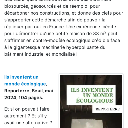
biosourcés, géosourcés et de réemploi pour
décarboner nos constructions, et donne des clefs pour
s'approprier cette démarche afin de pouvoir la
répliquer partout en France. Une expérience inédite
2
pour démontrer qu'une petite maison de 83 m
peut
s'affirmer en contre-modèle écologique crédible face
à la gigantesque machinerie hyperpolluante du
bâtiment industriel et mondialisé !
Ils inventent un
monde écologique
,
Reporterre, Seuil, mai
2024, 104 pages.
Et si on pouvait faire
autrement ? Et s’il y
avait une alternative ?