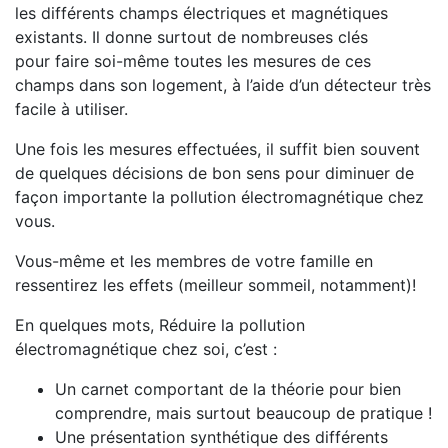
les différents champs électriques et magnétiques
existants. Il donne surtout de nombreuses clés
pour faire soi-même toutes les mesures de ces
champs dans son logement, à l’aide d’un détecteur très
facile à utiliser.
Une fois les mesures effectuées, il suffit bien souvent
de quelques décisions de bon sens pour diminuer de
façon importante la pollution électromagnétique chez
vous.
Vous-même et les membres de votre famille en
ressentirez les effets (meilleur sommeil, notamment)!
En quelques mots, Réduire la pollution
électromagnétique chez soi, c’est :
Un carnet comportant de la théorie pour bien
comprendre, mais surtout beaucoup de pratique !
Une présentation synthétique des différents