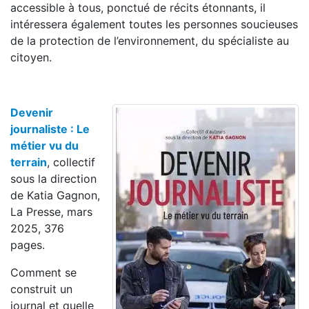
accessible à tous, ponctué de récits étonnants, il
intéressera également toutes les personnes soucieuses
de la protection de l’environnement, du spécialiste au
citoyen.
Devenir
journaliste : Le
métier vu du
terrain
, collectif
sous la direction
de Katia Gagnon,
La Presse, mars
2025, 376
pages.
Comment se
construit un
journal et quelle