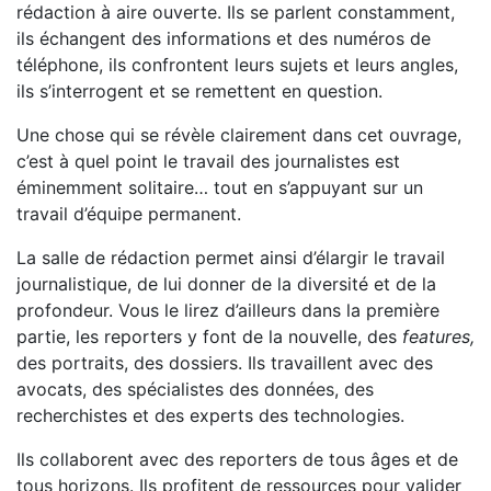
rédaction à aire ouverte. Ils se parlent constamment,
ils échangent des informations et des numéros de
téléphone, ils confrontent leurs sujets et leurs angles,
ils s’interrogent et se remettent en question.
Une chose qui se révèle clairement dans cet ouvrage,
c’est à quel point le travail des journalistes est
éminemment solitaire… tout en s’appuyant sur un
travail d’équipe permanent.
La salle de rédaction permet ainsi d’élargir le travail
journalistique, de lui donner de la diversité et de la
profondeur. Vous le lirez d’ailleurs dans la première
partie, les reporters y font de la nouvelle, des
features,
des portraits, des dossiers. Ils travaillent avec des
avocats, des spécialistes des données, des
recherchistes et des experts des technologies.
Ils collaborent avec des reporters de tous âges et de
tous horizons. Ils profitent de ressources pour valider