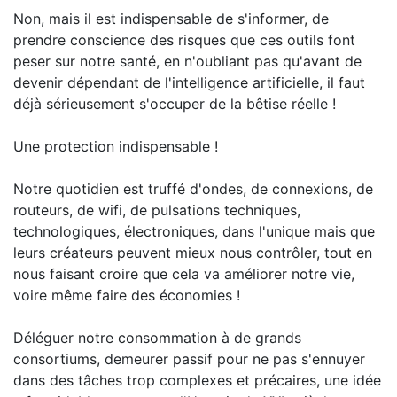
Non, mais il est indispensable de s'informer, de
prendre conscience des risques que ces outils font
peser sur notre santé, en n'oubliant pas qu'avant de
devenir dépendant de l'intelligence artificielle, il faut
déjà sérieusement s'occuper de la bêtise réelle !
Une protection indispensable !
Notre quotidien est truffé d'ondes, de connexions, de
routeurs, de wifi, de pulsations techniques,
technologiques, électroniques, dans l'unique mais que
leurs créateurs peuvent mieux nous contrôler, tout en
nous faisant croire que cela va améliorer notre vie,
voire même faire des économies !
Déléguer notre consommation à de grands
consortiums, demeurer passif pour ne pas s'ennuyer
dans des tâches trop complexes et précaires, une idée