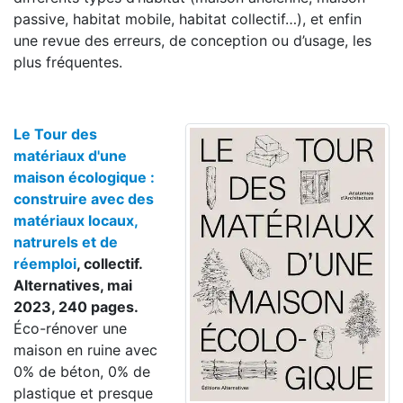
passive, habitat mobile, habitat collectif…), et enfin
une revue des erreurs, de conception ou d’usage, les
plus fréquentes.
Le Tour des
matériaux d'une
maison écologique :
construire avec des
matériaux locaux,
natrurels et de
réemploi
, collectif.
Alternatives, mai
2023, 240 pages.
Éco-rénover une
maison en ruine avec
0% de béton, 0% de
plastique et presque