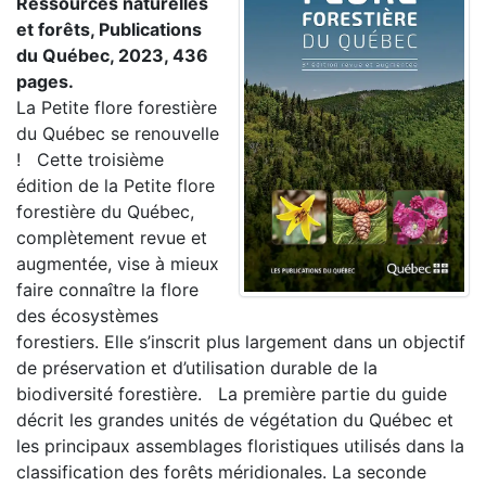
Ressources naturelles
et forêts, Publications
du Québec, 2023, 436
pages.
La Petite flore forestière
du Québec se renouvelle
! Cette troisième
édition de la Petite flore
forestière du Québec,
complètement revue et
augmentée, vise à mieux
faire connaître la flore
des écosystèmes
forestiers. Elle s’inscrit plus largement dans un objectif
de préservation et d’utilisation durable de la
biodiversité forestière. La première partie du guide
décrit les grandes unités de végétation du Québec et
les principaux assemblages floristiques utilisés dans la
classification des forêts méridionales. La seconde