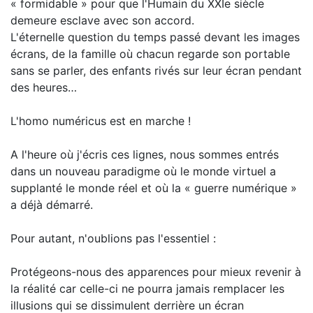
« formidable » pour que l'Humain du XXIe siècle
demeure esclave avec son accord.
L'éternelle question du temps passé devant les images
écrans, de la famille où chacun regarde son portable
sans se parler, des enfants rivés sur leur écran pendant
des heures…
L'homo numéricus est en marche !
A l'heure où j'écris ces lignes, nous sommes entrés
dans un nouveau paradigme où le monde virtuel a
supplanté le monde réel et où la « guerre numérique »
a déjà démarré.
Pour autant, n'oublions pas l'essentiel :
Protégeons-nous des apparences pour mieux revenir à
la réalité car celle-ci ne pourra jamais remplacer les
illusions qui se dissimulent derrière un écran