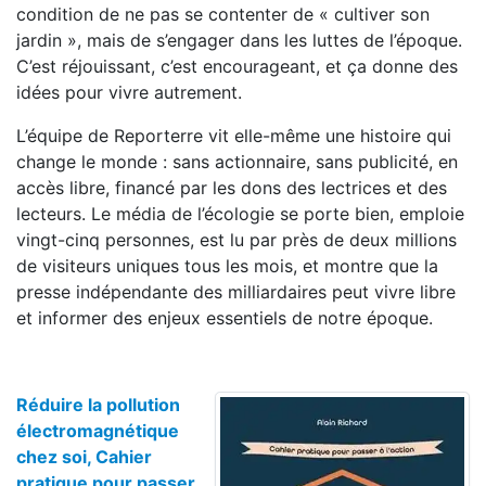
condition de ne pas se contenter de « cultiver son
jardin », mais de s’engager dans les luttes de l’époque.
C’est réjouissant, c’est encourageant, et ça donne des
idées pour vivre autrement.
L’équipe de Reporterre vit elle-même une histoire qui
change le monde : sans actionnaire, sans publicité, en
accès libre, financé par les dons des lectrices et des
lecteurs. Le média de l’écologie se porte bien, emploie
vingt-cinq personnes, est lu par près de deux millions
de visiteurs uniques tous les mois, et montre que la
presse indépendante des milliardaires peut vivre libre
et informer des enjeux essentiels de notre époque.
Réduire la pollution
électromagnétique
chez soi, Cahier
pratique pour passer