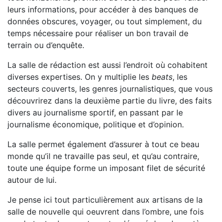
leurs informations, pour accéder à des banques de
données obscures, voyager, ou tout simplement, du
temps nécessaire pour réaliser un bon travail de
terrain ou d’enquête.
La salle de rédaction est aussi l’endroit où cohabitent
diverses expertises. On y multiplie les
beats
, les
secteurs couverts, les genres journalistiques, que vous
découvrirez dans la deuxième partie du livre, des faits
divers au journalisme sportif, en passant par le
journalisme économique, politique et d’opinion.
La salle permet également d’assurer à tout ce beau
monde qu’il ne travaille pas seul, et qu’au contraire,
toute une équipe forme un imposant filet de sécurité
autour de lui.
Je pense ici tout particulièrement aux artisans de la
salle de nouvelle qui oeuvrent dans l’ombre, une fois