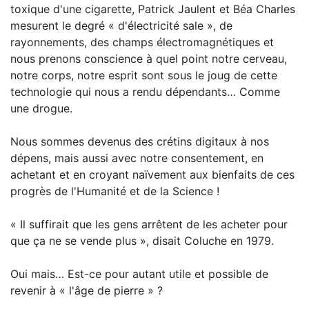
toxique d'une cigarette, Patrick Jaulent et Béa Charles
mesurent le degré « d'électricité sale », de
rayonnements, des champs électromagnétiques et
nous prenons conscience à quel point notre cerveau,
notre corps, notre esprit sont sous le joug de cette
technologie qui nous a rendu dépendants… Comme
une drogue.
Nous sommes devenus des crétins digitaux à nos
dépens, mais aussi avec notre consentement, en
achetant et en croyant naïvement aux bienfaits de ces
progrès de l'Humanité et de la Science !
« Il suffirait que les gens arrêtent de les acheter pour
que ça ne se vende plus », disait Coluche en 1979.
Oui mais… Est-ce pour autant utile et possible de
revenir à « l'âge de pierre » ?