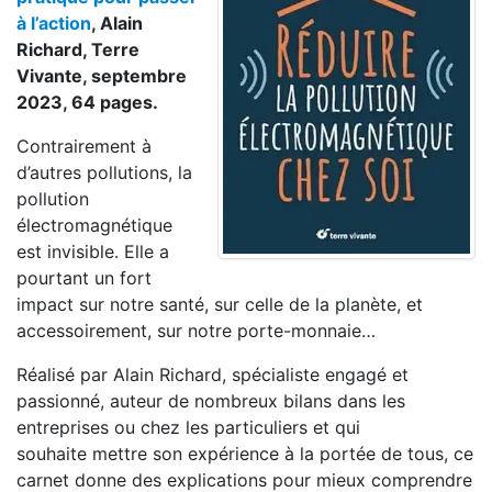
à l’action
, Alain
Richard, Terre
Vivante, septembre
2023, 64 pages.
Contrairement à
d’autres pollutions, la
pollution
électromagnétique
est invisible. Elle a
pourtant un fort
impact sur notre santé, sur celle de la planète, et
accessoirement, sur notre porte-monnaie…
Réalisé par Alain Richard, spécialiste engagé et
passionné, auteur de nombreux bilans dans les
entreprises ou chez les particuliers et qui
souhaite mettre son expérience à la portée de tous, ce
carnet donne des explications pour mieux comprendre