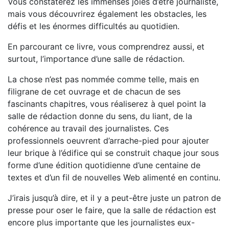
Vous constaterez les immenses joies d’être journaliste,
mais vous découvrirez également les obstacles, les
défis et les énormes difficultés au quotidien.
En parcourant ce livre, vous comprendrez aussi, et
surtout, l’importance d’une salle de rédaction.
La chose n’est pas nommée comme telle, mais en
filigrane de cet ouvrage et de chacun de ses
fascinants chapitres, vous réaliserez à quel point la
salle de rédaction donne du sens, du liant, de la
cohérence au travail des journalistes. Ces
professionnels oeuvrent d’arrache-pied pour ajouter
leur brique à l’édifice qui se construit chaque jour sous
forme d’une édition quotidienne d’une centaine de
textes et d’un fil de nouvelles Web alimenté en continu.
J’irais jusqu’à dire, et il y a peut-être juste un patron de
presse pour oser le faire, que la salle de rédaction est
encore plus importante que les journalistes eux-