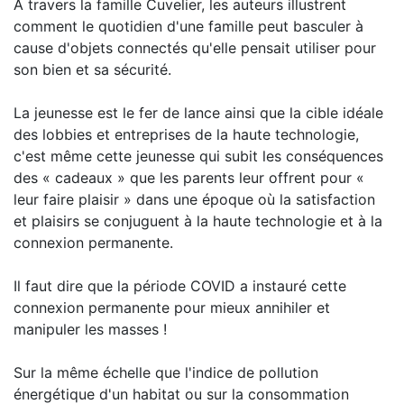
À travers la famille Cuvelier, les auteurs illustrent
comment le quotidien d'une famille peut basculer à
cause d'objets connectés qu'elle pensait utiliser pour
son bien et sa sécurité.
La jeunesse est le fer de lance ainsi que la cible idéale
des lobbies et entreprises de la haute technologie,
c'est même cette jeunesse qui subit les conséquences
des « cadeaux » que les parents leur offrent pour «
leur faire plaisir » dans une époque où la satisfaction
et plaisirs se conjuguent à la haute technologie et à la
connexion permanente.
Il faut dire que la période COVID a instauré cette
connexion permanente pour mieux annihiler et
manipuler les masses !
Sur la même échelle que l'indice de pollution
énergétique d'un habitat ou sur la consommation