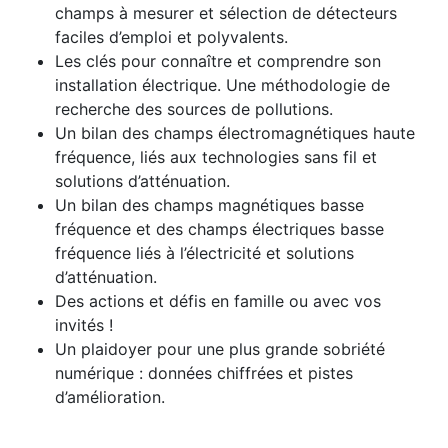
champs à mesurer et sélection de détecteurs
faciles d’emploi et polyvalents.
Les clés pour connaître et comprendre son
installation électrique. Une méthodologie de
recherche des sources de pollutions.
Un bilan des champs électromagnétiques haute
fréquence, liés aux technologies sans fil et
solutions d’atténuation.
Un bilan des champs magnétiques basse
fréquence et des champs électriques basse
fréquence liés à l’électricité et solutions
d’atténuation.
Des actions et défis en famille ou avec vos
invités !
Un plaidoyer pour une plus grande sobriété
numérique : données chiffrées et pistes
d’amélioration.