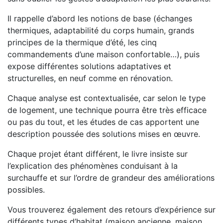
Il rappelle d’abord les notions de base (échanges
thermiques, adaptabilité du corps humain, grands
principes de la thermique d’été, les cinq
commandements d’une maison confortable…), puis
expose différentes solutions adaptatives et
structurelles, en neuf comme en rénovation.
Chaque analyse est contextualisée, car selon le type
de logement, une technique pourra être très efficace
ou pas du tout, et les études de cas apportent une
description poussée des solutions mises en œuvre.
Chaque projet étant différent, le livre insiste sur
l’explication des phénomènes conduisant à la
surchauffe et sur l’ordre de grandeur des améliorations
possibles.
Vous trouverez également des retours d’expérience sur
différents types d’habitat (maison ancienne, maison