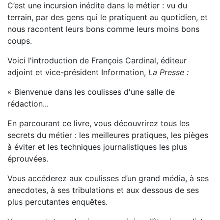
C’est une incursion inédite dans le métier : vu du
terrain, par des gens qui le pratiquent au quotidien, et
nous racontent leurs bons comme leurs moins bons
coups.
Voici l'introduction de François Cardinal, éditeur
adjoint et vice-président Information,
La Presse :
« Bienvenue dans les coulisses d'une salle de
rédaction...
En parcourant ce livre, vous découvrirez tous les
secrets du métier : les meilleures pratiques, les pièges
à éviter et les techniques journalistiques les plus
éprouvées.
Vous accéderez aux coulisses d’un grand média, à ses
anecdotes, à ses tribulations et aux dessous de ses
plus percutantes enquêtes.