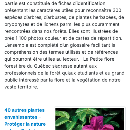
partie est constituée de fiches d’identification
présentant les caractères utiles pour reconnaître 300
espèces d’arbres, d’arbustes, de plantes herbacées, de
bryophytes et de lichens parmi les plus couramment
rencontrées dans nos forêts. Elles sont illustrées de
près 1 100 photos couleur et de cartes de répartition.
L’ensemble est complété d’un glossaire facilitant la
compréhension des termes utilisés et de références
qui pourront être utiles au lecteur. La Petite flore
forestière du Québec s’adresse autant aux
professionnels de la forêt qu’aux étudiants et au grand
public intéressé par la flore et la végétation de notre
vaste territoire.
40 autres plantes
envahissantes
–
Protéger la nature