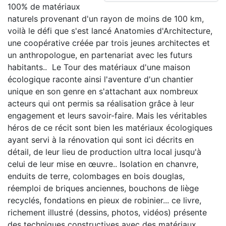
100% de matériaux
naturels provenant d'un rayon de moins de 100 km,
voilà le défi que s'est lancé Anatomies d'Architecture,
une coopérative créée par trois jeunes architectes et
un anthropologue, en partenariat avec les futurs
habitants.. Le Tour des matériaux d'une maison
écologique raconte ainsi l'aventure d'un chantier
unique en son genre en s'attachant aux nombreux
acteurs qui ont permis sa réalisation grâce à leur
engagement et leurs savoir-faire. Mais les véritables
héros de ce récit sont bien les matériaux écologiques
ayant servi à la rénovation qui sont ici décrits en
détail, de leur lieu de production ultra local jusqu'à
celui de leur mise en œuvre.. Isolation en chanvre,
enduits de terre, colombages en bois douglas,
réemploi de briques anciennes, bouchons de liège
recyclés, fondations en pieux de robinier... ce livre,
richement illustré (dessins, photos, vidéos) présente
des techniques constructives avec des matériaux