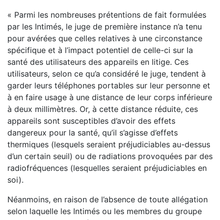
« Parmi les nombreuses prétentions de fait formulées
par les Intimés, le juge de première instance n’a tenu
pour avérées que celles relatives à une circonstance
spécifique et à l’impact potentiel de celle-ci sur la
santé des utilisateurs des appareils en litige. Ces
utilisateurs, selon ce qu’a considéré le juge, tendent à
garder leurs téléphones portables sur leur personne et
à en faire usage à une distance de leur corps inférieure
à deux millimètres. Or, à cette distance réduite, ces
appareils sont susceptibles d’avoir des effets
dangereux pour la santé, qu’il s’agisse d’effets
thermiques (lesquels seraient préjudiciables au-dessus
d’un certain seuil) ou de radiations provoquées par des
radiofréquences (lesquelles seraient préjudiciables en
soi).
Néanmoins, en raison de l’absence de toute allégation
selon laquelle les Intimés ou les membres du groupe