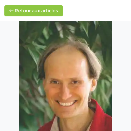
Retour aux articles