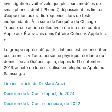
investigation avait révélé que plusieurs modèles de
smartphones, dont l’iPhone 7, dépassaient les limites
d’exposition aux radiofréquences lors de tests
indépendants. À la suite de l’enquête du Chicago
Tribune, une action collective a été intentée contre
Apple aux États-Unis dans l’affaire Cohen v. Apple Inc.
»
Le groupe représenté par les Intimés est circonscrit en
ces termes : « Toute personne physique résidante ou
domiciliée au Québec, qui a, depuis le 11 septembre
2016, acheté ou loué et utilisé un téléphone Apple ou
Samsung. »
Lire ici l'article du Dr Marc Arazi
Décision de la Cour d'appel, de 2024
Décision de la Cour supérieure, de 2022