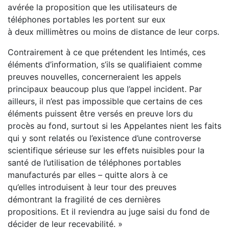
avérée la proposition que les utilisateurs de
téléphones portables les portent sur eux
à deux millimètres ou moins de distance de leur corps.
Contrairement à ce que prétendent les Intimés, ces
éléments d’information, s’ils se qualifiaient comme
preuves nouvelles, concerneraient les appels
principaux beaucoup plus que l’appel incident. Par
ailleurs, il n’est pas impossible que certains de ces
éléments puissent être versés en preuve lors du
procès au fond, surtout si les Appelantes nient les faits
qui y sont relatés ou l’existence d’une controverse
scientifique sérieuse sur les effets nuisibles pour la
santé de l’utilisation de téléphones portables
manufacturés par elles – quitte alors à ce
qu’elles introduisent à leur tour des preuves
démontrant la fragilité de ces dernières
propositions. Et il reviendra au juge saisi du fond de
décider de leur recevabilité. »