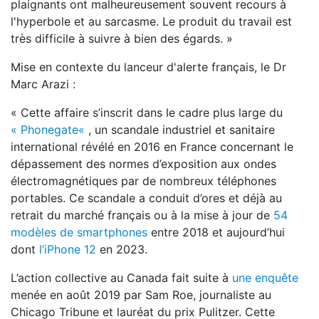
plaignants ont malheureusement souvent recours à
l'hyperbole et au sarcasme. Le produit du travail est
très difficile à suivre à bien des égards. »
Mise en contexte du lanceur d'alerte français, le Dr
Marc Arazi :
« Cette affaire s’inscrit dans le cadre plus large du
« Phonegate«
, un scandale industriel et sanitaire
international révélé en 2016 en France concernant le
dépassement des normes d’exposition aux ondes
électromagnétiques par de nombreux téléphones
portables. Ce scandale a conduit d’ores et déjà au
retrait du marché français ou à la mise à jour de
54
modèles de smartphones
entre 2018 et aujourd’hui
dont
l’iPhone 12
en 2023.
L’action collective au Canada fait suite à
une enquête
menée en août 2019 par Sam Roe, journaliste au
Chicago Tribune et lauréat du prix Pulitzer. Cette