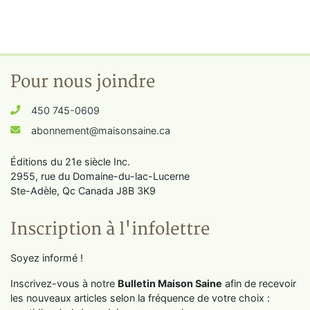
Pour nous joindre
450 745-0609
abonnement@maisonsaine.ca
Éditions du 21e siècle Inc.
2955, rue du Domaine-du-lac-Lucerne
Ste-Adèle, Qc Canada J8B 3K9
Inscription à l'infolettre
Soyez informé !
Inscrivez-vous à notre
Bulletin Maison Saine
afin de recevoir
les nouveaux articles selon la fréquence de votre choix :