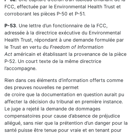
FCC, effectuée par le Environmental Health Trust et
corroborant les pièces P-50 et P-51.
P-53
. Une lettre d’un fonctionnaire de la FCC,
adressée à la directrice exécutive du Environmental
Health Trust, répondant à une demande formulée par
le Trust en vertu du
Freedom of Information
Act
américain et établissant la provenance de la pièce
P-52. Un court texte de la même directrice
l’accompagne.
Rien dans ces éléments d’information offerts comme
des preuves nouvelles ne permet
de croire que la documentation en question aurait pu
affecter la décision du tribunal en première instance.
Le juge a rejeté la demande de dommages
compensatoires pour cause d’absence de préjudice
allégué, sans nier que la prétention d’un danger pour la
santé puisse être tenue pour vraie et en tenant pour