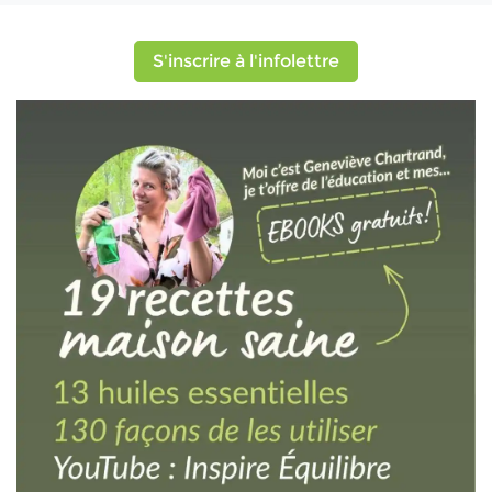
S'inscrire à l'infolettre