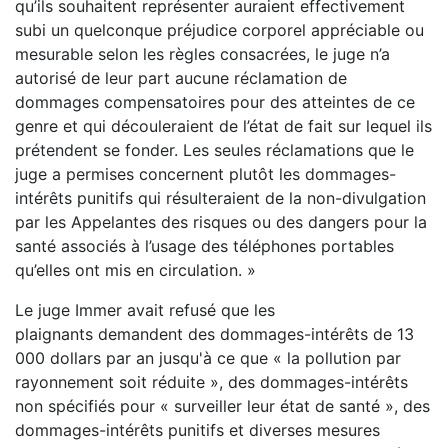
qu’ils souhaitent représenter auraient effectivement
subi un quelconque préjudice corporel appréciable ou
mesurable selon les règles consacrées, le juge n’a
autorisé de leur part aucune réclamation de
dommages compensatoires pour des atteintes de ce
genre et qui découleraient de l’état de fait sur lequel ils
prétendent se fonder. Les seules réclamations que le
juge a permises concernent plutôt les dommages-
intérêts punitifs qui résulteraient de la non-divulgation
par les Appelantes des risques ou des dangers pour la
santé associés à l’usage des téléphones portables
qu’elles ont mis en circulation. »
Le juge Immer avait refusé que les
plaignants demandent des dommages-intérêts de 13
000 dollars par an jusqu'à ce que « la pollution par
rayonnement soit réduite », des dommages-intérêts
non spécifiés pour « surveiller leur état de santé », des
dommages-intérêts punitifs et diverses mesures