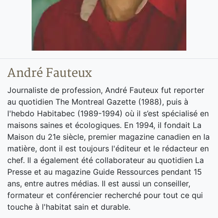
André Fauteux
Journaliste de profession, André Fauteux fut reporter
au quotidien The Montreal Gazette (1988), puis à
l'hebdo Habitabec (1989-1994) où il s’est spécialisé en
maisons saines et écologiques. En 1994, il fondait La
Maison du 21e siècle, premier magazine canadien en la
matière, dont il est toujours l'éditeur et le rédacteur en
chef. Il a également été collaborateur au quotidien La
Presse et au magazine Guide Ressources pendant 15
ans, entre autres médias. Il est aussi un conseiller,
formateur et conférencier recherché pour tout ce qui
touche à l'habitat sain et durable.