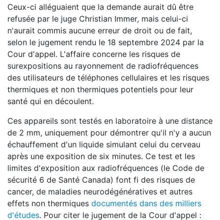
Ceux-ci alléguaient que la demande aurait dû être
refusée par le juge Christian Immer, mais celui-ci
n'aurait commis aucune erreur de droit ou de fait,
selon le jugement rendu le 18 septembre 2024 par la
Cour d'appel. L'affaire concerne les risques de
surexpositions au rayonnement de radiofréquences
des utilisateurs de téléphones cellulaires et les risques
thermiques et non thermiques potentiels pour leur
santé qui en découlent.
Ces appareils sont testés en laboratoire à une distance
de 2 mm, uniquement pour démontrer qu'il n'y a aucun
échauffement d'un liquide simulant celui du cerveau
après une exposition de six minutes. Ce test et les
limites d'exposition aux radiofréquences (le Code de
sécurité 6 de Santé Canada) font fi des risques de
cancer, de maladies neurodégénératives et autres
effets non thermiques
documentés dans des milliers
d'études
. Pour citer le jugement de la Cour d'appel :