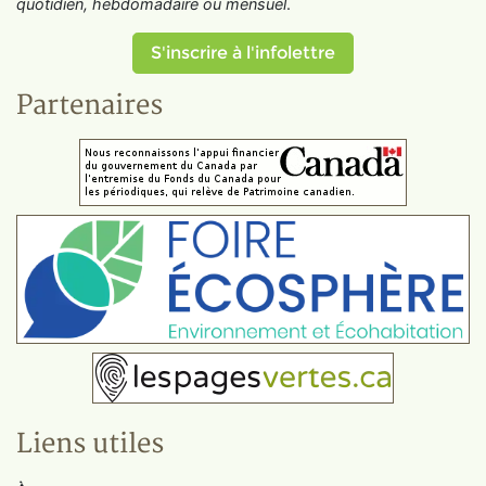
quotidien, hebdomadaire ou mensuel
.
S'inscrire à l'infolettre
Partenaires
Liens utiles