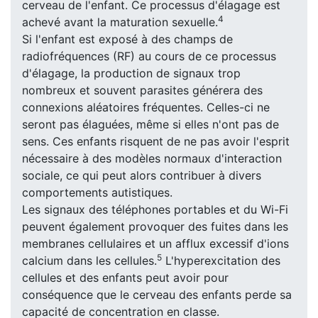
cerveau de l'enfant. Ce processus d'élagage est
4
achevé avant la maturation sexuelle.
Si l'enfant est exposé à des champs de
radiofréquences (RF) au cours de ce processus
d'élagage, la production de signaux trop
nombreux et souvent parasites générera des
connexions aléatoires fréquentes. Celles-ci ne
seront pas élaguées, même si elles n'ont pas de
sens. Ces enfants risquent de ne pas avoir l'esprit
nécessaire à des modèles normaux d'interaction
sociale, ce qui peut alors contribuer à divers
comportements autistiques.
Les signaux des téléphones portables et du Wi-Fi
peuvent également provoquer des fuites dans les
membranes cellulaires et un afflux excessif d'ions
5
calcium dans les cellules.
L'hyperexcitation des
cellules et des enfants peut avoir pour
conséquence que le cerveau des enfants perde sa
capacité de concentration en classe.