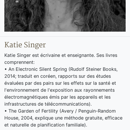
Katie Singer
Katie Singer est écrivaine et enseignante. Ses livres
comprennent:
• An Electronic Silent Spring (Rudolf Steiner Books,
2014; traduit en coréen, rapports sur des études
évaluées par des pairs sur les effets sur la santé et
l'environnement de l'exposition aux rayonnements
électromagnétiques émis par les appareils et les
infrastructures de télécommunications).
• The Garden of Fertility (Avery / Penguin-Random
House, 2004, explique une méthode gratuite, efficace
et naturelle de planification familiale).