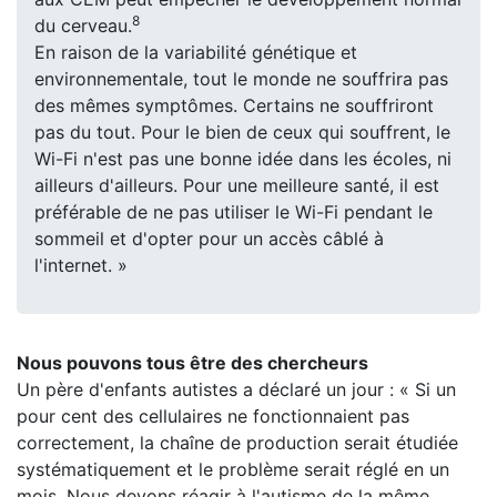
8
du cerveau.
En raison de la variabilité génétique et
environnementale, tout le monde ne souffrira pas
des mêmes symptômes. Certains ne souffriront
pas du tout. Pour le bien de ceux qui souffrent, le
Wi-Fi n'est pas une bonne idée dans les écoles, ni
ailleurs d'ailleurs. Pour une meilleure santé, il est
préférable de ne pas utiliser le Wi-Fi pendant le
sommeil et d'opter pour un accès câblé à
l'internet. »
Nous pouvons tous être des chercheurs
Un père d'enfants autistes a déclaré un jour : « Si un
pour cent des cellulaires ne fonctionnaient pas
correctement, la chaîne de production serait étudiée
systématiquement et le problème serait réglé en un
mois. Nous devons réagir à l'autisme de la même