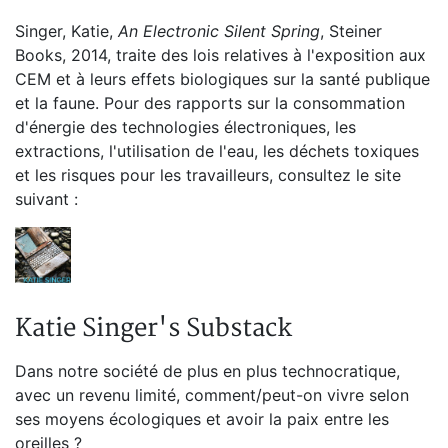
Singer, Katie,
An Electronic Silent Spring
, Steiner
Books, 2014, traite des lois relatives à l'exposition aux
CEM et à leurs effets biologiques sur la santé publique
et la faune. Pour des rapports sur la consommation
d'énergie des technologies électroniques, les
extractions, l'utilisation de l'eau, les déchets toxiques
et les risques pour les travailleurs, consultez le site
suivant :
Katie Singer's Substack
Dans notre société de plus en plus technocratique,
avec un revenu limité, comment/peut-on vivre selon
ses moyens écologiques et avoir la paix entre les
oreilles ?