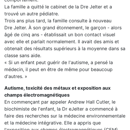
La famille a quitté le cabinet de la Dre Jelter et a
trouvé un autre pédiatre.
Trois ans plus tard, la famille consulte à nouveau
Dre Jelter. À son grand étonnement, le garçon - alors
âgé de cinq ans - établissait un bon contact visuel
avec elle et parlait normalement. Il avait des amis et
obtenait des résultats supérieurs à la moyenne dans sa
classe sans aide.
« Si un enfant peut guérir de l'autisme, a pensé la
médecin, il peut en être de même pour beaucoup
d'autres. »
Autisme, toxicité des métaux et exposition aux
champs électromagnétiques
En commençant par appeler Andrew Hall Cutler, le
biochimiste de l'enfant, la Dr eJelter a commencé à
faire des recherches sur la médecine environnementale
et la médecine intégrative. Elle a appris que
l'exposition aux champs électromagnétiques (CEM)