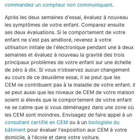
commandez un compteur non communiquant
.
Après les deux semaines d'essai, évaluez à nouveau
les symptômes de votre enfant. Comparez ensuite
ses deux évaluations. Si le comportement de votre
enfant ne s'est pas amélioré, revenez à votre
utilisation initiale de l'électronique pendant une à deux
semaines et évaluez à nouveau la gravité des trois
principaux problèmes de votre enfant sur une échelle
de zéro à dix. Si vous n'observez aucun changement
au cours de ce deuxième essai, il se peut que les
CEM ne contribuent pas à la maladie de votre enfant. Il
se peut aussi que les niveaux de CEM de votre maison
soient si élevés que le comportement de votre enfant
ne se calme que si vous déménagez dans une zone où
les CEM sont moindres. Envisagez de faire appel à un
consultant certifié en CEM
ou à un
biologiste du
bâtiment
pour évaluer l'exposition aux CEM à votre
domicile, à l'école et dans votre voiture.