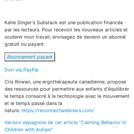
Katie Singer's Substack est une publication financée
par les lecteurs. Pour recevoir les nouveaux articles et
soutenir mon travail, envisagez de devenir un abonné
gratuit ou payant.
Abonnement payant
Don via PayPal
Cris Rowan, une ergothérapeute canadienne, propose
des ressources pour permettre aux enfants d'équilibrer
le temps consacré à la technologie avec le mouvement
et le temps passé dans la
nature.
https://reconnectwebinars.com/
Version espagnole de cet article “Calming Behavior in
Children with Autism”.