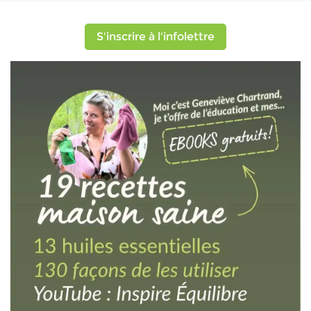
S'inscrire à l'infolettre