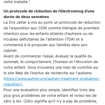
1
cette maladie.
Un protocole de réduction de l'électrosmog d'une
durée de deux semaines
La Dre Jelter a mis au point un protocole de réduction
de l'exposition aux CEM comme thérapie de première
intention pour les enfants atteints d'autisme ou de
troubles déficitaires de l'attention (TDA) et a
commencé à le proposer aux familles dans son
cabinet.
Avant de commencer l'essai
, évaluez la qualité du
sommeil, le comportement, l'humeur et l'élocution de
votre enfant. Vous trouverez une liste de contrôle sur
le site Web de l'Institut de recherche sur l'autisme
(
https://www.autism.org/autism-treatment-evaluation-
checklist/).
Pour une évaluation plus simple, identifiez trois des
plus gros problèmes de votre enfant et notez-les de
zéro à dix. (Zéro signifie qu'il n'y a pas de problème,