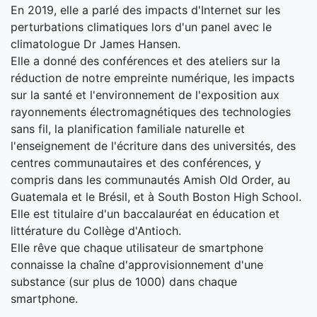
En 2019, elle a parlé des impacts d'Internet sur les
perturbations climatiques lors d'un panel avec le
climatologue Dr James Hansen.
Elle a donné des conférences et des ateliers sur la
réduction de notre empreinte numérique, les impacts
sur la santé et l'environnement de l'exposition aux
rayonnements électromagnétiques des technologies
sans fil, la planification familiale naturelle et
l'enseignement de l'écriture dans des universités, des
centres communautaires et des conférences, y
compris dans les communautés Amish Old Order, au
Guatemala et le Brésil, et à South Boston High School.
Elle est titulaire d'un baccalauréat en éducation et
littérature du Collège d'Antioch.
Elle rêve que chaque utilisateur de smartphone
connaisse la chaîne d'approvisionnement d'une
substance (sur plus de 1000) dans chaque
smartphone.