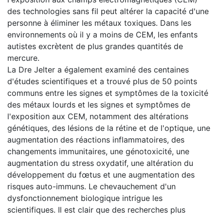
des technologies sans fil peut altérer la capacité d'une
personne à éliminer les métaux toxiques. Dans les
environnements où il y a moins de CEM, les enfants
autistes excrètent de plus grandes quantités de
mercure.
La Dre Jelter a également examiné des centaines
d'études scientifiques et a trouvé plus de 50 points
communs entre les signes et symptômes de la toxicité
des métaux lourds et les signes et symptômes de
l'exposition aux CEM, notamment des altérations
génétiques, des lésions de la rétine et de l'optique, une
augmentation des réactions inflammatoires, des
changements immunitaires, une génotoxicité, une
augmentation du stress oxydatif, une altération du
développement du fœtus et une augmentation des
risques auto-immuns. Le chevauchement d'un
dysfonctionnement biologique intrigue les
scientifiques. Il est clair que des recherches plus