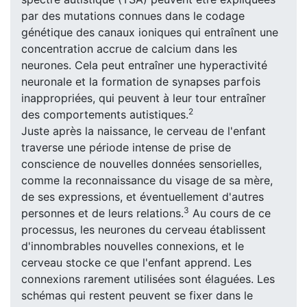
par des mutations connues dans le codage
génétique des canaux ioniques qui entraînent une
concentration accrue de calcium dans les
neurones. Cela peut entraîner une hyperactivité
neuronale et la formation de synapses parfois
inappropriées, qui peuvent à leur tour entraîner
2
des comportements autistiques.
Juste après la naissance, le cerveau de l'enfant
traverse une période intense de prise de
conscience de nouvelles données sensorielles,
comme la reconnaissance du visage de sa mère,
de ses expressions, et éventuellement d'autres
3
personnes et de leurs relations.
Au cours de ce
processus, les neurones du cerveau établissent
d'innombrables nouvelles connexions, et le
cerveau stocke ce que l'enfant apprend. Les
connexions rarement utilisées sont élaguées. Les
schémas qui restent peuvent se fixer dans le