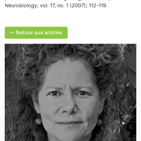
Neurobiology
, vol. 17, no. 1 (2007); 112-119.
Retour aux articles