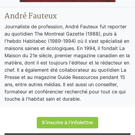
André Fauteux
Journaliste de profession, André Fauteux fut reporter
au quotidien The Montreal Gazette (1988), puis à
l'hebdo Habitabec (1989-1994) où il s’est spécialisé en
maisons saines et écologiques. En 1994, il fondait La
Maison du 21e siècle, premier magazine canadien en la
matière, dont il est toujours l'éditeur et le rédacteur en
chef. Il a également été collaborateur au quotidien La
Presse et au magazine Guide Ressources pendant 15
ans, entre autres médias. Il est aussi un conseiller,
formateur et conférencier recherché pour tout ce qui
touche à l'habitat sain et durable.
S'inscrire à l'infolettre