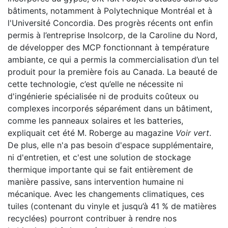
bâtiments, notamment à Polytechnique Montréal et à
l'Université Concordia. Des progrès récents ont enfin
permis à l’entreprise Insolcorp, de la Caroline du Nord,
de développer des MCP fonctionnant à température
ambiante, ce qui a permis la commercialisation d’un tel
produit pour la première fois au Canada. La beauté de
cette technologie, c’est qu’elle ne nécessite ni
d'ingénierie spécialisée ni de produits coûteux ou
complexes incorporés séparément dans un bâtiment,
comme les panneaux solaires et les batteries,
expliquait cet été M. Roberge au magazine
Voir vert
.
De plus, elle n'a pas besoin d'espace supplémentaire,
ni d'entretien, et c'est une solution de stockage
thermique importante qui se fait entièrement de
manière passive, sans intervention humaine ni
mécanique. Avec les changements climatiques, ces
tuiles (contenant du vinyle et jusqu’à 41 % de matières
recyclées) pourront contribuer à rendre nos