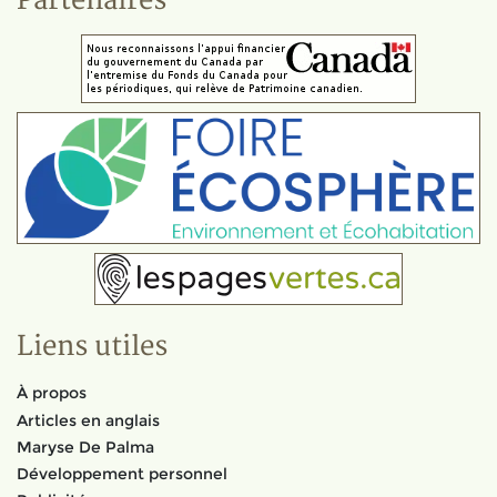
Partenaires
Liens utiles
À propos
Articles en anglais
Maryse De Palma
Développement personnel