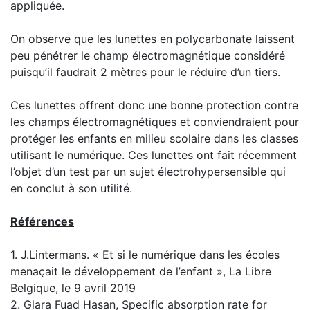
appliquée.
On observe que les lunettes en polycarbonate laissent
peu pénétrer le champ électromagnétique considéré
puisqu’il faudrait 2 mètres pour le réduire d’un tiers.
Ces lunettes offrent donc une bonne protection contre
les champs électromagnétiques et conviendraient pour
protéger les enfants en milieu scolaire dans les classes
utilisant le numérique. Ces lunettes ont fait récemment
l’objet d’un test par un sujet électrohypersensible qui
en conclut à son utilité.
Références
1. J.Lintermans. « Et si le numérique dans les écoles
menaçait le développement de l’enfant », La Libre
Belgique, le 9 avril 2019
2. Glara Fuad Hasan, Specific absorption rate for