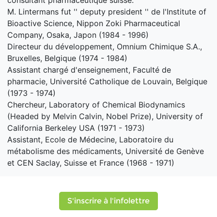
M. Lintermans fut '' deputy president '' de l'Institute of
Bioactive Science, Nippon Zoki Pharmaceutical
Company, Osaka, Japon (1984 - 1996)
Directeur du développement, Omnium Chimique S.A.,
Bruxelles, Belgique (1974 - 1984)
Assistant chargé d'enseignement, Faculté de
pharmacie, Université Catholique de Louvain, Belgique
(1973 - 1974)
Chercheur, Laboratory of Chemical Biodynamics
(Headed by Melvin Calvin, Nobel Prize), University of
California Berkeley USA (1971 - 1973)
Assistant, Ecole de Médecine, Laboratoire du
métabolisme des médicaments, Université de Genève
et CEN Saclay, Suisse et France (1968 - 1971)
S'inscrire à l'infolettre