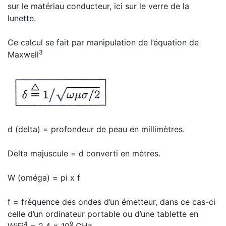
sur le matériau conducteur, ici sur le verre de la
lunette.
Ce calcul se fait par manipulation de l’équation de
3
Maxwell
d (delta) = profondeur de peau en millimètres.
Delta majuscule = d converti en mètres.
W (oméga) = pi x f
f = fréquence des ondes d’un émetteur, dans ce cas-ci
celle d’un ordinateur portable ou d’une tablette en
4
9