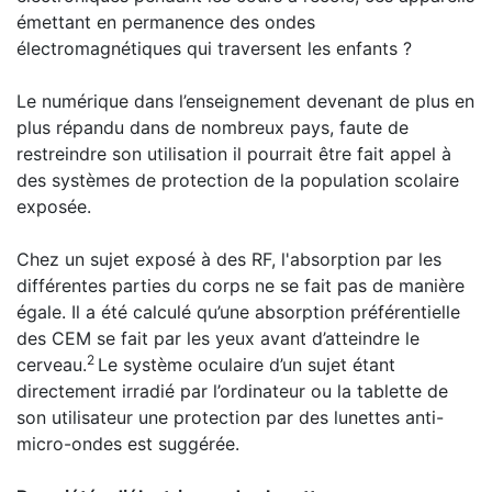
émettant en permanence des ondes
électromagnétiques qui traversent les enfants ?
Le numérique dans l’enseignement devenant de plus en
plus répandu dans de nombreux pays, faute de
restreindre son utilisation il pourrait être fait appel à
des systèmes de protection de la population scolaire
exposée.
Chez un sujet exposé à des RF, l'absorption par les
différentes parties du corps ne se fait pas de manière
égale. Il a été calculé qu’une absorption préférentielle
des CEM se fait par les yeux avant d’atteindre le
2
cerveau.
Le système oculaire d’un sujet étant
directement irradié par l’ordinateur ou la tablette de
son utilisateur une protection par des lunettes anti-
micro-ondes est suggérée.