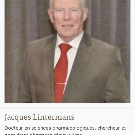
Jacques Lintermans
Docteur en sciences pharmacologiques, chercheur et
consultant pharmaceutique suisse.