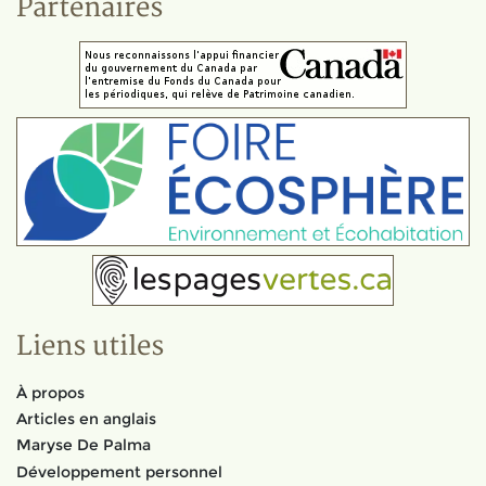
Partenaires
Liens utiles
À propos
Articles en anglais
Maryse De Palma
Développement personnel