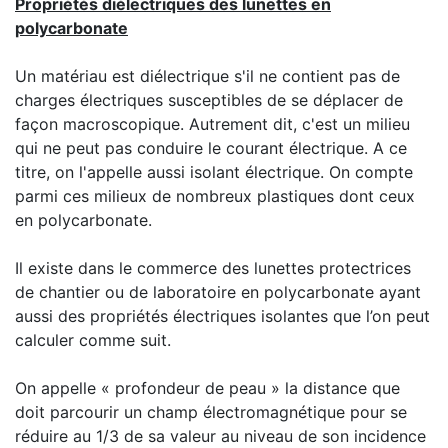
Propriétés diélectriques des lunettes en
polycarbonate
Un matériau est diélectrique s'il ne contient pas de
charges électriques susceptibles de se déplacer de
façon macroscopique. Autrement dit, c'est un milieu
qui ne peut pas conduire le courant électrique. A ce
titre, on l'appelle aussi isolant électrique. On compte
parmi ces milieux de nombreux plastiques dont ceux
en polycarbonate.
Il existe dans le commerce des lunettes protectrices
de chantier ou de laboratoire en polycarbonate ayant
aussi des propriétés électriques isolantes que l’on peut
calculer comme suit.
On appelle « profondeur de peau » la distance que
doit parcourir un champ électromagnétique pour se
réduire au 1/3 de sa valeur au niveau de son incidence