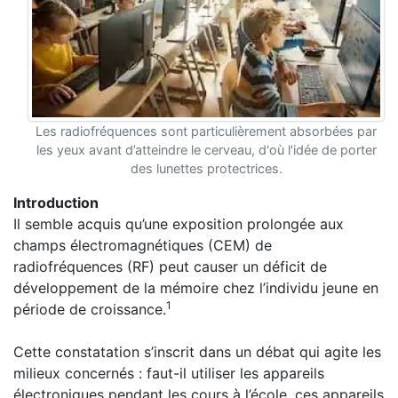
Les radiofréquences sont particulièrement absorbées par
les yeux avant d’atteindre le cerveau, d'où l'idée de porter
des lunettes protectrices.
Introduction
Il semble acquis qu’une exposition prolongée aux
champs électromagnétiques (CEM) de
radiofréquences (RF) peut causer un déficit de
développement de la mémoire chez l’individu jeune en
1
période de croissance.
Cette constatation s’inscrit dans un débat qui agite les
milieux concernés : faut-il utiliser les appareils
électroniques pendant les cours à l’école, ces appareils