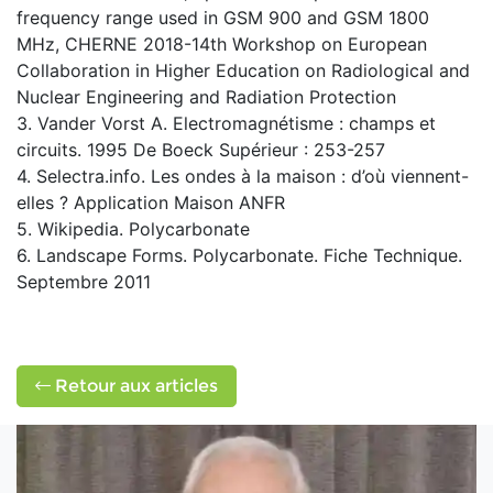
frequency range used in GSM 900 and GSM 1800
MHz, CHERNE 2018-14th Workshop on European
Collaboration in Higher Education on Radiological and
Nuclear Engineering and Radiation Protection
3. Vander Vorst A. Electromagnétisme : champs et
circuits. 1995 De Boeck Supérieur : 253-257
4. Selectra.info. Les ondes à la maison : d’où viennent-
elles ? Application Maison ANFR
5. Wikipedia. Polycarbonate
6. Landscape Forms. Polycarbonate. Fiche Technique.
Septembre 2011
Retour aux articles