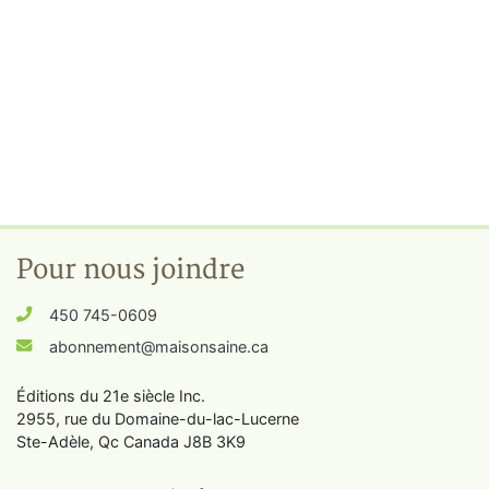
Pour nous joindre
450 745-0609
abonnement@maisonsaine.ca
Éditions du 21e siècle Inc.
2955, rue du Domaine-du-lac-Lucerne
Ste-Adèle, Qc Canada J8B 3K9