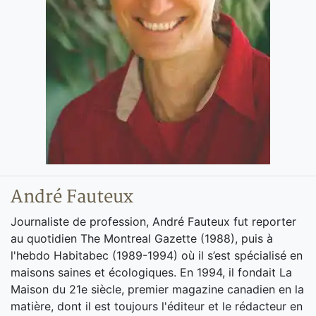
André Fauteux
Journaliste de profession, André Fauteux fut reporter
au quotidien The Montreal Gazette (1988), puis à
l'hebdo Habitabec (1989-1994) où il s’est spécialisé en
maisons saines et écologiques. En 1994, il fondait La
Maison du 21e siècle, premier magazine canadien en la
matière, dont il est toujours l'éditeur et le rédacteur en