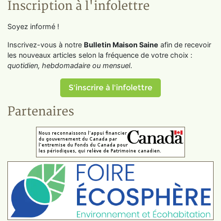
Inscription à l'infolettre
Soyez informé !
Inscrivez-vous à notre
Bulletin Maison Saine
afin de recevoir
les nouveaux articles selon la fréquence de votre choix :
quotidien, hebdomadaire ou mensuel
.
S'inscrire à l'infolettre
Partenaires