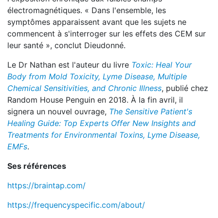
électromagnétiques. « Dans l'ensemble, les
symptômes apparaissent avant que les sujets ne
commencent à s'interroger sur les effets des CEM sur
leur santé », conclut Dieudonné.
Le Dr Nathan est l'auteur du livre
Toxic: Heal Your
Body from Mold Toxicity, Lyme Disease, Multiple
Chemical Sensitivities, and Chronic Illness
, publié chez
Random House Penguin en 2018. À la fin avril, il
signera un nouvel ouvrage,
The Sensitive Patient's
Healing Guide: Top Experts Offer New Insights and
Treatments for Environmental Toxins, Lyme Disease,
EMFs
.
Ses références
https://braintap.com/
https://frequencyspecific.com/about/