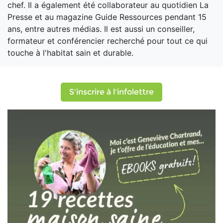
chef. Il a également été collaborateur au quotidien La
Presse et au magazine Guide Ressources pendant 15
ans, entre autres médias. Il est aussi un conseiller,
formateur et conférencier recherché pour tout ce qui
touche à l'habitat sain et durable.
S'inscrire à l'infolettre