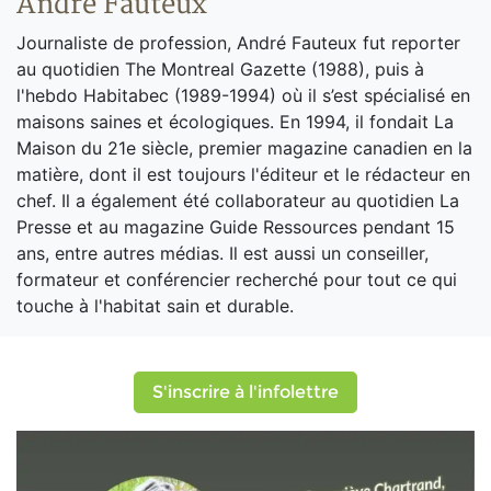
André Fauteux
Journaliste de profession, André Fauteux fut reporter
au quotidien The Montreal Gazette (1988), puis à
l'hebdo Habitabec (1989-1994) où il s’est spécialisé en
maisons saines et écologiques. En 1994, il fondait La
Maison du 21e siècle, premier magazine canadien en la
matière, dont il est toujours l'éditeur et le rédacteur en
chef. Il a également été collaborateur au quotidien La
Presse et au magazine Guide Ressources pendant 15
ans, entre autres médias. Il est aussi un conseiller,
formateur et conférencier recherché pour tout ce qui
touche à l'habitat sain et durable.
S'inscrire à l'infolettre