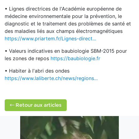
• Lignes directrices de l'Académie européenne de
médecine environnementale pour la prévention, le
diagnostic et le traitement des problèmes de santé et
des maladies liés aux champs électromagnétiques
https://www.priartem.fr/Lignes-direct...
• Valeurs indicatives en baubiologie SBM-2015 pour
les zones de repos
https://baubiologie.fr
• Habiter à l'abri des ondes
https://www.laliberte.ch/news/regions...
Retour aux articles