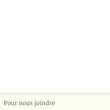
Pour nous joindre