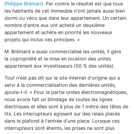
Philippe Brémard
. Par contre le résultat est que tous
les habitants de cet immeuble n'ont jamais aussi bien
dormi ou vécu que dans leur appartement. Un certain
nombre d'entre eux ont acheté un deuxième
appartement et achète en priorité les nouveaux
projets qui inclus ces principes. »
M. Brémard a aussi commercialisé les unités, il gère
la
copropriété et la mise en location des unites
appartenant aux investisseurs (50 % des unités).
Tout n'est pas dit sur le site internet d'origine qui a
servi à la commercialisation des dernières unités,
ajoute-t-il. « Pour la partie ondes électromagnétiques,
nous avons fait un blindage de toutes les lignes
électriques et elles sont à plus de 1 mètre des têtes de
lits. Les interrupteurs agissent sur des relais placés
dans le plafond à l'entrée d'une piece. Lorsque ces
interrupteurs sont éteints, les prises ne sont plus