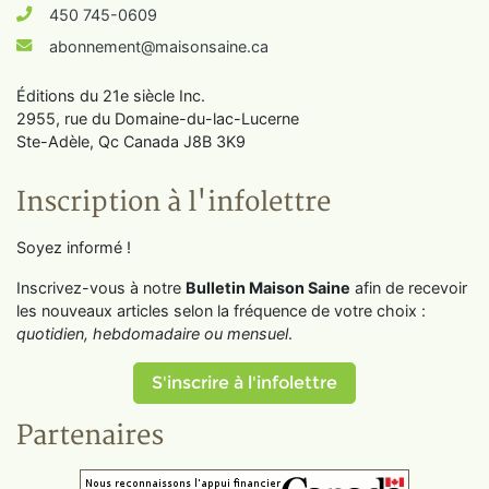
450 745-0609
abonnement@maisonsaine.ca
Éditions du 21e siècle Inc.
2955, rue du Domaine-du-lac-Lucerne
Ste-Adèle, Qc Canada J8B 3K9
Inscription à l'infolettre
Soyez informé !
Inscrivez-vous à notre
Bulletin Maison Saine
afin de recevoir
les nouveaux articles selon la fréquence de votre choix :
quotidien, hebdomadaire ou mensuel
.
S'inscrire à l'infolettre
Partenaires