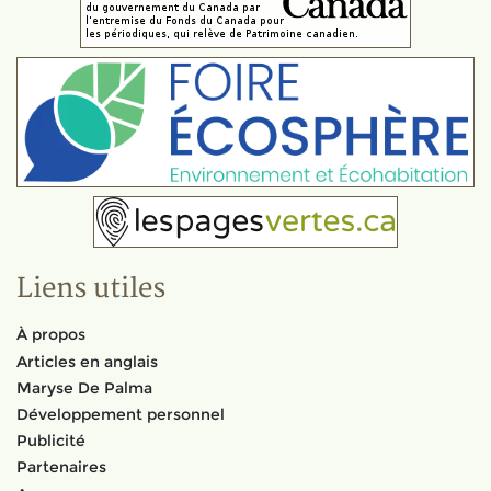
Liens utiles
À propos
Articles en anglais
Maryse De Palma
Développement personnel
Publicité
Partenaires