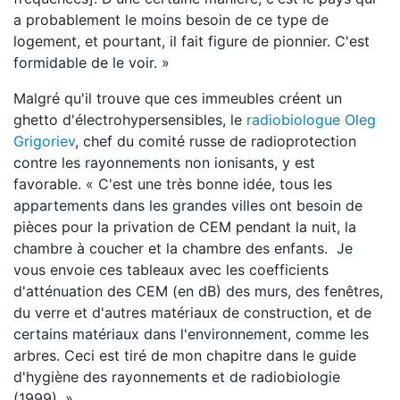
a probablement le moins besoin de ce type de
logement, et pourtant, il fait figure de pionnier. C'est
formidable de le voir. »
Malgré qu'il trouve que ces immeubles créent un
ghetto d'électrohypersensibles, le
radiobiologue Oleg
Grigoriev
, chef du comité russe de radioprotection
contre les rayonnements non ionisants, y est
favorable. « C'est une très bonne idée, tous les
appartements dans les grandes villes ont besoin de
pièces pour la privation de CEM pendant la nuit, la
chambre à coucher et la chambre des enfants. Je
vous envoie ces tableaux avec les coefficients
d'atténuation des CEM (en dB) des murs, des fenêtres,
du verre et d'autres matériaux de construction, et de
certains matériaux dans l'environnement, comme les
arbres. Ceci est tiré de mon chapitre dans le guide
d'hygiène des rayonnements et de radiobiologie
(1999). »