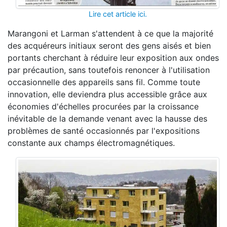
Lire cet article ici.
Marangoni et Larman s'attendent à ce que la majorité
des acquéreurs initiaux seront des gens aisés et bien
portants cherchant à réduire leur exposition aux ondes
par précaution, sans toutefois renoncer à l'utilisation
occasionnelle des appareils sans fil. Comme toute
innovation, elle deviendra plus accessible grâce aux
économies d'échelles procurées par la croissance
inévitable de la demande venant avec la hausse des
problèmes de santé occasionnés par l'expositions
constante aux champs électromagnétiques.