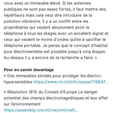
vous avez un immeuble élevé. Si les antennes
publiques ne sont pas assez fortes, il faut mettre des
répétiteurs mais cela veut dire introduire de la
pollution vibratoire. Il y a un conflit entre les
propriétaires qui veulent absolument avoir le
téléphone à tous les étages avec un excellent signal et
ceux qui veulent le moins d'ondes quitte à sacrifier le
téléphone portable. Je pense que le concept d'habitat
pour électrosensible est possible jusqu'à cinq étages.
Au-dessus il y a encore de la recherche a faire. »
Pour en savoir davantage
• Des immeubles blindés pour protéger les électro-
hypersensibles
https://www.rts.ch/info/suisse/119647...
• Résolution 1815 du Conseil d'Europe Le danger
potentiel des champs électromagnétiques et leur effet
sur l’environnement
https://assembly.coe.int/nw/xml/xref/...