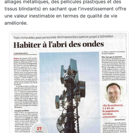
alliages métalliques, des pellicules plastiques et des
tissus blindants) en sachant que l'investissement offre
une valeur inestimable en termes de qualité de vie
améliorée.