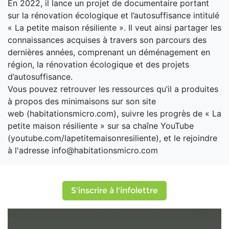
En 2022, il lance un projet de documentaire portant
sur la rénovation écologique et l’autosuffisance intitulé
« La petite maison résiliente ». Il veut ainsi partager les
connaissances acquises à travers son parcours des
dernières années, comprenant un déménagement en
région, la rénovation écologique et des projets
d’autosuffisance.
Vous pouvez retrouver les ressources qu’il a produites
à propos des minimaisons sur son site
web (habitationsmicro.com), suivre les progrès de « La
petite maison résiliente » sur sa chaîne YouTube
(youtube.com/lapetitemaisonresiliente), et le rejoindre
à l'adresse info@habitationsmicro.com
S'inscrire à l'infolettre