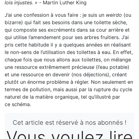
lois injustes. »
- Martin Luther King
J’ai une confession à vous faire : je suis un
weirdo
(ou
bizarre) qui fait ses besoins dans une toilette sèche,
qui composte ses excréments dans sa cour arrière et
qui utilise l’amendement pour ses arbres fruitiers. J’ai
pris cette habitude il y a quelques années en réalisant
le non-sens de l’utilisation des toilettes à eau. En effet,
chaque fois que nous allons aux toilettes, on mélange
une ressource extrêmement précieuse (l’eau potable)
et une ressource en devenir (nos déjections), créant
plutôt un énorme problème à régler. Non seulement en
termes de pollution, mais aussi par la rupture du cycle
naturel de la matière organique, tel qu’illustré par
ce schéma.
Cet article est réservé à nos abonnés !
Vous voulez lire