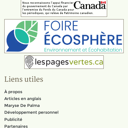
Liens utiles
À propos
Articles en anglais
Maryse De Palma
Développement personnel
Publicité
Partenaires