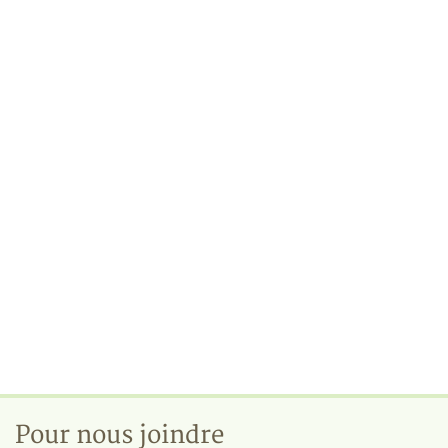
Pour nous joindre