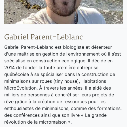
Gabriel Parent-Leblanc
Gabriel Parent-Leblanc est biologiste et détenteur
d'une maîtrise en gestion de l’environnement où il s’est
spécialisé en construction écologique. Il décide en
2014 de fonder la toute première entreprise
québécoise à se spécialiser dans la construction de
minimaisons sur roues (tiny house), Habitations
MicroÉvolution. À travers les années, il a aidé des
milliers de personnes à concrétiser leurs projets de
rêve grâce à la création de ressources pour les
enthousiastes de minimaisons, comme des formations,
des conférences ainsi que son livre « La grande
révolution de la micromaison ».