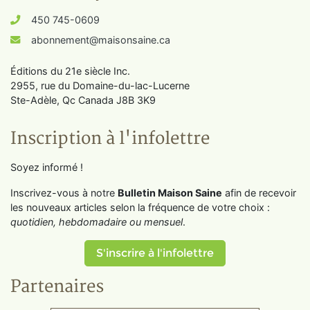
450 745-0609
abonnement@maisonsaine.ca
Éditions du 21e siècle Inc.
2955, rue du Domaine-du-lac-Lucerne
Ste-Adèle, Qc Canada J8B 3K9
Inscription à l'infolettre
Soyez informé !
Inscrivez-vous à notre
Bulletin Maison Saine
afin de recevoir
les nouveaux articles selon la fréquence de votre choix :
quotidien, hebdomadaire ou mensuel
.
S'inscrire à l'infolettre
Partenaires