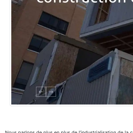
Nous parlons de plus en plus de l’industrialisation de la 