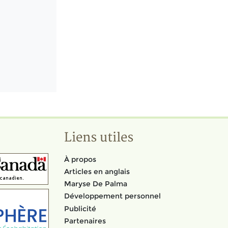
Liens utiles
À propos
Articles en anglais
Maryse De Palma
Développement personnel
Publicité
Partenaires