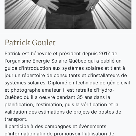
Patrick Goulet
Patrick est bénévole et président depuis 2017 de
l'organisme Énergie Solaire Québec qui a publié un
guide d'introduction aux systèmes solaires et tient à
jour un répertoire de consultants et d'installateurs de
systèmes solaires. Diplômé en technique de génie civil
et photographe amateur, il est retraité d'Hydro-
Québec où il a oeuvré pendant 35 ans dans la
planification, l'estimation, puis la vérification et la
validation des estimations de projets de postes de
transport.
Il participe à des campagnes et événements
d'information afin de promouvoir l'utilisation de