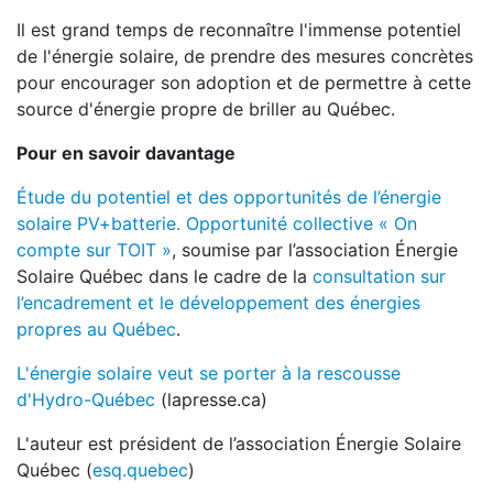
Il est grand temps de reconnaître l'immense potentiel
de l'énergie solaire, de prendre des mesures concrètes
pour encourager son adoption et de permettre à cette
source d'énergie propre de briller au Québec.
Pour en savoir davantage
Étude du potentiel et des opportunités de l’énergie
solaire PV+batterie. Opportunité collective « On
compte sur TOIT »
, soumise par l’association Énergie
Solaire Québec dans le cadre de la
consultation sur
l’encadrement et le développement des énergies
propres au Québec
.
L'énergie solaire veut se porter à la rescousse
d'Hydro-Québec
(lapresse.ca)
L'auteur est président de l’association Énergie Solaire
Québec (
esq.quebec
)