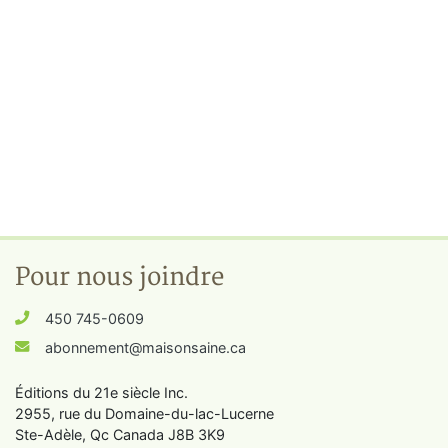
Pour nous joindre
450 745-0609
abonnement@maisonsaine.ca
Éditions du 21e siècle Inc.
2955, rue du Domaine-du-lac-Lucerne
Ste-Adèle, Qc Canada J8B 3K9