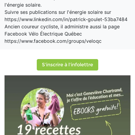
l'énergie solaire.
Suivre ses publications sur l'énergie solaire sur
https://www.linkedin.com/in/patrick-goulet-53ba7484
Ancien coureur cycliste, il administre aussi la page
Facebook Vélo Électrique Québec
https://www.facebook.com/groups/veloqc
S'inscrire à l'infolettre