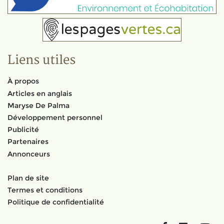
Liens utiles
À propos
Articles en anglais
Maryse De Palma
Développement personnel
Publicité
Partenaires
Annonceurs
Plan de site
Termes et conditions
Politique de confidentialité