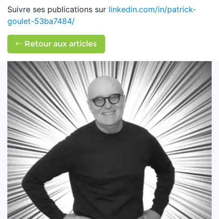
Suivre ses publications sur
linkedin.com/in/patrick-
goulet-53ba7484/
Retour aux articles