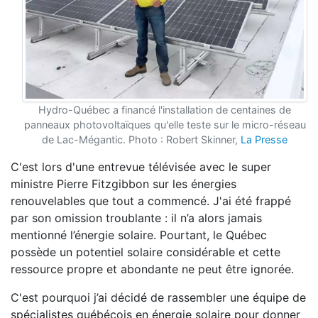
Hydro-Québec a financé l'installation de centaines de
panneaux photovoltaïques qu'elle teste sur le micro-réseau
de Lac-Mégantic. Photo : Robert Skinner,
La Presse
C'est lors d'une entrevue télévisée avec le super
ministre Pierre Fitzgibbon sur les énergies
renouvelables que tout a commencé. J'ai été frappé
par son omission troublante : il n’a alors jamais
mentionné l’énergie solaire. Pourtant, le Québec
possède un potentiel solaire considérable et cette
ressource propre et abondante ne peut être ignorée.
C'est pourquoi j’ai décidé de rassembler une équipe de
spécialistes québécois en énergie solaire pour donner