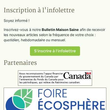
Inscription à l'infolettre
Soyez informé !
Inscrivez-vous à notre
Bulletin Maison Saine
afin de recevoir
les nouveaux articles selon la fréquence de votre choix :
quotidien, hebdomadaire ou mensuel
.
S'inscrire à l'infolettre
Partenaires