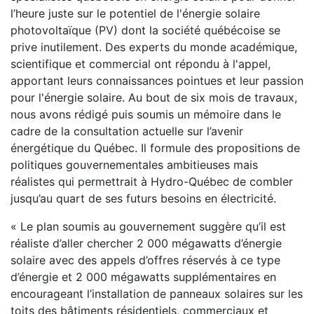
l’heure juste sur le potentiel de l'énergie solaire
photovoltaïque (PV) dont la société québécoise se
prive inutilement. Des experts du monde académique,
scientifique et commercial ont répondu à l'appel,
apportant leurs connaissances pointues et leur passion
pour l'énergie solaire. Au bout de six mois de travaux,
nous avons rédigé puis soumis un mémoire dans le
cadre de la consultation actuelle sur l’avenir
énergétique du Québec. Il formule des propositions de
politiques gouvernementales ambitieuses mais
réalistes qui permettrait à Hydro-Québec de combler
jusqu’au quart de ses futurs besoins en électricité.
« Le plan soumis au gouvernement suggère qu’il est
réaliste d’aller chercher 2 000 mégawatts d’énergie
solaire avec des appels d’offres réservés à ce type
d’énergie et 2 000 mégawatts supplémentaires en
encourageant l’installation de panneaux solaires sur les
toits des bâtiments résidentiels, commerciaux et