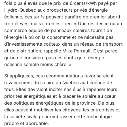
fois plus élevés que le prix de 6 cents/kWh payé par
Hydro-Québec aux producteurs privés d’énergie
éolienne, ces tarifs peuvent paraître de premier abord
trop élevés, mais il n’en est rien. « Une résidence ou un
commerce équipé de panneaux solaires fournit de
l’énergie là où on la consomme et ne nécessite pas
d’investissements coûteux dans un réseau de transport
et de distribution, rappelle Mike Perrault. C’est parce
qu’on ne considère pas ces coûts que l’énergie
éolienne semble moins chère. »
Si appliquées, ces recommandations favoriseraient
l’avancement du solaire au Québec au bénéfice de
tous. Elles devraient inciter nos élus à repenser leurs
priorités énergétiques et à placer le solaire au cœur
des politiques énergétiques de la province. De plus,
elles peuvent mobiliser les citoyens, les entreprises et
la société civile pour embrasser cette technologie
propre et abordable.