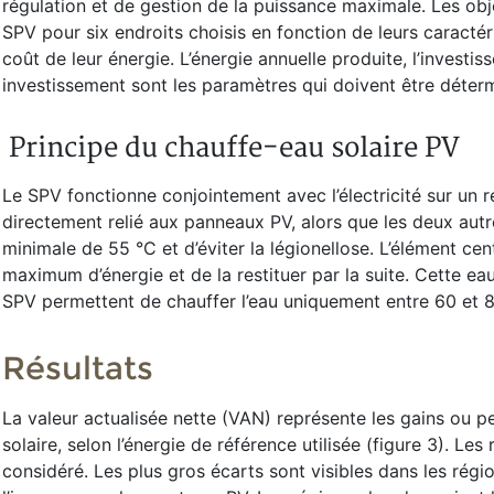
régulation et de gestion de la puissance maximale. Les objec
SPV pour six endroits choisis en fonction de leurs caractér
coût de leur énergie. L’énergie annuelle produite, l’investiss
investissement sont les paramètres qui doivent être déter
Principe du chauffe-eau solaire PV
Le SPV fonctionne conjointement avec l’électricité sur un r
directement relié aux panneaux PV, alors que les deux autr
minimale de 55 °C et d’éviter la légionellose. L’élément cen
maximum d’énergie et de la restituer par la suite. Cette ea
SPV permettent de chauffer l’eau uniquement entre 60 et 85
Résultats
La valeur actualisée nette (VAN) représente les gains ou
solaire, selon l’énergie de référence utilisée (figure 3). Les
considéré. Les plus gros écarts sont visibles dans les régio