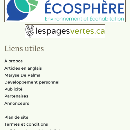
Liens utiles
À propos
Articles en anglais
Maryse De Palma
Développement personnel
Publicité
Partenaires
Annonceurs
Plan de site
Termes et conditions