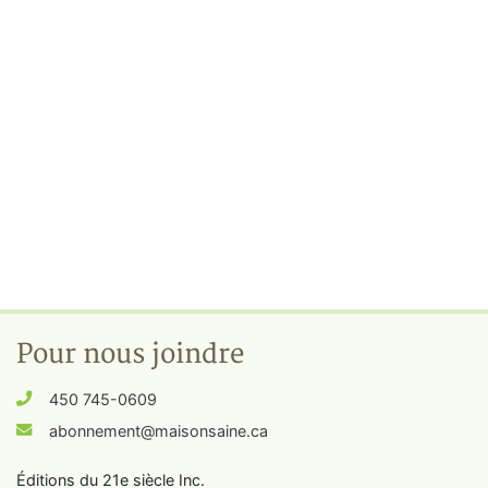
Pour nous joindre
450 745-0609
abonnement@maisonsaine.ca
Éditions du 21e siècle Inc.