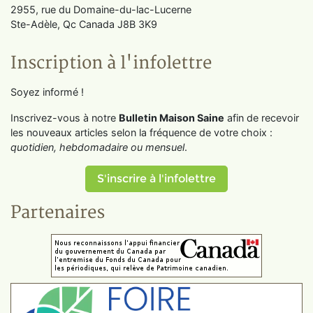
2955, rue du Domaine-du-lac-Lucerne
Ste-Adèle, Qc Canada J8B 3K9
Inscription à l'infolettre
Soyez informé !
Inscrivez-vous à notre
Bulletin Maison Saine
afin de recevoir
les nouveaux articles selon la fréquence de votre choix :
quotidien, hebdomadaire ou mensuel
.
S'inscrire à l'infolettre
Partenaires