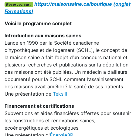
https://maisonsaine.ca/boutique
(onglet
Réservez sur :
Formations)
Voici le programme complet
Introduction aux maisons saines
Lancé en 1990 par la Société canadienne
d’hypothèques et de logement (SCHL), le concept de
la maison saine a fait l’objet d’un concours national et
plusieurs recherches et publications sur la dépollution
des maisons ont été publiées. Un médecin a d’ailleurs
documenté pour la SCHL comment l’assainissement
des maisons avait amélioré la santé de ses patients.
Une présentation de
Teksill
Financement et certifications
Subventions et aides financières offertes pour soutenir
les constructions et rénovations saines,
écoénergétiques et écologiques.
Une présentation d'
Énergie3R