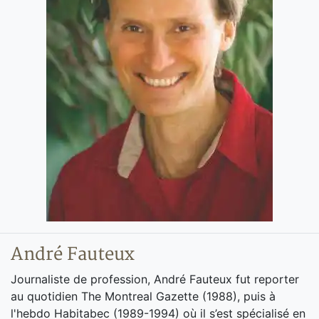
André Fauteux
Journaliste de profession, André Fauteux fut reporter
au quotidien The Montreal Gazette (1988), puis à
l'hebdo Habitabec (1989-1994) où il s’est spécialisé en