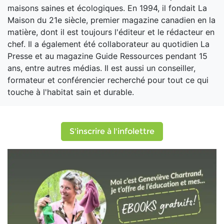
maisons saines et écologiques. En 1994, il fondait La
Maison du 21e siècle, premier magazine canadien en la
matière, dont il est toujours l'éditeur et le rédacteur en
chef. Il a également été collaborateur au quotidien La
Presse et au magazine Guide Ressources pendant 15
ans, entre autres médias. Il est aussi un conseiller,
formateur et conférencier recherché pour tout ce qui
touche à l'habitat sain et durable.
S'inscrire à l'infolettre