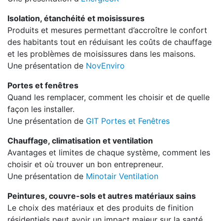
Isolation, étanchéité et moisissures
Produits et mesures permettant d’accroître le confort
des habitants tout en réduisant les coûts de chauffage
et les problèmes de moisissures dans les maisons.
Une présentation de
NovEnviro
Portes et fenêtres
Quand les remplacer, comment les choisir et de quelle
façon les installer.
Une présentation de
GIT Portes et Fenêtres
Chauffage, climatisation et ventilation
Avantages et limites de chaque système, comment les
choisir et où trouver un bon entrepreneur.
Une présentation de
Minotair Ventilation
Peintures, couvre-sols et autres matériaux sains
Le choix des matériaux et des produits de finition
résidentiels peut avoir un impact majeur sur la santé.