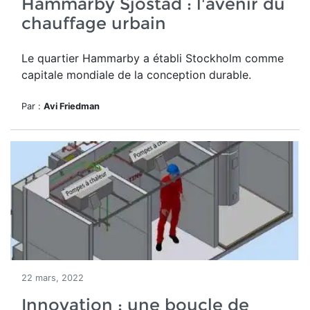
Hammarby Sjöstad : l'avenir du
chauffage urbain
Le quartier Hammarby a établi Stockholm comme
capitale mondiale de la conception durable.
Par :
Avi Friedman
22 mars, 2022
Innovation : une boucle de