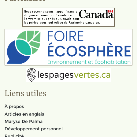
Liens utiles
À propos
Articles en anglais
Maryse De Palma
Développement personnel
Publicité