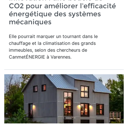
CO2 pour améliorer l’efficacité
énergétique des systèmes
mécaniques
Elle pourrait marquer un tournant dans le
chauffage et la climatisation des grands
immeubles, selon des chercheurs de
CanmetÉNERGIE à Varennes.