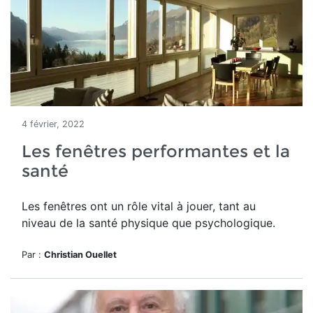
4 février, 2022
Les fenêtres performantes et la
santé
Les fenêtres ont un rôle vital à jouer, tant au
niveau de la santé physique que psychologique.
Par :
Christian Ouellet