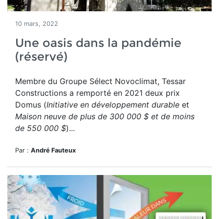
10 mars, 2022
Une oasis dans la pandémie
(réservé)
Membre du Groupe Sélect Novoclimat, Tessar
Constructions a
remporté en 2021 deux prix
Domus (
Initiative en développement durable
et
Maison neuve de plus de 300 000 $ et de moins
de 550 000 $
)...
Par :
André Fauteux