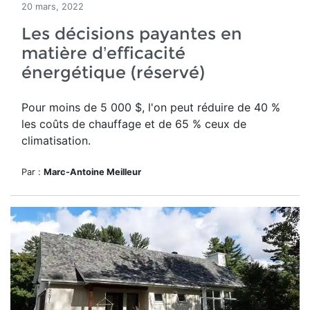
20 mars, 2022
Les décisions payantes en
matière d’efficacité
énergétique (réservé)
Pour moins de 5 000 $, l'on peut réduire de 40 %
les coûts de chauffage et de 65 % ceux de
climatisation.
Par :
Marc-Antoine Meilleur