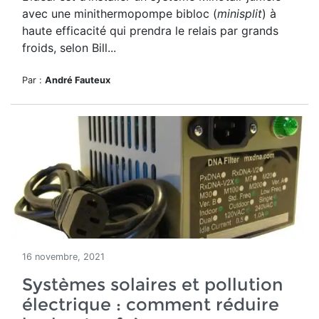
avec une minithermopompe bibloc (
minisplit
) à
haute efficacité qui prendra le relais par grands
froids, selon Bill...
Par :
André Fauteux
16 novembre, 2021
Systèmes solaires et pollution
électrique : comment réduire