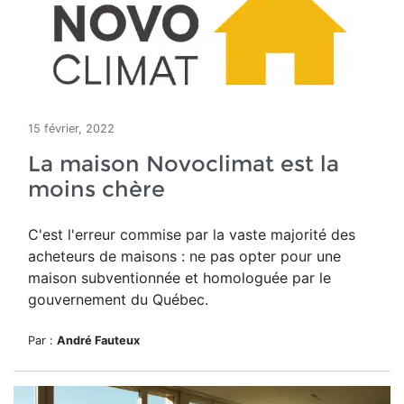
15 février, 2022
La maison Novoclimat est la
moins chère
C'est l'erreur commise par la vaste majorité des
acheteurs de maisons : ne pas opter pour une
maison subventionnée et homologuée par le
gouvernement du Québec.
Par :
André Fauteux