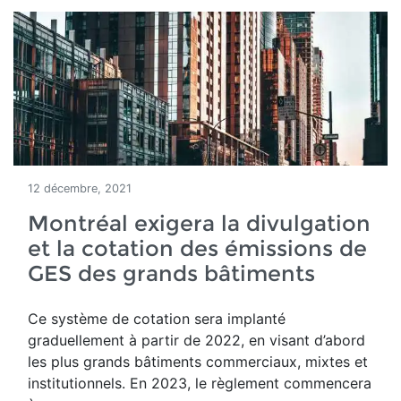
12 décembre, 2021
Montréal exigera la divulgation
et la cotation des émissions de
GES des grands bâtiments
Ce système de cotation sera implanté
graduellement à partir de 2022, en visant d’abord
les plus grands bâtiments commerciaux, mixtes et
institutionnels. En 2023, le règlement commencera