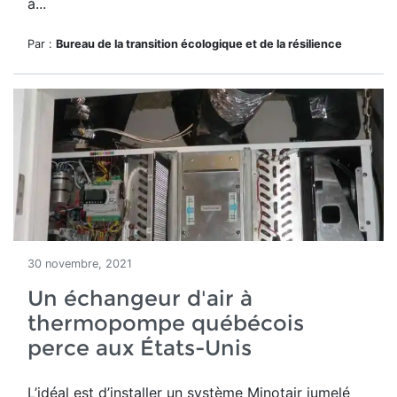
à...
Par :
Bureau de la transition écologique et de la résilience
30 novembre, 2021
Un échangeur d'air à
thermopompe québécois
perce aux États-Unis
L’idéal est d’installer un système Minotair jumelé