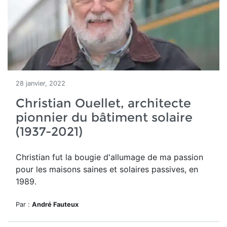
28 janvier, 2022
Christian Ouellet, architecte
pionnier du bâtiment solaire
(1937-2021)
Christian fut la bougie d'allumage de ma passion
pour les maisons saines et solaires passives, en
1989.
Par :
André Fauteux