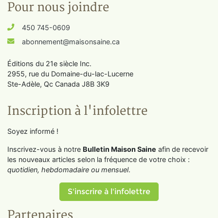
Pour nous joindre
450 745-0609
abonnement@maisonsaine.ca
Éditions du 21e siècle Inc.
2955, rue du Domaine-du-lac-Lucerne
Ste-Adèle, Qc Canada J8B 3K9
Inscription à l'infolettre
Soyez informé !
Inscrivez-vous à notre
Bulletin Maison Saine
afin de recevoir
les nouveaux articles selon la fréquence de votre choix :
quotidien, hebdomadaire ou mensuel
.
S'inscrire à l'infolettre
Partenaires