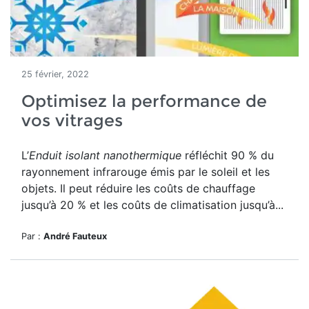
25 février, 2022
Optimisez la performance de
vos vitrages
L’
Enduit isolant nanothermique
réfléchit 90 % du
rayonnement infrarouge émis par le soleil et les
objets. Il peut réduire les coûts de chauffage
jusqu’à 20 % et les coûts de climatisation jusqu’à...
Par :
André Fauteux