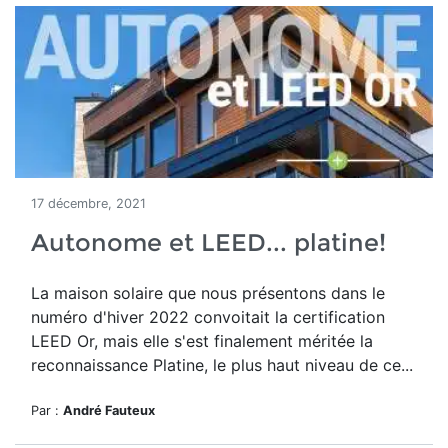
17 décembre, 2021
Autonome et LEED... platine!
La maison solaire que nous présentons dans le
numéro d'hiver 2022 convoitait la certification
LEED Or, mais elle s'est finalement méritée la
reconnaissance Platine, le plus haut niveau de ce...
Par :
André Fauteux