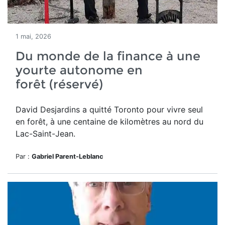
1 mai, 2026
Du monde de la finance à une
yourte autonome en
forêt (réservé)
David Desjardins a quitté Toronto pour vivre seul
en forêt,
à une centaine de kilomètres au nord du
Lac-Saint-Jean.
Par :
Gabriel Parent-Leblanc