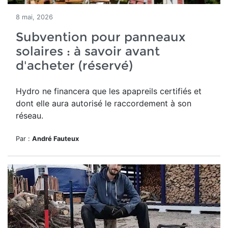
8 mai, 2026
Subvention pour panneaux
solaires : à savoir avant
d'acheter (réservé)
Hydro ne financera que les apapreils certifiés et
dont elle aura autorisé le raccordement à son
réseau.
Par :
André Fauteux