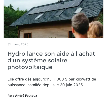
31 mars, 2026
Hydro lance son aide à l'achat
d'un système solaire
photovoltaïque
Elle offre dès aujourd'hui
1 000 $ par kilowatt de
puissance installée depuis le 30 juin 2025.
Par :
André Fauteux