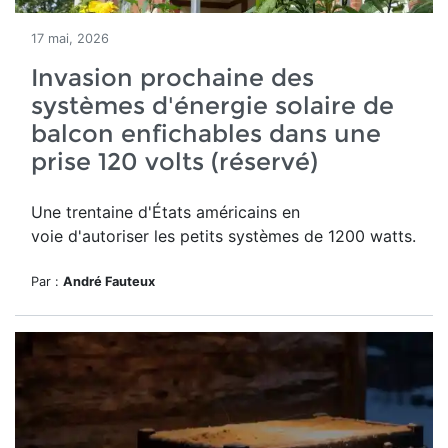
17 mai, 2026
Invasion prochaine des
systèmes d'énergie solaire de
balcon enfichables dans une
prise 120 volts (réservé)
Une trentaine d'États américains en
voie d'autoriser les petits systèmes de 1200 watts.
Par :
André Fauteux