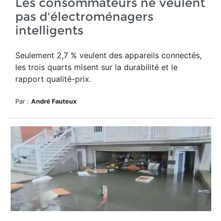
Les consommateurs ne veulent
pas d'électroménagers
intelligents
Seulement 2,7 % veulent des appareils connectés,
les trois quarts misent sur la durabilité et le
rapport qualité-prix.
Par :
André Fauteux