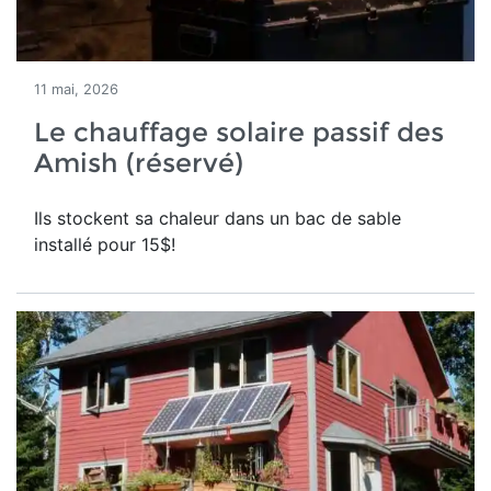
11 mai, 2026
Le chauffage solaire passif des
Amish (réservé)
Ils stockent sa chaleur dans un bac de sable
installé pour 15$!