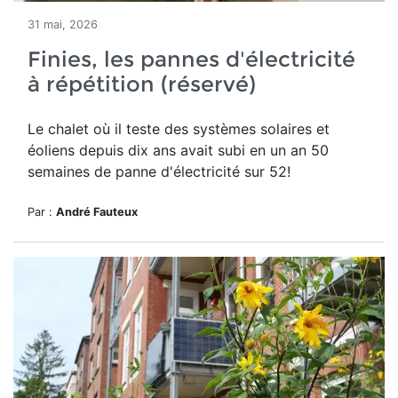
31 mai, 2026
Finies, les pannes d'électricité
à répétition (réservé)
Le chalet où il teste des systèmes solaires et
éoliens depuis dix ans avait subi en un an 50
semaines de panne d'électricité sur 52!
Par :
André Fauteux