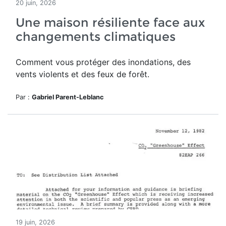
20 juin, 2026
Une maison résiliente face aux
changements climatiques
Comment vous protéger des inondations, des
vents violents et des feux de forêt.
Par :
Gabriel Parent-Leblanc
19 juin, 2026