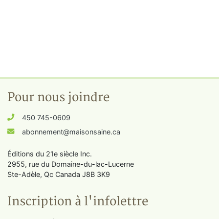
Pour nous joindre
450 745-0609
abonnement@maisonsaine.ca
Éditions du 21e siècle Inc.
2955, rue du Domaine-du-lac-Lucerne
Ste-Adèle, Qc Canada J8B 3K9
Inscription à l'infolettre