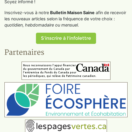
Soyez informé !
Inscrivez-vous à notre
Bulletin Maison Saine
afin de recevoir
les nouveaux articles selon la fréquence de votre choix :
quotidien, hebdomadaire ou mensuel
.
S'inscrire à l'infolettre
Partenaires