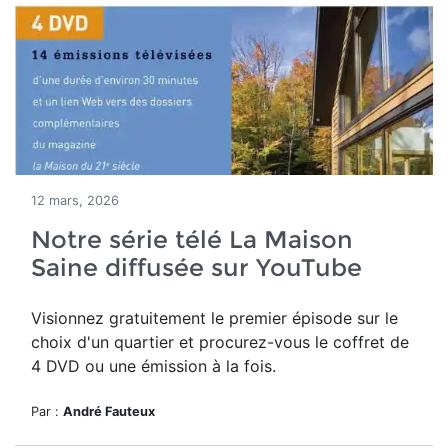
12 mars, 2026
Notre série télé La Maison
Saine diffusée sur YouTube
Visionnez gratuitement le premier épisode sur le
choix d'un quartier et procurez-vous le coffret de
4 DVD ou une émission à la fois.
Par :
André Fauteux