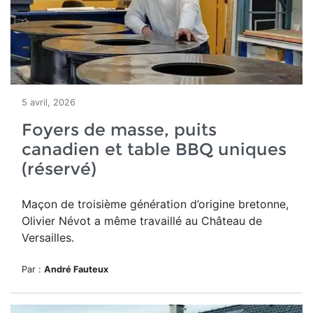
5 avril, 2026
Foyers de masse, puits
canadien et table BBQ uniques
(réservé)
Maçon de troisième génération d’origine bretonne,
Olivier Névot a même travaillé au Château de
Versailles.
Par :
André Fauteux