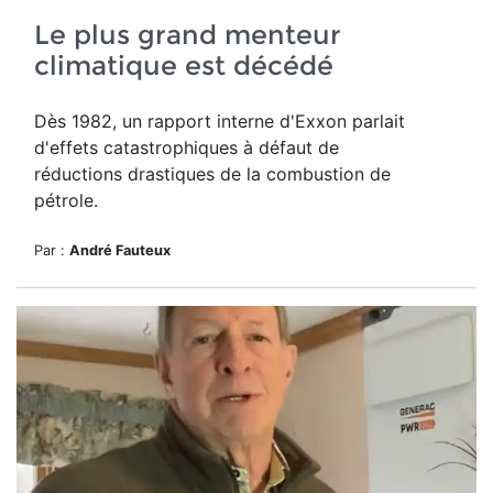
Le plus grand menteur
climatique est décédé
Dès 1982, un rapport interne d'Exxon parlait
d'effets catastrophiques à défaut de
réductions drastiques de la combustion de
pétrole.
Par :
André Fauteux