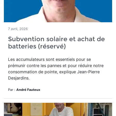
7 avril, 2026
Subvention solaire et achat de
batteries (réservé)
Les accumulateurs sont essentiels pour se
prémunir contre les pannes et pour réduire notre
consommation de pointe, explique Jean-Pierre
Desjardins.
Par :
André Fauteux