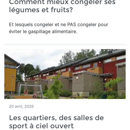
Comment mieux congeler ses
légumes et fruits?
Et lesquels congeler et ne PAS congeler pour
éviter le gaspillage alimentaire.
20 avril, 2026
Les quartiers, des salles de
sport à ciel ouvert