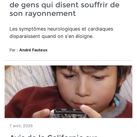
de gens qui disent souffrir de
son rayonnement
Les symptômes neurologiques et cardiaques
disparaissent quand on s'en éloigne.
Par :
André Fauteux
7 avril, 2026