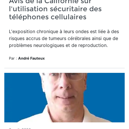
Avis de la Californie sur
l'utilisation sécuritaire des
téléphones cellulaires
L'exposition chronique à leurs ondes est liée à des
risques accrus de tumeurs cérébrales ainsi que de
problèmes neurologiques et de reproduction.
Par :
André Fauteux