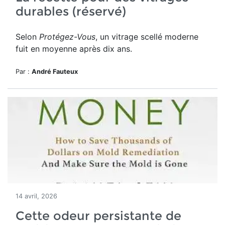
durables (réservé)
Selon
Protégez-Vous
, un vitrage scellé moderne
fuit en moyenne après dix ans.
Par :
André Fauteux
14 avril, 2026
Cette odeur persistante de