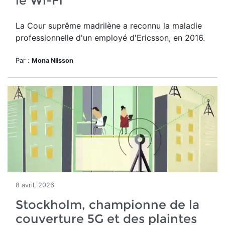
le Wi-Fi
La Cour suprême madrilène a reconnu la maladie
professionnelle d'un employé d'Ericsson, en 2016.
Par :
Mona Nilsson
8 avril, 2026
Stockholm, championne de la
couverture 5G et des plaintes