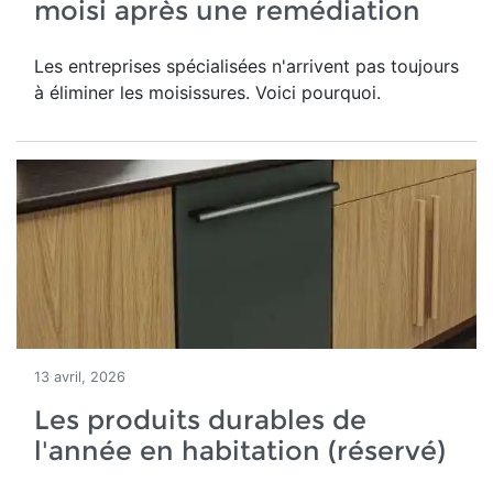
moisi après une remédiation
Les entreprises spécialisées n'arrivent pas toujours
à éliminer les moisissures. Voici pourquoi.
13 avril, 2026
Les produits durables de
l'année en habitation (réservé)