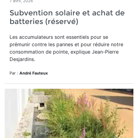
7 avril, 2026
Subvention solaire et achat de
batteries (réservé)
Les accumulateurs sont essentiels pour se
prémunir contre les pannes et pour réduire notre
consommation de pointe, explique Jean-Pierre
Desjardins.
Par :
André Fauteux