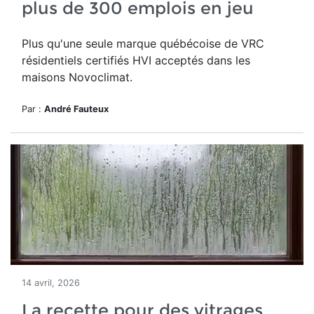
plus de 300 emplois en jeu
Plus qu'une seule marque québécoise de VRC
résidentiels certifiés HVI acceptés dans les
maisons Novoclimat.
Par :
André Fauteux
14 avril, 2026
La recette pour des vitrages