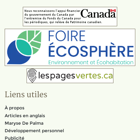
Liens utiles
À propos
Articles en anglais
Maryse De Palma
Développement personnel
Publicité