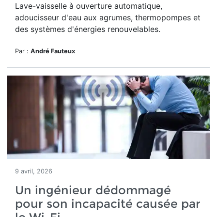
Lave-vaisselle à ouverture automatique,
adoucisseur d'eau aux agrumes, thermopompes et
des systèmes d'énergies renouvelables.
Par :
André Fauteux
9 avril, 2026
Un ingénieur dédommagé
pour son incapacité causée par