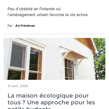
Peu d'obésité en Finlande où
l'aménagement urbain favorise la vie active.
Par :
Avi Friedman
15 avril, 2026
La maison écologique pour
tous ? Une approche pour les