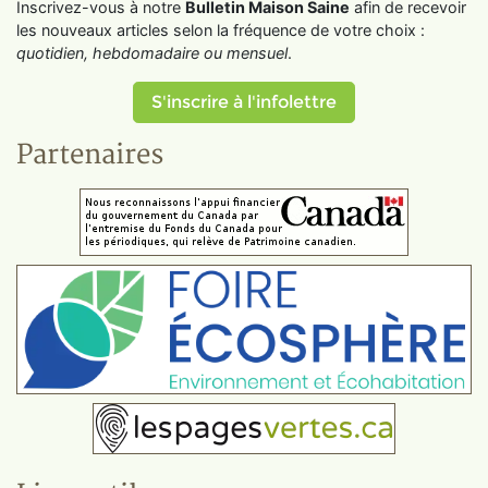
Inscrivez-vous à notre
Bulletin Maison Saine
afin de recevoir
les nouveaux articles selon la fréquence de votre choix :
quotidien, hebdomadaire ou mensuel
.
S'inscrire à l'infolettre
Partenaires