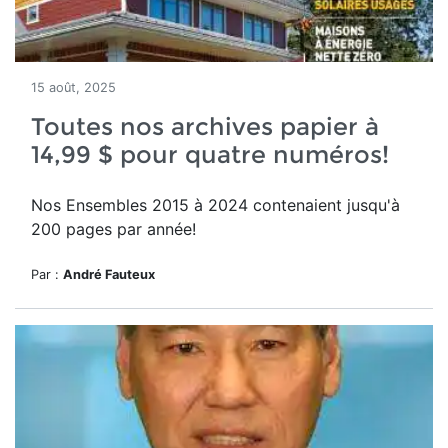
15 août, 2025
Toutes nos archives papier à
14,99 $ pour quatre numéros!
Nos Ensembles 2015 à 2024 contenaient jusqu'à
200 pages par année!
Par :
André Fauteux