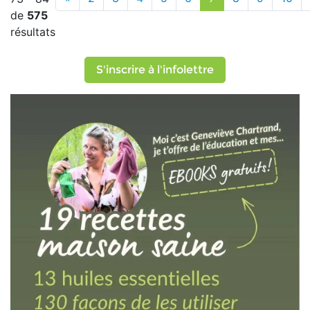
de
575
résultats
S'inscrire à l'infolettre