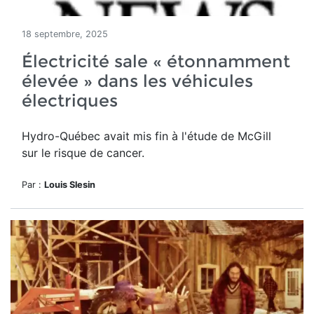
18 septembre, 2025
Électricité sale « étonnamment
élevée » dans les véhicules
électriques
Hydro-Québec avait mis fin à l'étude de McGill
sur le risque de cancer.
Par :
Louis Slesin