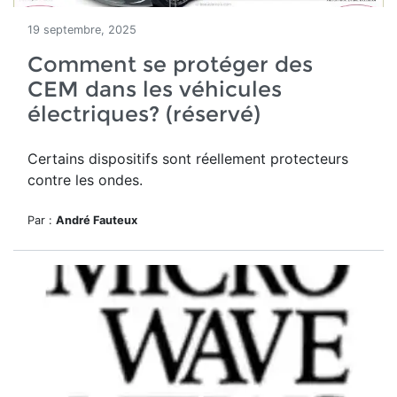
19 septembre, 2025
Comment se protéger des
CEM dans les véhicules
électriques? (réservé)
Certains dispositifs sont réellement protecteurs
contre les ondes.
Par :
André Fauteux