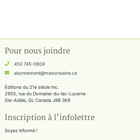
Pour nous joindre
450 745-0609
abonnement@maisonsaine.ca
Éditions du 21e siècle Inc.
2955, rue du Domaine-du-lac-Lucerne
Ste-Adèle, Qc Canada J8B 3K9
Inscription à l'infolettre
Soyez informé !