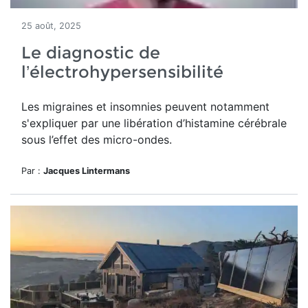
25 août, 2025
Le diagnostic de
l’électrohypersensibilité
Les migraines et insomnies peuvent notamment
s'expliquer par une libération d’histamine cérébrale
sous l’effet des micro-ondes.
Par :
Jacques Lintermans