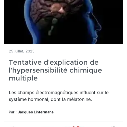
25 juillet, 2025
Tentative d’explication de
l’hypersensibilité chimique
multiple
Les champs électromagnétiques influent sur le
système hormonal, dont la mélatonine.
Par :
Jacques Lintermans