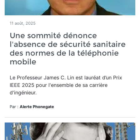
11 août, 2025
Une sommité dénonce
l'absence de sécurité sanitaire
des normes de la téléphonie
mobile
Le Professeur James C. Lin
est lauréat d’un
Prix
IEEE 2025 pour l'ensemble de sa carrière
d'ingénieur.
Par :
Alerte Phonegate