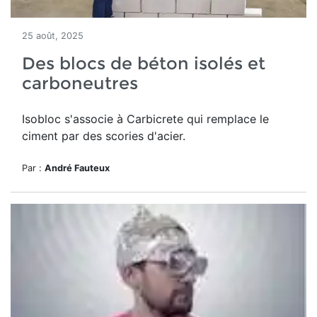
25 août, 2025
Des blocs de béton isolés et
carboneutres
Isobloc s'associe à Carbicrete qui remplace le
ciment par des scories d'acier.
Par :
André Fauteux