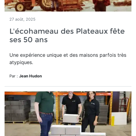
27 août, 2025
L'écohameau des Plateaux fête
ses 50 ans
Une expérience unique et des maisons parfois très
atypiques.
Par :
Jean Hudon