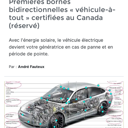
Premières bornes
bidirectionnelles « véhicule-à-
tout » certifiées au Canada
(réservé)
Avec l'énergie solaire, le véhicule électrique
devient votre génératrice en cas de panne et en
période de pointe.
Par :
André Fauteux