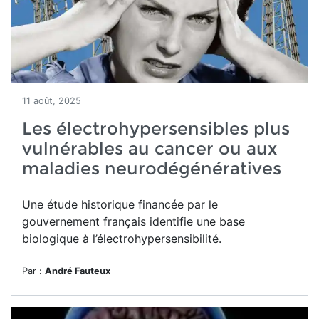
11 août, 2025
Les électrohypersensibles plus
vulnérables au cancer ou aux
maladies neurodégénératives
Une étude historique financée par le
gouvernement français identifie une base
biologique à l’électrohypersensibilité.
Par :
André Fauteux