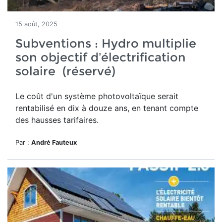
15 août, 2025
Subventions : Hydro multiplie
son objectif d’électrification
solaire (réservé)
Le
coût d'un système photovoltaïque serait
rentabilisé en dix à douze ans, en tenant compte
des hausses tarifaires.
Par :
André Fauteux