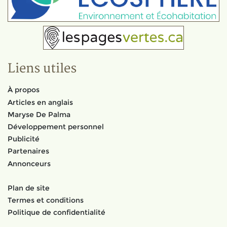
Liens utiles
À propos
Articles en anglais
Maryse De Palma
Développement personnel
Publicité
Partenaires
Annonceurs
Plan de site
Termes et conditions
Politique de confidentialité