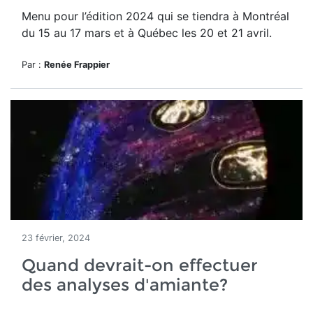
Menu pour l’édition 2024 qui se tiendra à Montréal
du 15 au 17 mars et à Québec
les 20 et 21 avril.
Par :
Renée Frappier
23 février, 2024
Quand devrait-on effectuer
des analyses d'amiante?