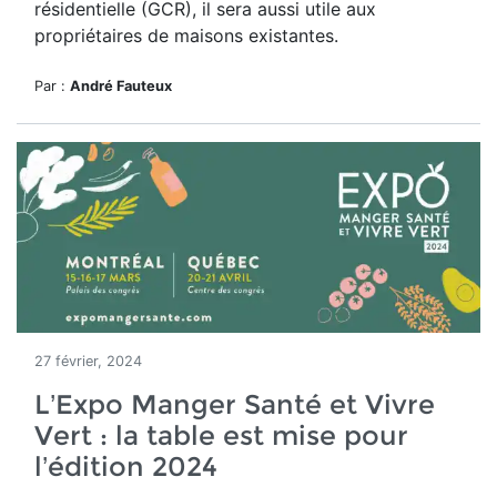
résidentielle (GCR), il sera aussi utile aux
propriétaires de maisons existantes.
Par :
André Fauteux
27 février, 2024
L’Expo Manger Santé et Vivre
Vert : la table est mise pour
l’édition 2024