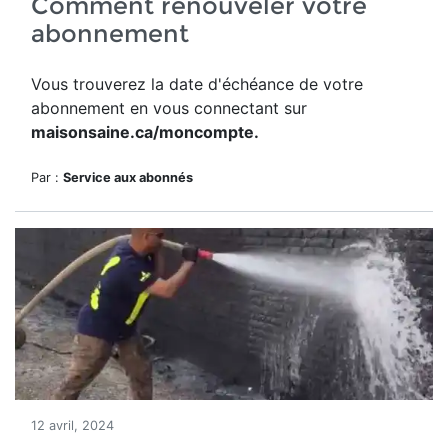
Comment renouveler votre
abonnement
Vous trouverez la date d'échéance de votre
abonnement en vous connectant sur
maisonsaine.ca/moncompte.
Par :
Service aux abonnés
12 avril, 2024