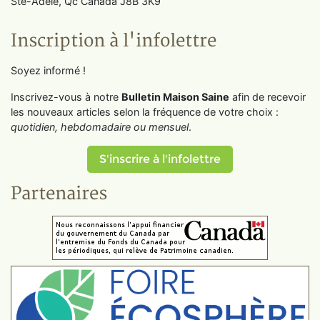
Ste-Adèle, Qc Canada J8B 3K9
Inscription à l'infolettre
Soyez informé !
Inscrivez-vous à notre
Bulletin Maison Saine
afin de recevoir
les nouveaux articles selon la fréquence de votre choix :
quotidien, hebdomadaire ou mensuel
.
S'inscrire à l'infolettre
Partenaires