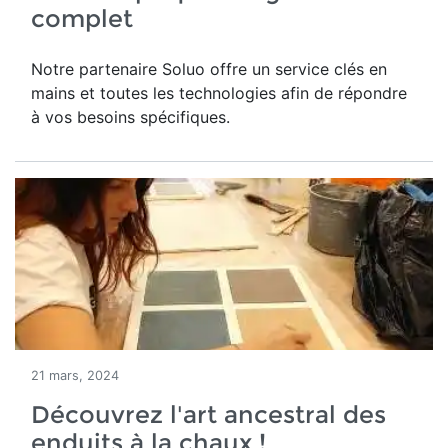
complet
Notre partenaire Soluo offre un service clés en
mains et toutes les technologies afin de répondre
à vos besoins spécifiques.
21 mars, 2024
Découvrez l'art ancestral des
enduits à la chaux !