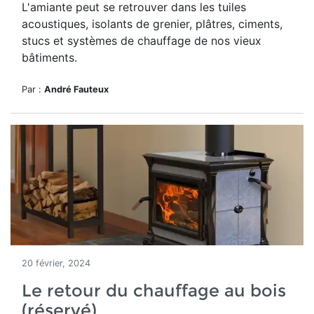
L'amiante peut se retrouver dans les tuiles
acoustiques, isolants de grenier, plâtres, ciments,
stucs et systèmes de chauffage de nos vieux
bâtiments.
Par :
André Fauteux
20 février, 2024
Le retour du chauffage au bois
(réservé)