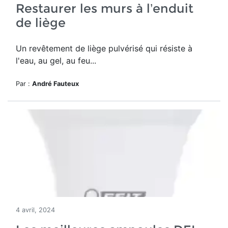
Restaurer les murs à l’enduit
de liège
Un revêtement de liège pulvérisé qui résiste à
l'eau, au gel, au feu...
Par :
André Fauteux
4 avril, 2024