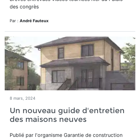
des congrès
Par :
André Fauteux
8 mars, 2024
Un nouveau guide d'entretien
des maisons neuves
Publié par l'organisme Garantie de construction