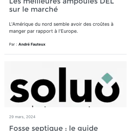
Les meilleures ampoules DEL
sur le marché
L'Amérique du nord semble avoir des croûtes à
manger par rapport à l'Europe.
Par :
André Fauteux
29 mars, 2024
Fosse septique : le guide