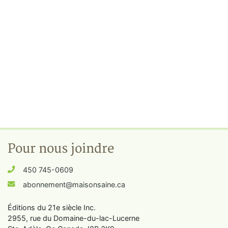
Pour nous joindre
450 745-0609
abonnement@maisonsaine.ca
Éditions du 21e siècle Inc.
2955, rue du Domaine-du-lac-Lucerne