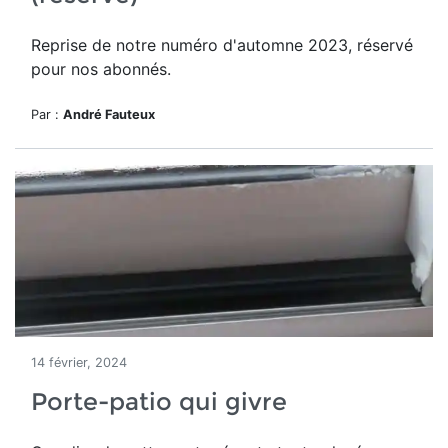
Reprise de notre numéro d'automne 2023, réservé
pour nos abonnés.
Par :
André Fauteux
14 février, 2024
Porte-patio qui givre