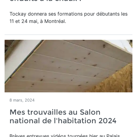
Tockay donnera ses formations pour débutants les
11 et 24 mai, à Montréal.
8 mars, 2024
Mes trouvailles au Salon
national de l'habitation 2024
Brèves entrevues vidéos tournées hier au Palais