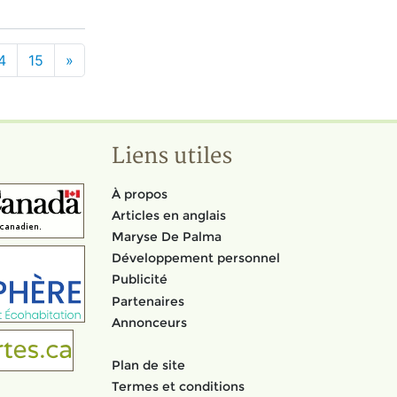
4
15
»
Liens utiles
À propos
Articles en anglais
Maryse De Palma
Développement personnel
Publicité
Partenaires
Annonceurs
Plan de site
Termes et conditions