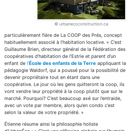
© urbanecoconstruction.ca
particulièrement fière de La COOP des Prés, concept
habituellement associé à l’habitation locative. « C’est
Guillaume Brien, directeur général de la Fédération des
coopératives d’habitation de l’Estrie et parent d’un
enfant de
l’
École des enfants de la Terre
appliquant la
pédagogie Waldorf, qui a poussé pour la possibilité de
devenir propriétaire tout en étant dans une
coopérative. Le jour où les gens quitteront la coop, ils
vont vendre leur propriété à la coop plutôt que sur le
marché. Pourquoi? C’est beaucoup axé sur l’entraide,
avec un vote par membre, alors qu’en condo c’est
selon la valeur de votre propriété. »
Étienne résume ainsi la philosophie holiste