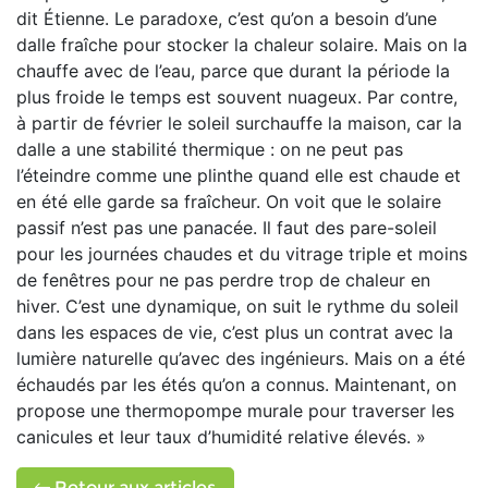
dit Étienne. Le paradoxe, c’est qu’on a besoin d’une
dalle fraîche pour stocker la chaleur solaire. Mais on la
chauffe avec de l’eau, parce que durant la période la
plus froide le temps est souvent nuageux. Par contre,
à partir de février le soleil surchauffe la maison, car la
dalle a une stabilité thermique : on ne peut pas
l’éteindre comme une plinthe quand elle est chaude et
en été elle garde sa fraîcheur. On voit que le solaire
passif n’est pas une panacée. Il faut des pare-soleil
pour les journées chaudes et du vitrage triple et moins
de fenêtres pour ne pas perdre trop de chaleur en
hiver. C’est une dynamique, on suit le rythme du soleil
dans les espaces de vie, c’est plus un contrat avec la
lumière naturelle qu’avec des ingénieurs. Mais on a été
échaudés par les étés qu’on a connus. Maintenant, on
propose une thermopompe murale pour traverser les
canicules et leur taux d’humidité relative élevés. »
Retour aux articles