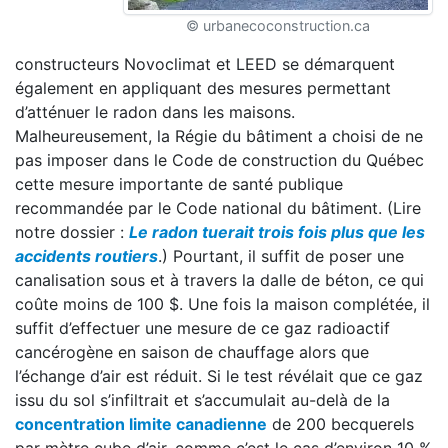
© urbanecoconstruction.ca
constructeurs Novoclimat et LEED se démarquent
également en appliquant des mesures permettant
d’atténuer le radon dans les maisons.
Malheureusement, la Régie du bâtiment a choisi de ne
pas imposer dans le Code de construction du Québec
cette mesure importante de santé publique
recommandée par le Code national du bâtiment. (Lire
notre dossier :
Le radon tuerait trois fois plus que les
accidents routiers
.) Pourtant, il suffit de poser une
canalisation sous et à travers la dalle de béton, ce qui
coûte moins de 100 $. Une fois la maison complétée, il
suffit d’effectuer une mesure de ce gaz radioactif
cancérogène en saison de chauffage alors que
l’échange d’air est réduit. Si le test révélait que ce gaz
issu du sol s’infiltrait et s’accumulait au-delà de la
concentration limite canadienne
de 200 becquerels