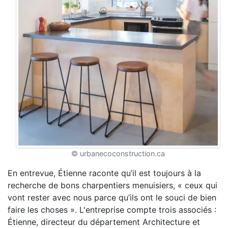
© urbanecoconstruction.ca
En entrevue, Étienne raconte qu’il est toujours à la
recherche de bons charpentiers menuisiers, « ceux qui
vont rester avec nous parce qu’ils ont le souci de bien
faire les choses ». L'entreprise compte trois associés :
Étienne, directeur du département Architecture et