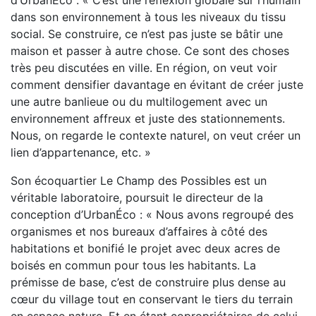
d’UrbanÉco : « C’est une réflexion globale sur l’humain
dans son environnement à tous les niveaux du tissu
social. Se construire, ce n’est pas juste se bâtir une
maison et passer à autre chose. Ce sont des choses
très peu discutées en ville. En région, on veut voir
comment densifier davantage en évitant de créer juste
une autre banlieue ou du multilogement avec un
environnement affreux et juste des stationnements.
Nous, on regarde le contexte naturel, on veut créer un
lien d’appartenance, etc. »
Son écoquartier Le Champ des Possibles est un
véritable laboratoire, poursuit le directeur de la
conception d’UrbanÉco : « Nous avons regroupé des
organismes et nos bureaux d’affaires à côté des
habitations et bonifié le projet avec deux acres de
boisés en commun pour tous les habitants. La
prémisse de base, c’est de construire plus dense au
cœur du village tout en conservant le tiers du terrain