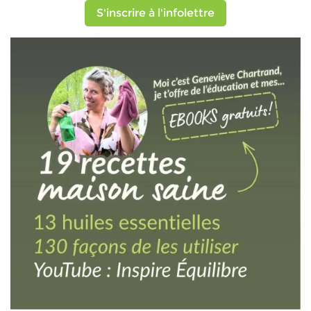
S'inscrire à l'infolettre