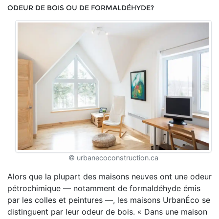
ODEUR DE BOIS OU DE FORMALDÉHYDE?
© urbanecoconstruction.ca
Alors que la plupart des maisons neuves ont une odeur
pétrochimique — notamment de formaldéhyde émis
par les colles et peintures —, les maisons UrbanÉco se
distinguent par leur odeur de bois. « Dans une maison