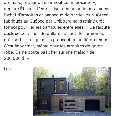
ordinaire, l’odeur de
char
neuf est imposante »,
déplore Étienne. L’entreprise recommande notamment
l’achat d’armoires et panneaux de particules NuGreen,
fabriqués au Québec par Uniboard sans résine urée
formol pour lier les particules entre elles. « Ça rajoute
quelque centaines de dollars au coût des armoires,
précise-t-il. Les gens les prennent la moitié du temps.
C’est important, même pour les armoires de garde-
robe. Ça ne coûte pas cher sur une maison de
300 000 $. »
Les