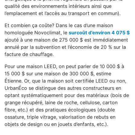
qualité des environnements intérieurs ainsi que
l’emplacement et l’accès au transport en commun).
Et combien ça coûte? Dans le cas d’une maison
homologuée Novoclimat, le
surcoût d’environ 4 075 $
ajouté à une maison de 275 000 $ est immédiatement
annulé par la subvention et l’économie de 20 % sur la
facture de chauffage.
Pour une maison LEED, on peut parler de 10 000 $ à
15 000 $ sur une maison de 300 000 $, estime
Étienne. Or, que la maison soit certifiée LEED ou non,
UrbanÉco se distingue des autres constructeurs en
optant systématiquement pour des matériaux (bois de
grange récupéré, laine de roche, cellulose, carton
fibre, etc.) et des pratiques écologiques (double
ossature, triple vitrage, valorisation de rebuts en
objets de design ou en jouets d’enfants, etc.).