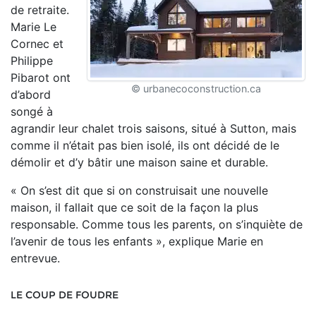
de retraite.
Marie Le
Cornec et
Philippe
Pibarot ont
© urbanecoconstruction.ca
d’abord
songé à
agrandir leur chalet trois saisons, situé à Sutton, mais
comme il n’était pas bien isolé, ils ont décidé de le
démolir et d’y bâtir une maison saine et durable.
« On s’est dit que si on construisait une nouvelle
maison, il fallait que ce soit de la façon la plus
responsable. Comme tous les parents, on s’inquiète de
l’avenir de tous les enfants », explique Marie en
entrevue.
LE COUP DE FOUDRE