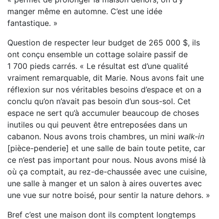
manger même en automne. C’est une idée
fantastique. »
Question de respecter leur budget de 265 000 $, ils
ont conçu ensemble un cottage solaire passif de
1 700 pieds carrés. « Le résultat est d’une qualité
vraiment remarquable, dit Marie. Nous avons fait une
réflexion sur nos véritables besoins d’espace et on a
conclu qu’on n’avait pas besoin d’un sous-sol. Cet
espace ne sert qu’à accumuler beaucoup de choses
inutiles ou qui peuvent être entreposées dans un
cabanon. Nous avons trois chambres, un mini
walk-in
[pièce-penderie] et une salle de bain toute petite, car
ce n’est pas important pour nous. Nous avons misé là
où ça comptait, au rez-de-chaussée avec une cuisine,
une salle à manger et un salon à aires ouvertes avec
une vue sur notre boisé, pour sentir la nature dehors. »
Bref c’est une maison dont ils comptent longtemps