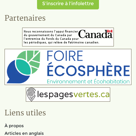
S'inscrire à l'infolettre
Partenaires
Liens utiles
À propos
Articles en anglais