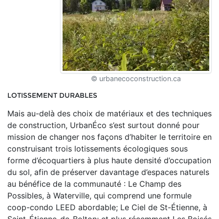
© urbanecoconstruction.ca
LOTISSEMENT DURABLES
Mais au-delà des choix de matériaux et des techniques
de construction, UrbanÉco s’est surtout donné pour
mission de changer nos façons d’habiter le territoire en
construisant trois lotissements écologiques sous
forme d’écoquartiers à plus haute densité d’occupation
du sol, afin de préserver davantage d’espaces naturels
au bénéfice de la communauté : Le Champ des
Possibles, à Waterville, qui comprend une formule
coop-condo LEED abordable; Le Ciel de St-Étienne, à