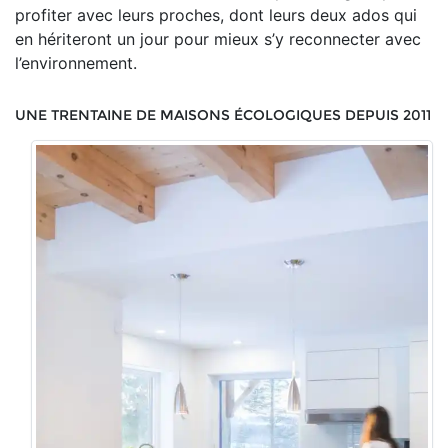
profiter avec leurs proches, dont leurs deux ados qui
en hériteront un jour pour mieux s’y reconnecter avec
l’environnement.
UNE TRENTAINE DE MAISONS ÉCOLOGIQUES DEPUIS 2011