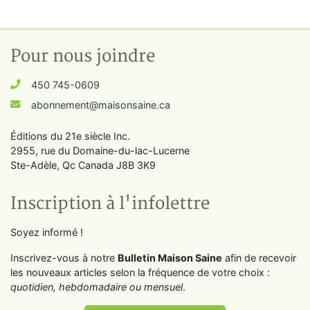
Pour nous joindre
450 745-0609
abonnement@maisonsaine.ca
Éditions du 21e siècle Inc.
2955, rue du Domaine-du-lac-Lucerne
Ste-Adèle, Qc Canada J8B 3K9
Inscription à l'infolettre
Soyez informé !
Inscrivez-vous à notre
Bulletin Maison Saine
afin de recevoir
les nouveaux articles selon la fréquence de votre choix :
quotidien, hebdomadaire ou mensuel
.