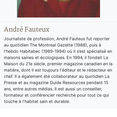
André Fauteux
Journaliste de profession, André Fauteux fut reporter
au quotidien The Montreal Gazette (1988), puis à
l'hebdo Habitabec (1989-1994) où il s’est spécialisé en
maisons saines et écologiques. En 1994, il fondait La
Maison du 21e siècle, premier magazine canadien en la
matière, dont il est toujours l'éditeur et le rédacteur en
chef. Il a également été collaborateur au quotidien La
Presse et au magazine Guide Ressources pendant 15
ans, entre autres médias. Il est aussi un conseiller,
formateur et conférencier recherché pour tout ce qui
touche à l'habitat sain et durable.