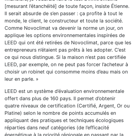
[mesurant l’étanchéité] de toute façon, insiste Étienne.
Il serait absurde de s’en passer : ça profite à tout le
monde, le client, le constructeur et toute la société.
Comme Novoclimat va devenir la norme un jour, on
applique les options environnementales inspirées de
LEED qui ont été retirées de Novoclimat, parce que les
entrepreneurs n’étaient pas prêts à les adopter. C’est
ce qui nous distingue. Si la maison n’est pas certifiée
LEED, par exemple, on ne peut pas forcer l’acheteur à
choisir un robinet qui consomme moins d’eau mais on
leur en parle. »
LEED est un système d’évaluation environnementale
offert dans plus de 160 pays. Il permet d’obtenir
quatre niveaux de certification (Certifié, Argent, Or ou
Platine) selon le nombre de points accumulés en
appliquant des pratiques et techniques écologiques
réparties dans neuf catégories (de l’efficacité
énergétique à la priorité régionale en passant par la