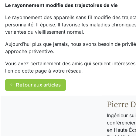
Le rayonnement modifie des trajectoires de vie
Le rayonnement des appareils sans fil modifie des trajectoi
personnalité. Il épuise. Il favorise les maladies chronique
variantes du vieillissement normal.
Aujourd’hui plus que jamais, nous avons besoin de privilé
approche préventive.
Vous avez certainement des amis qui seraient intéressés d
lien de cette page à votre réseau.
Retour aux articles
Pierre 
Ingénieur su
conférencier
en Haute Éco