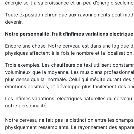
énergie sert à sa croissance et un peu d’énergie seuleme
Toute exposition chronique aux rayonnements peut modifi
devenir.
Notre personnalité, fruit d'infimes variations électrique
Encore une chose. Notre cerveau est dans une logique d’a
physiques affectent à la fois le nombre et la localisatio
Trois exemples. Les chauffeurs de taxi utilisent consta
volumineux que la moyenne. Les musiciens professionne
plus dense que la normale. Celui qui médite durant des 
émotions positives, et développe plus facilement des o
Les infimes variations électriques naturelles du cerveau
notre personnalité.
Notre cerveau ne fait pas la distinction entre les champs 
physiquement ressemblants. Le rayonnement des appareil