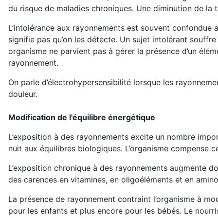
du risque de maladies chroniques. Une diminution de la
L’intolérance aux rayonnements est souvent confondue ave
signifie pas qu’on les détecte. Un sujet intolérant souf
organisme ne parvient pas à gérer la présence d’un éléme
rayonnement.
On parle d’électrohypersensibilité lorsque les rayonneme
douleur.
Modification de l'équilibre énergétique
L’exposition à des rayonnements excite un nombre impor
nuit aux équilibres biologiques. L’organisme compense ces
L’exposition chronique à des rayonnements augmente do
des carences en vitamines, en oligoéléments et en amino
La présence de rayonnement contraint l’organisme à modif
pour les enfants et plus encore pour les bébés. Le nourri