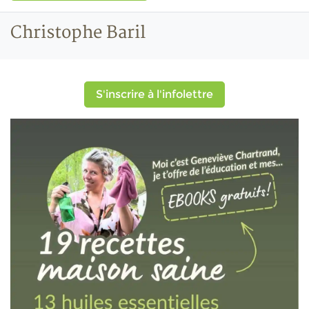
Christophe Baril
S'inscrire à l'infolettre