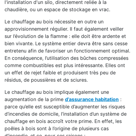
l'installation d'un silo, directement reliée à la
chaudière, ou un espace de stockage en vrac.
Le chauffage au bois nécessite en outre un
approvisionnement régulier. Il faut également veiller
sur l’évolution de la flamme : elle doit être ardente et
bien vivante. Le système entier devra être sans cesse
entretenu afin de favoriser un fonctionnement optimal.
En conséquence, l’utilisation des bûches compressées
comme combustibles est plus intéressante. Elles ont
un effet de rejet faible et produisent très peu de
résidus, de poussières et de sciures.
Le chauffage au bois implique également une
augmentation de la prime
d’assurance habitation
:
parce qu’elle est susceptible d’augmenter les risques
d’incendies de domicile, l’installation d’un système de
chauffage en bois accroît votre prime. En effet, les
poêles à bois sont à l’origine de plusieurs cas
d’incendie, et ce, pour ces raisons :