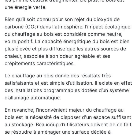
une énergie verte.
Bien qu’il soit connu pour son rejet du dioxyde de
carbone (CO
) dans l'atmosphère, l’impact écologique
2
du chauffage au bois est considéré comme neutre,
voire positif. La capacité énergétique du bois est bien
plus élevée et plus diffuse que les autres sources de
chaleur, associée à son odeur agréable et ses
crépitements caractéristiques.
Le chauffage au bois donne des résultats très
satisfaisants et est simple d’utilisation. Il existe en effet
des installations programmables dotées d’un système
d’allumage automatique.
En revanche, l’inconvénient majeur du chauffage au
bois est la nécessité de disposer d'un espace suffisant
au stockage. Beaucoup d’utilisateurs doivent de ce fait
se résoudre à aménager une surface dédiée à