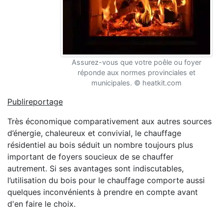
Assurez-vous que votre poêle ou foyer
réponde aux normes provinciales et
municipales. © heatkit.com
Publireportage
Très économique comparativement aux autres sources
d’énergie, chaleureux et convivial, le chauffage
résidentiel au bois séduit un nombre toujours plus
important de foyers soucieux de se chauffer
autrement. Si ses avantages sont indiscutables,
l’utilisation du bois pour le chauffage comporte aussi
quelques inconvénients à prendre en compte avant
d'en faire le choix.