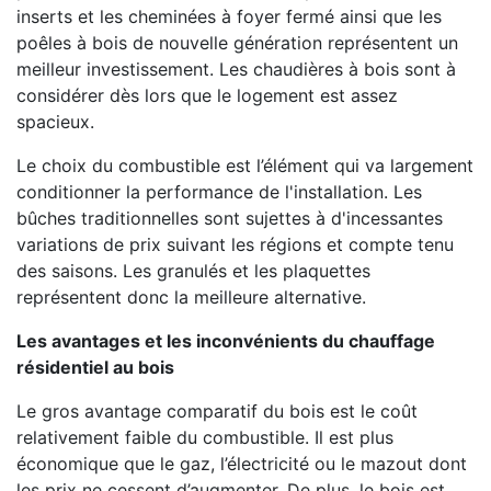
inserts et les cheminées à foyer fermé ainsi que les
poêles à bois de nouvelle génération représentent un
meilleur investissement. Les chaudières à bois sont à
considérer dès lors que le logement est assez
spacieux.
Le choix du combustible est l’élément qui va largement
conditionner la performance de l'installation. Les
bûches traditionnelles sont sujettes à d'incessantes
variations de prix suivant les régions et compte tenu
des saisons. Les granulés et les plaquettes
représentent donc la meilleure alternative.
Les avantages et les inconvénients du chauffage
résidentiel au bois
Le gros avantage comparatif du bois est le coût
relativement faible du combustible. Il est plus
économique que le gaz, l’électricité ou le mazout dont
les prix ne cessent d’augmenter. De plus, le bois est