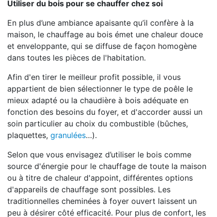
Utiliser du bois pour se chauffer chez soi
En plus d’une ambiance apaisante qu’il confère à la
maison, le chauffage au bois émet une chaleur douce
et enveloppante, qui se diffuse de façon homogène
dans toutes les pièces de l'habitation.
Afin d'en tirer le meilleur profit possible, il vous
appartient de bien sélectionner le type de poêle le
mieux adapté ou la chaudière à bois adéquate en
fonction des besoins du foyer, et d'accorder aussi un
soin particulier au choix du combustible (bûches,
plaquettes,
granulées
…).
Selon que vous envisagez d’utiliser le bois comme
source d'énergie pour le chauffage de toute la maison
ou à titre de chaleur d'appoint, différentes options
d'appareils de chauffage sont possibles. Les
traditionnelles cheminées à foyer ouvert laissent un
peu à désirer côté efficacité. Pour plus de confort, les