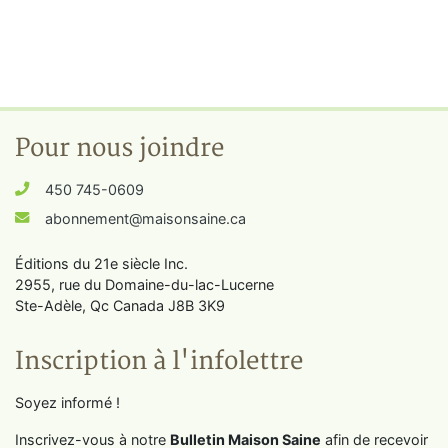
Pour nous joindre
450 745-0609
abonnement@maisonsaine.ca
Éditions du 21e siècle Inc.
2955, rue du Domaine-du-lac-Lucerne
Ste-Adèle, Qc Canada J8B 3K9
Inscription à l'infolettre
Soyez informé !
Inscrivez-vous à notre
Bulletin Maison Saine
afin de recevoir