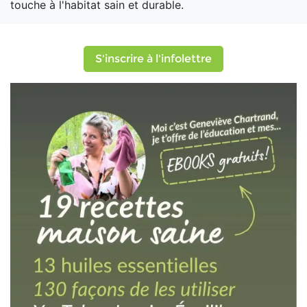
touche à l'habitat sain et durable.
S'inscrire à l'infolettre