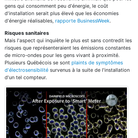
gens qui consomment peu d'énergie, le coût
d'installation serait plus élevé que les économies
d'énergie réalisables,
rapporte BusinessWeek
.
Risques sanitaires
Mais l'aspect qui inquiète le plus est sans contredit les
risques que représenteraient les émissions constantes
de micro-ondes pour les gens vivant à proximité.
Plusieurs Québécois se sont
plaints de symptômes
d'électrosensibilité
survenus à la suite de l'installation
d'un tel compteur.