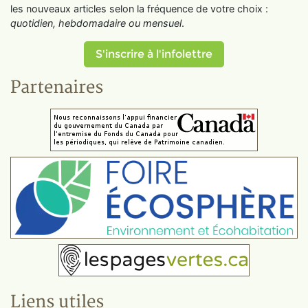
les nouveaux articles selon la fréquence de votre choix :
quotidien, hebdomadaire ou mensuel
.
S'inscrire à l'infolettre
Partenaires
Liens utiles