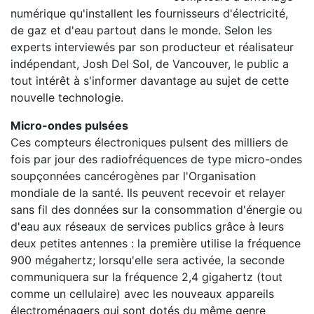
numérique qu'installent les fournisseurs d'électricité,
de gaz et d'eau partout dans le monde. Selon les
experts interviewés par son producteur et réalisateur
indépendant, Josh Del Sol, de Vancouver, le public a
tout intérêt à s'informer davantage au sujet de cette
nouvelle technologie.
Micro-ondes pulsées
Ces compteurs électroniques pulsent des milliers de
fois par jour des radiofréquences de type micro-ondes
soupçonnées cancérogènes par l'Organisation
mondiale de la santé. Ils peuvent recevoir et relayer
sans fil des données sur la consommation d'énergie ou
d'eau aux réseaux de services publics grâce à leurs
deux petites antennes : la première utilise la fréquence
900 mégahertz; lorsqu'elle sera activée, la seconde
communiquera sur la fréquence 2,4 gigahertz (tout
comme un cellulaire) avec les nouveaux appareils
électroménagers qui sont dotés du même genre