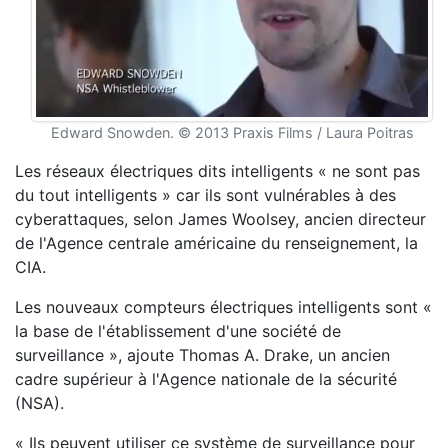
Edward Snowden. © 2013 Praxis Films / Laura Poitras
Les réseaux électriques dits intelligents « ne sont pas
du tout intelligents » car ils sont vulnérables à des
cyberattaques, selon James Woolsey, ancien directeur
de l'Agence centrale américaine du renseignement, la
CIA.
Les nouveaux compteurs électriques intelligents sont «
la base de l'établissement d'une société de
surveillance », ajoute Thomas A. Drake, un ancien
cadre supérieur à l'Agence nationale de la sécurité
(NSA).
« Ils peuvent utiliser ce système de surveillance pour