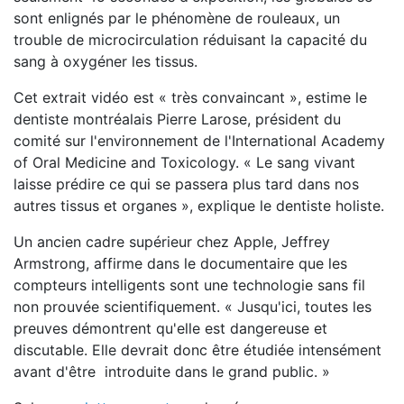
sont enlignés par le phénomène de rouleaux, un
trouble de microcirculation réduisant la capacité du
sang à oxygéner les tissus.
Cet extrait vidéo est « très convaincant », estime le
dentiste montréalais Pierre Larose, président du
comité sur l'environnement de l'International Academy
of Oral Medicine and Toxicology. « Le sang vivant
laisse prédire ce qui se passera plus tard dans nos
autres tissus et organes », explique le dentiste holiste.
Un ancien cadre supérieur chez Apple, Jeffrey
Armstrong, affirme dans le documentaire que les
compteurs intelligents sont une technologie sans fil
non prouvée scientifiquement. « Jusqu'ici, toutes les
preuves démontrent qu'elle est dangereuse et
discutable. Elle devrait donc être étudiée intensément
avant d'être introduite dans le grand public. »