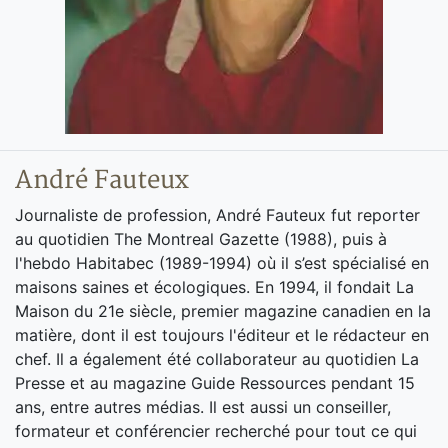
André Fauteux
Journaliste de profession, André Fauteux fut reporter
au quotidien The Montreal Gazette (1988), puis à
l'hebdo Habitabec (1989-1994) où il s’est spécialisé en
maisons saines et écologiques. En 1994, il fondait La
Maison du 21e siècle, premier magazine canadien en la
matière, dont il est toujours l'éditeur et le rédacteur en
chef. Il a également été collaborateur au quotidien La
Presse et au magazine Guide Ressources pendant 15
ans, entre autres médias. Il est aussi un conseiller,
formateur et conférencier recherché pour tout ce qui