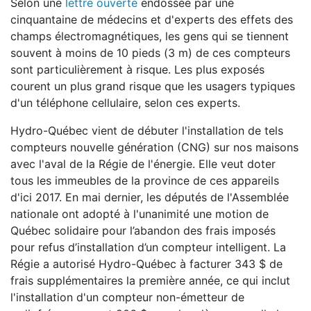
Selon une
lettre ouverte
endossée par une
cinquantaine de médecins et d'experts des effets des
champs électromagnétiques, les gens qui se tiennent
souvent à moins de 10 pieds (3 m) de ces compteurs
sont particulièrement à risque. Les plus exposés
courent un plus grand risque que les usagers typiques
d'un téléphone cellulaire, selon ces experts.
Hydro-Québec vient de débuter l'installation de tels
compteurs nouvelle génération (CNG) sur nos maisons
avec l'aval de la Régie de l'énergie. Elle veut doter
tous les immeubles de la province de ces appareils
d'ici 2017. En mai dernier, les députés de l'Assemblée
nationale ont adopté à l'unanimité une motion de
Québec solidaire pour l’abandon des frais imposés
pour refus d’installation d’un compteur intelligent. La
Régie a autorisé Hydro-Québec à facturer 343 $ de
frais supplémentaires la première année, ce qui inclut
l'installation d'un compteur non-émetteur de