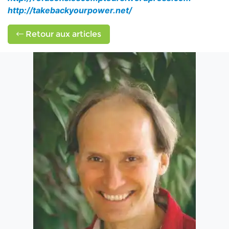
http://takebackyourpower.net/
Retour aux articles