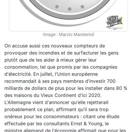
Image : Marzio Manderioli
On accuse aussi ces nouveaux compteurs de
provoquer des incendies et de surfacturer les gens
plutôt que de les aider à mieux gérer leur
consommation, tel que promis par les compagnies
d'électricité. En juillet, l'Union européenne
recommandait à ses pays membres d'investir 700
milliards de dollars de plus pour les installer dans 80 %
des maisons du Vieux Continent d'ici 2020.
L'Allemagne vient d'annoncer qu'elle rejetterait
probablement ce plan, affirmant qu'il sera trop
onéreux pour les consommateurs : citant une étude
effectuée par les consultants Ernst & Young, le
ministre allemand de l'économie affirmait que pour les