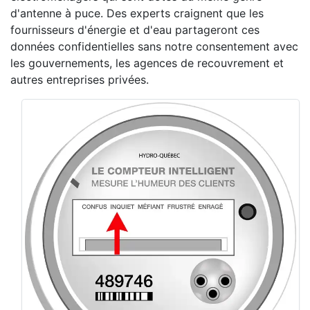
d'antenne à puce. Des experts craignent que les
fournisseurs d'énergie et d'eau partageront ces
données confidentielles sans notre consentement avec
les gouvernements, les agences de recouvrement et
autres entreprises privées.