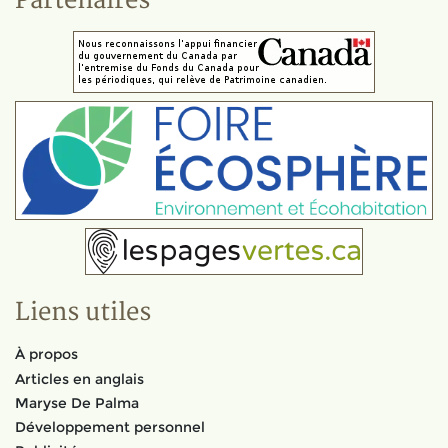
Partenaires
Liens utiles
À propos
Articles en anglais
Maryse De Palma
Développement personnel