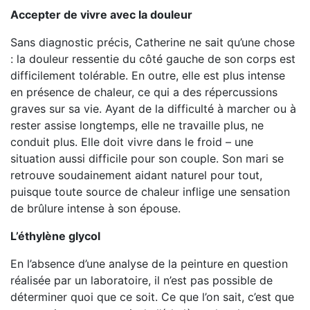
Accepter de vivre avec la douleur
Sans diagnostic précis, Catherine ne sait qu’une chose
: la douleur ressentie du côté gauche de son corps est
difficilement tolérable. En outre, elle est plus intense
en présence de chaleur, ce qui a des répercussions
graves sur sa vie. Ayant de la difficulté à marcher ou à
rester assise longtemps, elle ne travaille plus, ne
conduit plus. Elle doit vivre dans le froid – une
situation aussi difficile pour son couple. Son mari se
retrouve soudainement aidant naturel pour tout,
puisque toute source de chaleur inflige une sensation
de brûlure intense à son épouse.
L’éthylène glycol
En l’absence d’une analyse de la peinture en question
réalisée par un laboratoire, il n’est pas possible de
déterminer quoi que ce soit. Ce que l’on sait, c’est que