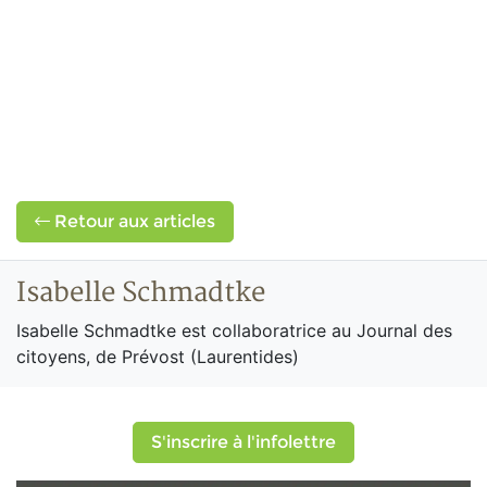
Retour aux articles
Isabelle Schmadtke
Isabelle Schmadtke est collaboratrice au Journal des
citoyens, de Prévost (Laurentides)
S'inscrire à l'infolettre