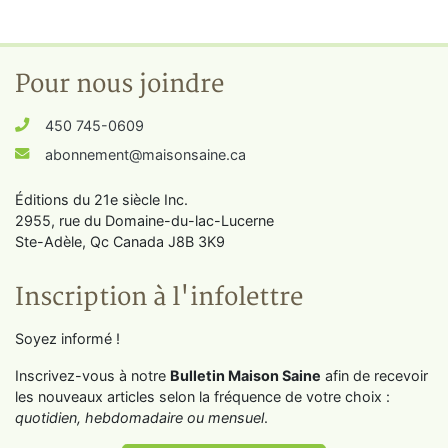
Pour nous joindre
450 745-0609
abonnement@maisonsaine.ca
Éditions du 21e siècle Inc.
2955, rue du Domaine-du-lac-Lucerne
Ste-Adèle, Qc Canada J8B 3K9
Inscription à l'infolettre
Soyez informé !
Inscrivez-vous à notre
Bulletin Maison Saine
afin de recevoir
les nouveaux articles selon la fréquence de votre choix :
quotidien, hebdomadaire ou mensuel
.