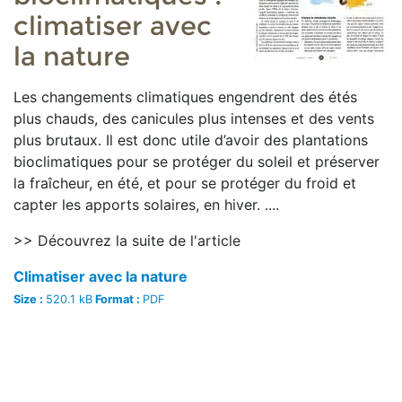
climatiser avec
la nature
Les changements climatiques engendrent des étés
plus chauds, des canicules plus intenses et des vents
plus brutaux. Il est donc utile d’avoir des plantations
bioclimatiques pour se protéger du soleil et préserver
la fraîcheur, en été, et pour se protéger du froid et
capter les apports solaires, en hiver. ....
>> Découvrez la suite de l'article
Climatiser avec la nature
Size :
520.1 kB
Format :
PDF