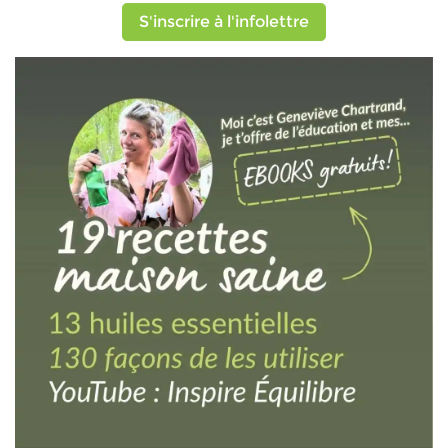
S'inscrire à l'infolettre