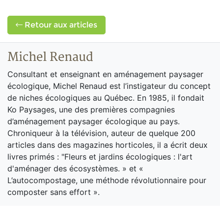
Retour aux articles
Michel Renaud
Consultant et enseignant en aménagement paysager
écologique, Michel Renaud est l’instigateur du concept
de niches écologiques au Québec. En 1985, il fondait
Ko Paysages, une des premières compagnies
d’aménagement paysager écologique au pays.
Chroniqueur à la télévision, auteur de quelque 200
articles dans des magazines horticoles, il a écrit deux
livres primés : "Fleurs et jardins écologiques : l'art
d'aménager des écosystèmes. » et «
L’autocompostage, une méthode révolutionnaire pour
composter sans effort ».