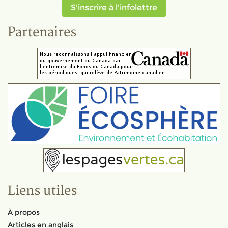
S'inscrire à l'infolettre
Partenaires
Liens utiles
À propos
Articles en anglais