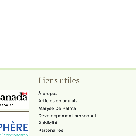
Liens utiles
À propos
Articles en anglais
Maryse De Palma
Développement personnel
Publicité
Partenaires