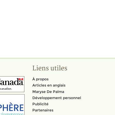
Liens utiles
À propos
Articles en anglais
Maryse De Palma
Développement personnel
Publicité
Partenaires