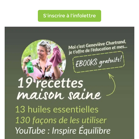
S'inscrire à l'infolettre