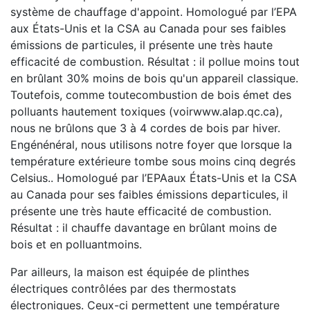
système de chauffage d'appoint. Homologué par l’EPA
aux États-Unis et la CSA au Canada pour ses faibles
émissions de particules, il présente une très haute
efficacité de combustion. Résultat : il pollue moins tout
en brûlant 30% moins de bois qu'un appareil classique.
Toutefois, comme toutecombustion de bois émet des
polluants hautement toxiques (voirwww.alap.qc.ca),
nous ne brûlons que 3 à 4 cordes de bois par hiver.
Engénénéral, nous utilisons notre foyer que lorsque la
température extérieure tombe sous moins cinq degrés
Celsius.. Homologué par l’EPAaux États-Unis et la CSA
au Canada pour ses faibles émissions departicules, il
présente une très haute efficacité de combustion.
Résultat : il chauffe davantage en brûlant moins de
bois et en polluantmoins.
Par ailleurs, la maison est équipée de plinthes
électriques contrôlées par des thermostats
électroniques. Ceux-ci permettent une température