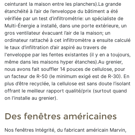
ceinturant la maison entre les planchers).La grande
étanchéité à l’air de l’enveloppe du bâtiment a été
vérifiée par un test d’infiltrométrie: un spécialiste de
Multi-Énergie a installé, dans une porte extérieure, un
gros ventilateur évacuant l’air de la maison; un
ordinateur rattaché à cet infiltromètre a ensuite calculé
le taux d’infiltration d’air aspiré au travers de
l'enveloppe par les fentes existantes (il y en a toujours,
même dans les maisons hyper étanches).Au grenier,
nous avons fait souffler 14 pouces de cellulose, pour
un facteur de R-50 (le minimum exigé est de R-30). En
plus d’être recyclée, la cellulose est sans doute l’isolant
offrant le meilleur rapport qualité/prix (surtout quand
on l'installe au grenier).
Des fenêtres américaines
Nos fenêtres Intégrité, du fabricant américain Marvin,