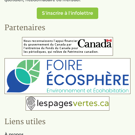
S'inscrire à l'infolettre
Partenaires
Liens utiles
À propos