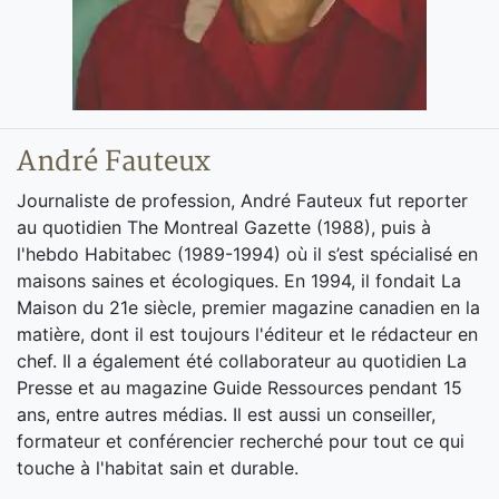
André Fauteux
Journaliste de profession, André Fauteux fut reporter
au quotidien The Montreal Gazette (1988), puis à
l'hebdo Habitabec (1989-1994) où il s’est spécialisé en
maisons saines et écologiques. En 1994, il fondait La
Maison du 21e siècle, premier magazine canadien en la
matière, dont il est toujours l'éditeur et le rédacteur en
chef. Il a également été collaborateur au quotidien La
Presse et au magazine Guide Ressources pendant 15
ans, entre autres médias. Il est aussi un conseiller,
formateur et conférencier recherché pour tout ce qui
touche à l'habitat sain et durable.