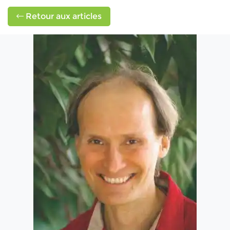
Retour aux articles