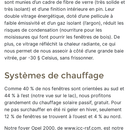
sont munies d’un cadre de fibre de verre (très solide et
très isolant) et d’une finition intérieure en pin. Leur
double vitrage énergétique, doté d’une pellicule à
faible émissivité et d’un gaz isolant (l’argon), réduit les
risques de condensation (nourriture pour les
moisissures qui font pourrir les fenêtres de bois). De
plus, ce vitrage réfléchit la chaleur radiante, ce qui
nous permet de nous asseoir à côté d’une grande baie
vitrée, par -30 § Celsius, sans frissonner.
Systèmes de chauffage
Comme 40 % de nos fenêtres sont orientées au sud et
44 % à l’est (notre vue sur le lac), nous profitons
grandement du chauffage solaire passif, gratuit. Pour
ne pas surchauffer en été ni geler en hiver, seulement
12 % de fenêtres se trouvent à l’ouest et 4 % au nord.
Notre foyer Opel 2000, de www.icc-rsf.com, est notre