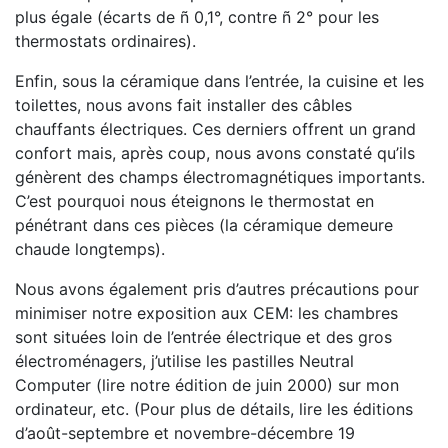
plus égale (écarts de ñ 0,1°, contre ñ 2° pour les
thermostats ordinaires).
Enfin, sous la céramique dans l’entrée, la cuisine et les
toilettes, nous avons fait installer des câbles
chauffants électriques. Ces derniers offrent un grand
confort mais, après coup, nous avons constaté qu’ils
génèrent des champs électromagnétiques importants.
C’est pourquoi nous éteignons le thermostat en
pénétrant dans ces pièces (la céramique demeure
chaude longtemps).
Nous avons également pris d’autres précautions pour
minimiser notre exposition aux CEM: les chambres
sont situées loin de l’entrée électrique et des gros
électroménagers, j’utilise les pastilles Neutral
Computer (lire notre édition de juin 2000) sur mon
ordinateur, etc. (Pour plus de détails, lire les éditions
d’août-septembre et novembre-décembre 19