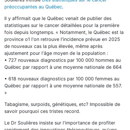
préoccupantes au Québec
.
Il y affirmait que le Québec venait de publier des
statistiques sur le cancer détaillées pour la première
fois depuis longtemps. « Notamment, le Québec est la
province o1 l'on retrouve l'incidence prévue en 2025
de nouveaux cas la plus élevée, même après
ajustement pour l'âge moyen de la population :
• 727 nouveaux diagnostics par 100 000 hommes au
Québec par rapport à une moyenne nationale de 664
• 618 nouveaux diagnostics par 100 000 femmes au
Québec par rapport à une moyenne nationale de 557.
»
Tabagisme, surpoids, génétiques, etc? Impossible de
savoir pourquoi ces tristes record.
Le Dr Soulières insiste sur l'importance de profiter
rapidement des innovations thérapeutiques, qu'une