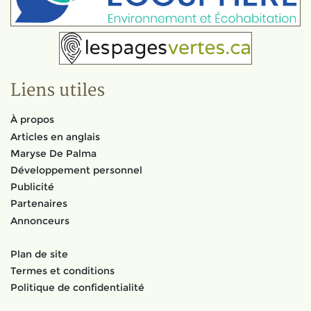
Liens utiles
À propos
Articles en anglais
Maryse De Palma
Développement personnel
Publicité
Partenaires
Annonceurs
Plan de site
Termes et conditions
Politique de confidentialité