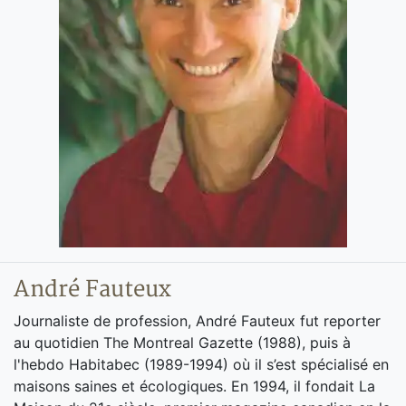
André Fauteux
Journaliste de profession, André Fauteux fut reporter
au quotidien The Montreal Gazette (1988), puis à
l'hebdo Habitabec (1989-1994) où il s’est spécialisé en
maisons saines et écologiques. En 1994, il fondait La