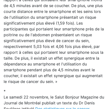
de 4,5 minutes avant de se coucher. De plus, une plus
courte distance entre le smartphone et les seins lors
de l'utilisation du smartphone présentait un risque
significativement plus élevé (1,59 fois). Les
participantes qui portaient leur smartphone près de la
poitrine ou de l'abdomen présentaient un risque
significativement plus élevé de cancer du sein,
respectivement 5,03 fois et 4,06 fois plus élevé, par
rapport à celles qui portaient leur smartphone sous la
taille. De plus, il existait un effet synergique entre la
dépendance au smartphone et l'utilisation du
smartphone pendant plus de 4,5 minutes avant le
coucher, il existait un effet synergique qui augmentait
le risque de cancer du sein. »
*
Le samedi 22 novembre, le Salut Bonjour Magazine du
Journal de Montréal publiait un texte du Dr Denis
Soulières intitulé
Des statistiques sur le cancer