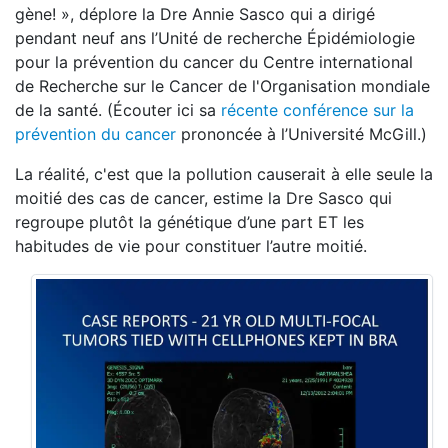
gène! », déplore la Dre Annie Sasco qui a dirigé
pendant neuf ans l’Unité de recherche Épidémiologie
pour la prévention du cancer du Centre international
de Recherche sur le Cancer de l'Organisation mondiale
de la santé. (Écouter ici sa
récente conférence sur la
prévention du cancer
prononcée à l’Université McGill.)
La réalité, c'est que la pollution causerait à elle seule la
moitié des cas de cancer, estime la Dre Sasco qui
regroupe plutôt la génétique d’une part ET les
habitudes de vie pour constituer l’autre moitié.