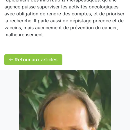
agence puisse superviser les activités oncologiques
avec obligation de rendre des comptes, et de prioriser
la recherche. Il parle aussi de dépistage précoce et de
vaccins, mais aucunement de prévention du cancer,
malheureusement.
Retour aux articles