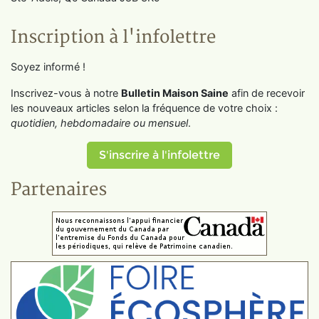
Inscription à l'infolettre
Soyez informé !
Inscrivez-vous à notre
Bulletin Maison Saine
afin de recevoir
les nouveaux articles selon la fréquence de votre choix :
quotidien, hebdomadaire ou mensuel
.
S'inscrire à l'infolettre
Partenaires