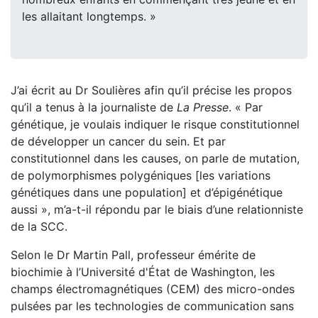
les allaitant longtemps. »
J’ai écrit au Dr Soulières afin qu’il précise les propos
qu’il a tenus à la journaliste de
La Presse
. « Par
génétique, je voulais indiquer le risque constitutionnel
de développer un cancer du sein. Et par
constitutionnel dans les causes, on parle de mutation,
de polymorphismes polygéniques [les variations
génétiques dans une population] et d’épigénétique
aussi », m’a-t-il répondu par le biais d’une relationniste
de la SCC.
Selon le Dr Martin Pall, professeur émérite de
biochimie à l’Université d'État de Washington, les
champs électromagnétiques (CEM) des micro-ondes
pulsées par les technologies de communication sans