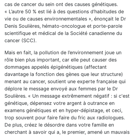
cas de cancer du sein ont des causes génétiques.
« L’autre 50 % est lié à des questions d’habitudes de
vie ou de causes environnementales », énonçait le Dr
Denis Soulières, hémato-oncologue et porte-parole
scientifique et médical de la Société canadienne du
cancer (SCC).
Mais en fait, la pollution de l’environnement joue un
rôle bien plus important, car elle peut causer des
dommages appelés épigénétiques (affectant
davantage la fonction des gènes que leur structure)
menant au cancer, soutient une experte française qui
déplore le message envoyé aux femmes par le Dr
Soulières. « Un message extrêmement négatif : si c'est
génétique, dépensez votre argent à outrance en
examens génétiques et en hyper-dépistage, et ceci,
trop souvent pour faire faire du fric aux radiologues.
De plus, créez le désordre dans votre famille en
cherchant à savoir qui a, le premier, amené un mauvais