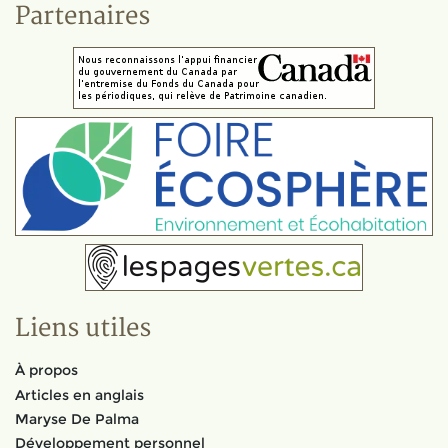
Partenaires
Liens utiles
À propos
Articles en anglais
Maryse De Palma
Développement personnel