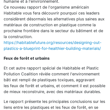
humaine et à l'environnement.
Ce nouveau rapport de l'organisme américain
Habitable vous fera découvrir pourquoi ces leaders
considèrent désormais les alternatives plus saines aux
matériaux de construction en plastique comme la
prochaine frontière dans le secteur du bâtiment et de
la construction.
https://habitablefuture.org/resources/designing-out-
plastics-a-blueprint-for-healthier-building-materials/
Feux de forêt et urbains
Et cet autre rapport spécial de Habitable et Plastic
Pollution Coalition révèle comment l'environnement
bâti est rempli de plastiques toxiques, aggravant
les feux de forêt et urbains, et comment il est possible
de mieux reconstruire, avec des matériaux durables.
Le rapport présente les principales conclusions sur les
liens entre les plastiques et les feux de forêt, en se