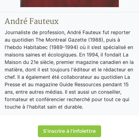
André Fauteux
Journaliste de profession, André Fauteux fut reporter
au quotidien The Montreal Gazette (1988), puis à
l'hebdo Habitabec (1989-1994) où il s’est spécialisé en
maisons saines et écologiques. En 1994, il fondait La
Maison du 21e siècle, premier magazine canadien en la
matière, dont il est toujours l'éditeur et le rédacteur en
chef. Il a également été collaborateur au quotidien La
Presse et au magazine Guide Ressources pendant 15
ans, entre autres médias. Il est aussi un conseiller,
formateur et conférencier recherché pour tout ce qui
touche à l'habitat sain et durable.
S'inscrire à l'infolettre