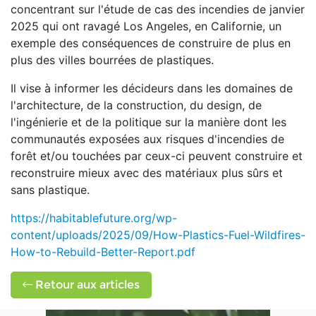
concentrant sur l'étude de cas des incendies de janvier
2025 qui ont ravagé Los Angeles, en Californie, un
exemple des conséquences de construire de plus en
plus des villes bourrées de plastiques.
Il vise à informer les décideurs dans les domaines de
l'architecture, de la construction, du design, de
l'ingénierie et de la politique sur la manière dont les
communautés exposées aux risques d'incendies de
forêt et/ou touchées par ceux-ci peuvent construire et
reconstruire mieux avec des matériaux plus sûrs et
sans plastique.
https://habitablefuture.org/wp-
content/uploads/2025/09/How-Plastics-Fuel-Wildfires-
How-to-Rebuild-Better-Report.pdf
Retour aux articles