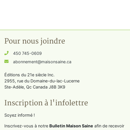
Pour nous joindre
450 745-0609
abonnement@maisonsaine.ca
Éditions du 21e siècle Inc.
2955, rue du Domaine-du-lac-Lucerne
Ste-Adèle, Qc Canada J8B 3K9
Inscription à l'infolettre
Soyez informé !
Inscrivez-vous à notre
Bulletin Maison Saine
afin de recevoir