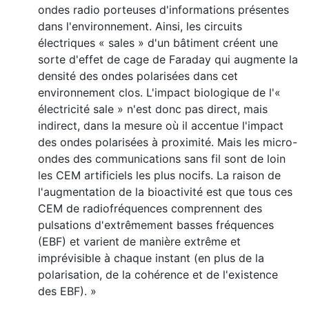
ondes radio porteuses d'informations présentes
dans l'environnement. Ainsi, les circuits
électriques « sales » d'un bâtiment créent une
sorte d'effet de cage de Faraday qui augmente la
densité des ondes polarisées dans cet
environnement clos. L'impact biologique de l'«
électricité sale » n'est donc pas direct, mais
indirect, dans la mesure où il accentue l'impact
des ondes polarisées à proximité. Mais les micro-
ondes des communications sans fil sont de loin
les CEM artificiels les plus nocifs. La raison de
l'augmentation de la bioactivité est que tous ces
CEM de radiofréquences comprennent des
pulsations d'extrêmement basses fréquences
(EBF) et varient de manière extrême et
imprévisible à chaque instant (en plus de la
polarisation, de la cohérence et de l'existence
des EBF). »