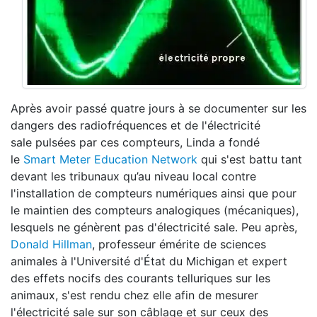
Après avoir passé quatre jours à se documenter sur les
dangers des radiofréquences et de l'électricité
sale pulsées par ces compteurs, Linda a fondé
le
Smart Meter Education Network
qui s'est battu tant
devant les tribunaux qu’au niveau local contre
l'installation de compteurs numériques ainsi que pour
le maintien des compteurs analogiques (mécaniques),
lesquels ne génèrent pas d'électricité sale. Peu après,
Donald Hillman
, professeur émérite de sciences
animales à l'Université d'État du Michigan et expert
des effets nocifs des courants telluriques sur les
animaux, s'est rendu chez elle afin de mesurer
l'électricité sale sur son câblage et sur ceux des