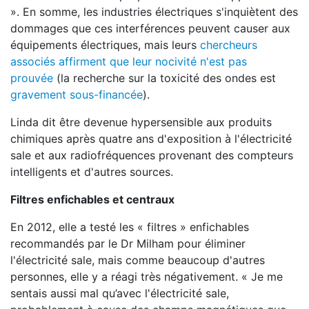
». En somme, les industries électriques s'inquiètent des
dommages que ces interférences peuvent causer aux
équipements électriques, mais leurs
chercheurs
associés affirment que leur nocivité n'est pas
prouvée
(la recherche sur la toxicité des ondes est
gravement sous-financée
).
Linda dit être devenue hypersensible aux produits
chimiques après quatre ans d'exposition à l'électricité
sale et aux radiofréquences provenant des compteurs
intelligents et d'autres sources.
Filtres enfichables et centraux
En 2012, elle a testé les « filtres » enfichables
recommandés par le Dr Milham pour éliminer
l'électricité sale, mais comme beaucoup d'autres
personnes, elle y a réagi très négativement. « Je me
sentais aussi mal qu’avec l'électricité sale,