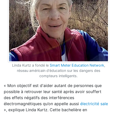
Linda Kurtz a fondé le
Smart Meter Education Network
,
réseau américain d'éducation sur les dangers des
compteurs intelligents.
« Mon objectif est d'aider autant de personnes que
possible à retrouver leur santé après avoir souffert
des effets négatifs des interférences
électromagnétiques qu’on appelle aussi
électricité sale
», explique Linda Kurtz. Cette bachelière en