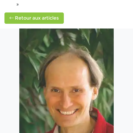
»
Retour aux articles