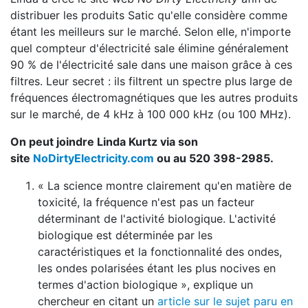
distribuer les produits Satic qu'elle considère comme
étant les meilleurs sur le marché. Selon elle, n'importe
quel compteur d'électricité sale élimine généralement
90 % de l'électricité sale dans une maison grâce à ces
filtres. Leur secret : ils filtrent un spectre plus large de
fréquences électromagnétiques que les autres produits
sur le marché, de 4 kHz à 100 000 kHz (ou 100 MHz).
On peut joindre Linda Kurtz via son
site
NoDirtyElectricity.com
ou au 520 398-2985.
« La science montre clairement qu'en matière de
toxicité, la fréquence n'est pas un facteur
déterminant de l'activité biologique. L'activité
biologique est déterminée par les
caractéristiques et la fonctionnalité des ondes,
les ondes polarisées étant les plus nocives en
termes d'action biologique », explique un
chercheur en citant un
article sur le sujet paru en