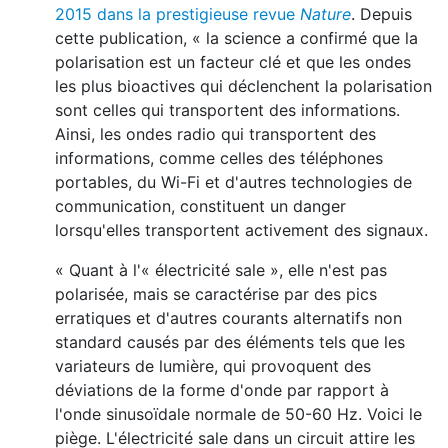
2015 dans la prestigieuse revue
Nature
. Depuis
cette publication, « la science a confirmé que la
polarisation est un facteur clé et que les ondes
les plus bioactives qui déclenchent la polarisation
sont celles qui transportent des informations.
Ainsi, les ondes radio qui transportent des
informations, comme celles des téléphones
portables, du Wi-Fi et d'autres technologies de
communication, constituent un danger
lorsqu'elles transportent activement des signaux.
« Quant à l'« électricité sale », elle n'est pas
polarisée, mais se caractérise par des pics
erratiques et d'autres courants alternatifs non
standard causés par des éléments tels que les
variateurs de lumière, qui provoquent des
déviations de la forme d'onde par rapport à
l'onde sinusoïdale normale de 50-60 Hz. Voici le
piège. L'électricité sale dans un circuit attire les