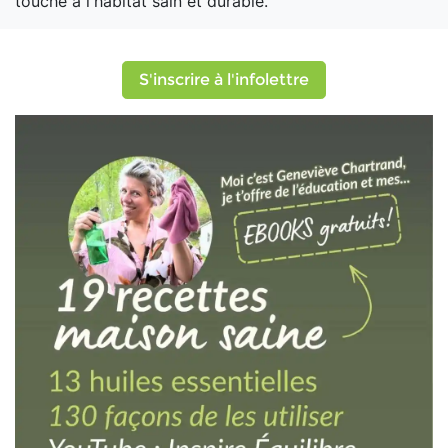
touche à l'habitat sain et durable.
S'inscrire à l'infolettre