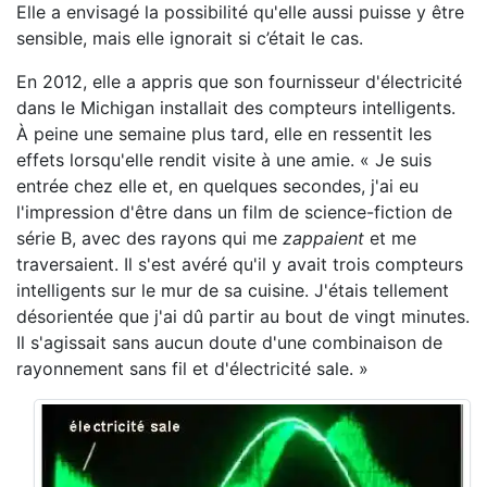
Elle a envisagé la possibilité qu'elle aussi puisse y être
sensible, mais elle ignorait si c’était le cas.
En 2012, elle a appris que son fournisseur d'électricité
dans le Michigan installait des compteurs intelligents.
À peine une semaine plus tard, elle en ressentit les
effets lorsqu'elle rendit visite à une amie. « Je suis
entrée chez elle et, en quelques secondes, j'ai eu
l'impression d'être dans un film de science-fiction de
série B, avec des rayons qui me
zappaient
et me
traversaient. Il s'est avéré qu'il y avait trois compteurs
intelligents sur le mur de sa cuisine. J'étais tellement
désorientée que j'ai dû partir au bout de vingt minutes.
Il s'agissait sans aucun doute d'une combinaison de
rayonnement sans fil et d'électricité sale. »