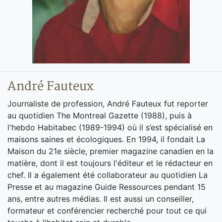
André Fauteux
Journaliste de profession, André Fauteux fut reporter
au quotidien The Montreal Gazette (1988), puis à
l'hebdo Habitabec (1989-1994) où il s’est spécialisé en
maisons saines et écologiques. En 1994, il fondait La
Maison du 21e siècle, premier magazine canadien en la
matière, dont il est toujours l'éditeur et le rédacteur en
chef. Il a également été collaborateur au quotidien La
Presse et au magazine Guide Ressources pendant 15
ans, entre autres médias. Il est aussi un conseiller,
formateur et conférencier recherché pour tout ce qui