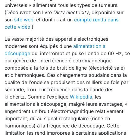
universels » alimentant tous les types de tumeurs.
(Découvrez son livre
Dirty electricity
, disponible sur
son
site web
, et dont il fait un
compte rendu dans
cette vidéo
.)
La vaste majorité des appareils électroniques
modernes sont équipés d'une
alimentation à
découpage
qui interrompt et pulse l'onde de 60 Hz, ce
qui génère de l’interférence électromagnétique
composée à la fois de bruit de ligne (électricité sale)
et d'harmoniques. Ces changements soudains dans la
qualité de l'onde se produisent des milliers de fois par
seconde, d’où leur fréquence dans la bande des
kilohertz. Comme l'explique
Wikipédia
, les
alimentations à découpage, malgré leurs avantages, «
engendrent un bruit électromagnétique relativement
important, dû au signal rectangulaire (riche en
harmoniques) à la fréquence de découpage. Cette
limitation les rend impropres à certaines applications