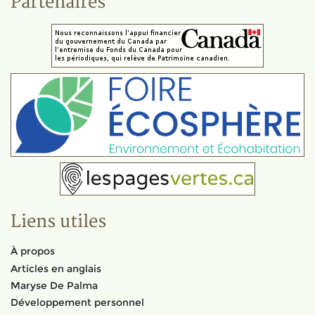
Partenaires
Liens utiles
À propos
Articles en anglais
Maryse De Palma
Développement personnel