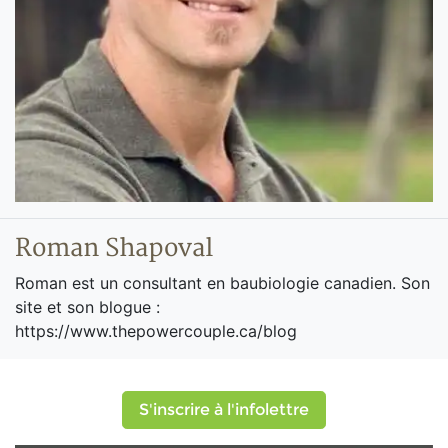
Roman Shapoval
Roman est un consultant en baubiologie canadien. Son
site et son blogue :
https://www.thepowercouple.ca/blog
S'inscrire à l'infolettre