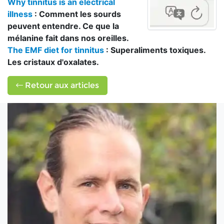
Why tinnitus is an electrical
illness
: Comment les sourds
peuvent entendre. Ce que la
mélanine fait dans nos oreilles.
The EMF diet for tinnitus
: Superaliments toxiques.
Les cristaux d'oxalates.
Retour aux articles